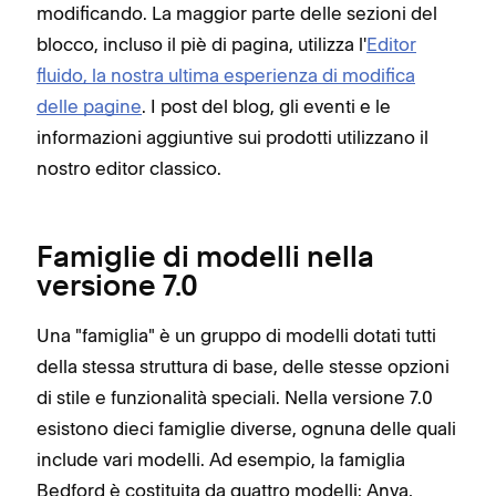
modificando. La maggior parte delle sezioni del
blocco, incluso il piè di pagina, utilizza l'
Editor
fluido, la nostra ultima esperienza di modifica
delle pagine
. I post del blog, gli eventi e le
informazioni aggiuntive sui prodotti utilizzano il
nostro editor classico.
Famiglie di modelli nella
versione 7.0
Una "famiglia" è un gruppo di modelli dotati tutti
della stessa struttura di base, delle stesse opzioni
di stile e funzionalità speciali. Nella versione 7.0
esistono dieci famiglie diverse, ognuna delle quali
include vari modelli. Ad esempio, la famiglia
Bedford è costituita da quattro modelli: Anya,