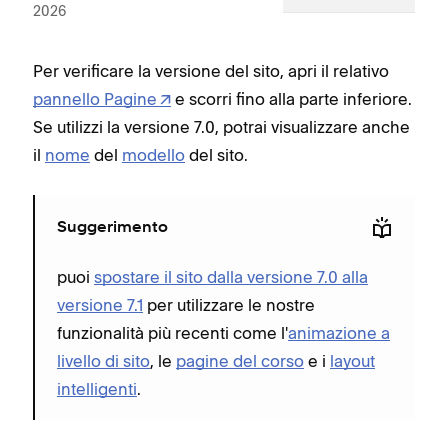
2026
Per verificare la versione del sito, apri il relativo
pannello Pagine
e scorri fino alla parte inferiore.
Se utilizzi la versione 7.0, potrai visualizzare anche
il
nome
del
modello
del sito.
Suggerimento
puoi
spostare il sito dalla versione 7.0 alla
versione 7.1
per utilizzare le nostre
funzionalità più recenti come l'
animazione a
livello di sito
, le
pagine del corso
e i
layout
intelligenti
.