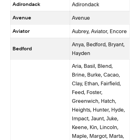
Adirondack
Adirondack
Avenue
Avenue
Aubrey, Aviator, Encore
Aviator
Anya, Bedford, Bryant,
Bedford
Hayden
Aria, Basil, Blend,
Brine, Burke, Cacao,
Clay, Ethan, Fairfield,
Feed, Foster,
Greenwich, Hatch,
Heights, Hunter, Hyde,
Impact, Jaunt, Juke,
Keene, Kin, Lincoln,
Maple, Margot, Marta,