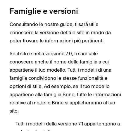
Famiglie e versioni
Consultando le nostre guide, ti sarà utile
conoscere la versione del tuo sito in modo da
poter trovare le informazioni più pertinenti.
Se il sito è nella versione 7.0, ti sarà utile
conoscere anche il nome della famiglia a cui
appartiene il tuo modello. Tutti i modelli di una
famiglia condividono le stesse funzionalità e
opzioni di stile. Ad esempio, se il tuo modello
appartiene alla famiglia Brine, tutte le informazioni
relative al modello Brine si applicheranno al tuo
sito.
Tutti i modelli della versione 7.1 appartengono a