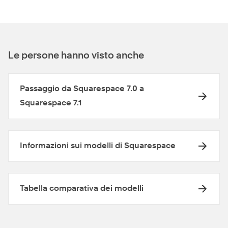
Le persone hanno visto anche
Passaggio da Squarespace 7.0 a
Squarespace 7.1
Informazioni sui modelli di Squarespace
Tabella comparativa dei modelli