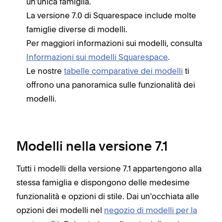
un'unica famiglia.
La versione 7.0 di Squarespace include molte
famiglie diverse di modelli.
Per maggiori informazioni sui modelli, consulta
Informazioni sui modelli Squarespace
.
Le nostre
tabelle comparative dei modelli
ti
offrono una panoramica sulle funzionalità dei
modelli.
Modelli nella versione 7.1
Tutti i modelli della versione 7.1 appartengono alla
stessa famiglia e dispongono delle medesime
funzionalità e opzioni di stile. Dai un'occhiata alle
opzioni dei modelli nel
negozio di modelli per la