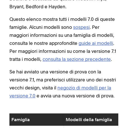
Bryant, Bedford e Hayden.
Questo elenco mostra tutti i modelli 7.0 di queste
famiglie. Alcuni modelli sono
sospesi
. Per
maggiori informazioni su una famiglia di modelli,
consulta le nostre approfondite
guide ai modelli
.
Per maggiori informazioni su come la versione 7.1
tratta i modelli,
consulta la sezione precedente
.
Se hai avviato una versione di prova con la
versione 7.1, ma preferisci utilizzare uno dei nostri
vecchi design, visita il
negozio di modelli per la
versione 7.0
e avvia una nuova versione di prova.
Famiglia
Modelli della famiglia