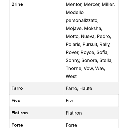
Mentor, Mercer, Miller,
Brine
Modello
personalizzato,
Mojave, Moksha,
Motto, Nueva, Pedro,
Polaris, Pursuit, Rally,
Rover, Royce, Sofia,
Sonny, Sonora, Stella,
Thorne, Vow, Wav,
West
Farro, Haute
Farro
Five
Five
Flatiron
Flatiron
Forte
Forte