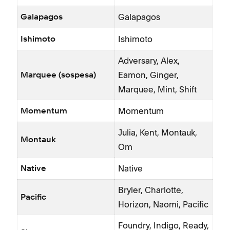
Galapagos
Galapagos
Ishimoto
Ishimoto
Adversary, Alex,
Eamon, Ginger,
Marquee (sospesa)
Marquee, Mint, Shift
Momentum
Momentum
Julia, Kent, Montauk,
Montauk
Om
Native
Native
Bryler, Charlotte,
Pacific
Horizon, Naomi, Pacific
Foundry, Indigo, Ready,