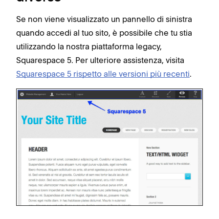
Se non viene visualizzato un pannello di sinistra
quando accedi al tuo sito, è possibile che tu stia
utilizzando la nostra piattaforma legacy,
Squarespace 5. Per ulteriore assistenza, visita
Squarespace 5 rispetto alle versioni più recenti
.