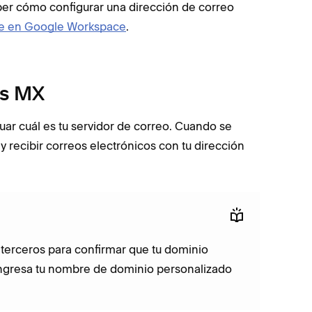
ber cómo configurar una dirección de correo
se en Google Workspace
.
os MX
uar cuál es tu servidor de correo. Cuando se
y recibir correos electrónicos con tu dirección
 terceros para confirmar que tu dominio
 ingresa tu nombre de dominio personalizado