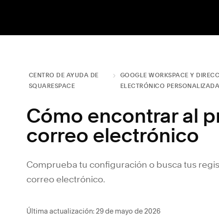
CENTRO DE AYUDA DE
GOOGLE WORKSPACE Y DIRECC
SQUARESPACE
ELECTRÓNICO PERSONALIZAD
Cómo encontrar al p
correo electrónico
Comprueba tu configuración o busca tus regist
correo electrónico.
Última actualización: 29 de mayo de 2026