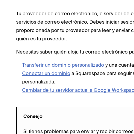
Tu proveedor de correo electrónico, o servidor de 
servicios de correo electrónico. Debes iniciar sesió
proporcionada por tu proveedor para leer y enviar c
quién es tu proveedor.
Necesitas saber quién aloja tu correo electrónico pa
Transferir un dominio personalizado
y una cuenta
Conectar un dominio
a Squarespace para seguir u
personalizada.
Cambiar de tu servidor actual a Google Workspa
Consejo
Si tienes problemas para enviar y recibir correo