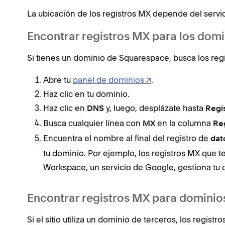
La ubicación de los registros MX depende del servi
Encontrar registros MX para los dom
Si tienes un dominio de Squarespace, busca los reg
Abre tu
panel de dominios
.
Haz clic en tu dominio.
Haz clic en
y, luego, desplázate hasta
DNS
Regi
Busca cualquier línea con
en la columna
MX
Re
Encuentra el nombre al final del registro de
dat
tu dominio. Por ejemplo, los registros MX que 
Workspace, un servicio de Google, gestiona tu 
Encontrar registros MX para dominio
Si el sitio utiliza un dominio de terceros, los regi