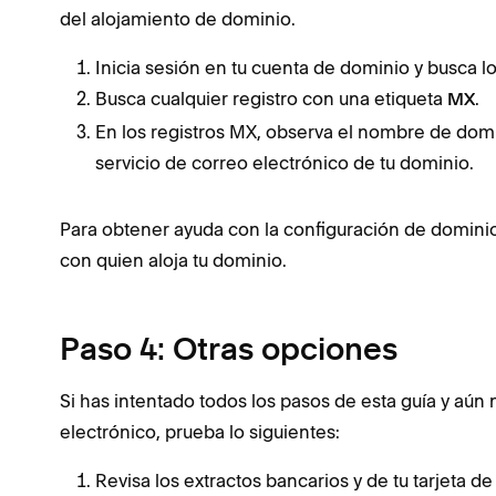
del alojamiento de dominio.
Inicia sesión en tu cuenta de dominio y busca l
Busca cualquier registro con una etiqueta
.
MX
En los registros MX, observa el nombre de domini
servicio de correo electrónico de tu dominio.
Para obtener ayuda con la configuración de domini
con quien aloja tu dominio.
Paso 4: Otras opciones
Si has intentado todos los pasos de esta guía y aún
electrónico, prueba lo siguientes:
Revisa los extractos bancarios y de tu tarjeta 