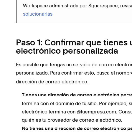
Workspace administrada por Squarespace, revis
solucionarlas
.
Paso 1: Confirmar que tienes
electrónico personalizada
Es posible que tengas un servicio de correo electr
personalizado. Para confirmar esto, busca el nom
dirección de correo electrónico.
Tienes una dirección de correo electrónico pers
termina con el dominio de tu sitio. Por ejemplo, s
electrónico termina con @tuempresa.com. Cons
quién es tu proveedor de correo electrónico.
No tienes una dirección de correo electrónico p