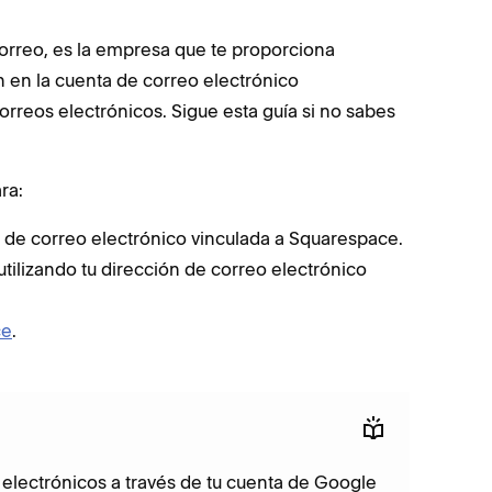
correo, es la empresa que te proporciona
n en la cuenta de correo electrónico
orreos electrónicos. Sigue esta guía si no sabes
ra:
 de correo electrónico vinculada a Squarespace.
tilizando tu dirección de correo electrónico
ce
.
s electrónicos a través de tu cuenta de Google