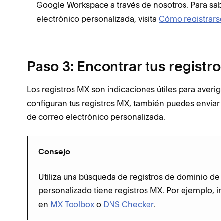
Google Workspace a través de nosotros. Para sa
electrónico personalizada, visita
Cómo registrar
Paso 3: Encontrar tus registr
Los registros MX son indicaciones útiles para averig
configuran tus registros MX, también puedes enviar 
de correo electrónico personalizada.
Consejo
Utiliza una búsqueda de registros de dominio de
personalizado tiene registros MX. Por ejemplo,
en
MX Toolbox
o
DNS Checker
.