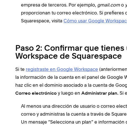
empresa de terceros. Por ejemplo,
gmail.com
o
proporcionan tu correo electrónico. Si prefieres
Squarespace, visita
Cómo usar Google Workspac
Paso 2: Confirmar que tienes
Workspace de Squarespace
Si te
registraste en Google Workspace
(anteriormen
la información de la cuenta en el panel de Google
haz clic en el dominio asociado a la cuenta de Goo
y luego en
Si 
Correo electrónico
Administrar plan.
Al menos una dirección de usuario o correo elec
correo y administras la cuenta a través de Squar
Un mensaje “Selecciona un plan” e información d