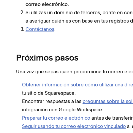
correo electrónico.
Si utilizas un dominio de terceros, ponte en co
a averiguar quién es con base en tus registros 
Contáctanos
.
Próximos pasos
Una vez que sepas quién proporciona tu correo ele
Obtener información sobre cómo utilizar una dir
tu sitio de Squarespace.
Encontrar respuestas a las
preguntas sobre la so
integración con Google Workspace.
Preparar tu correo electrónico
antes de transferi
Seguir usando tu correo electrónico vinculado
si