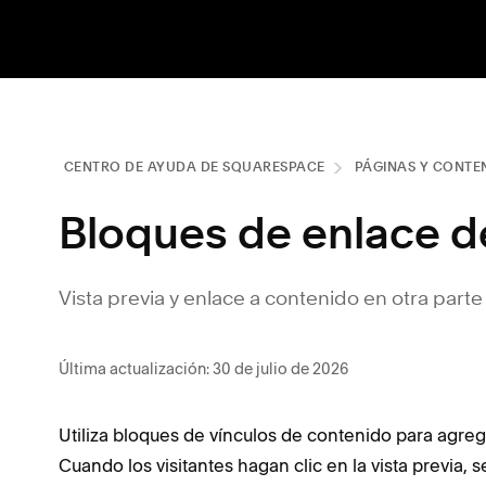
CENTRO DE AYUDA DE SQUARESPACE
PÁGINAS Y CONTE
Bloques de enlace d
Vista previa y enlace a contenido en otra parte d
Última actualización: 30 de julio de 2026
Utiliza bloques de vínculos de contenido para agregar
Cuando los visitantes hagan clic en la vista previa, s