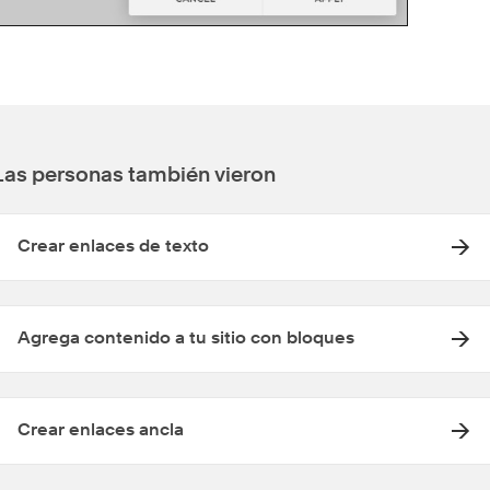
Las personas también vieron
Crear enlaces de texto
Agrega contenido a tu sitio con bloques
Crear enlaces ancla