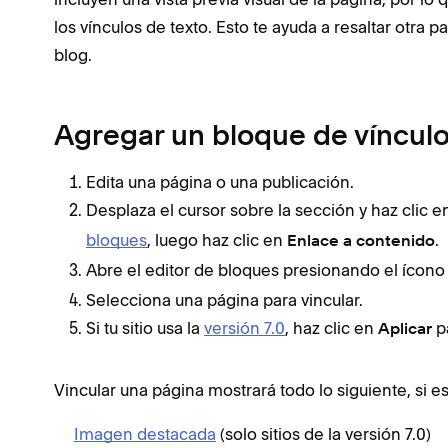
los vínculos de texto. Esto te ayuda a resaltar otra 
blog.
Agregar un bloque de víncul
Edita una página o una publicación.
Desplaza el cursor sobre la sección y haz clic 
bloques
, luego haz clic en
.
Enlace a contenido
Abre el editor de bloques presionando el ícono
Selecciona una página para vincular.
Si tu sitio usa la
versión 7.0
, haz clic en
pa
Aplicar
Vincular una página mostrará todo lo siguiente, si es
Imagen destacada
(solo sitios de la versión 7.0)