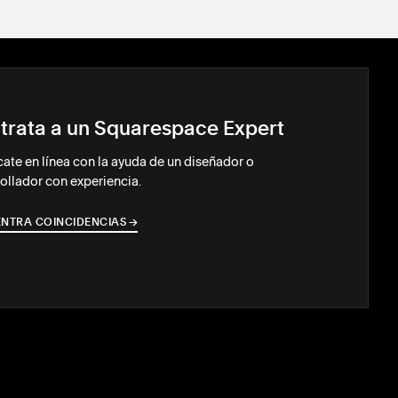
trata a un Squarespace Expert
ate en línea con la ayuda de un diseñador o
ollador con experiencia.
NTRA COINCIDENCIAS
→
→