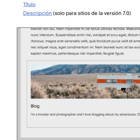
Título
Descripción
(solo para sitios de la versión 7.0)