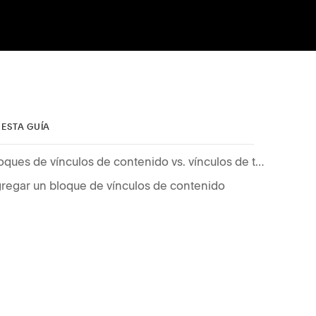
 ESTA GUÍA
Bloques de vínculos de contenido vs. vínculos de texto
regar un bloque de vínculos de contenido