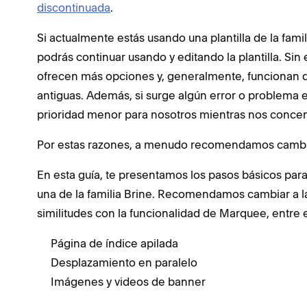
discontinuada
.
Si actualmente estás usando una plantilla de la fami
podrás continuar usando y editando la plantilla. Sin 
ofrecen más opciones y, generalmente, funcionan de
antiguas. Además, si surge algún error o problema en
prioridad menor para nosotros mientras nos concent
Por estas razones, a menudo recomendamos cambiar 
En esta guía, te presentamos los pasos básicos para
una de la familia Brine. Recomendamos cambiar a la 
similitudes con la funcionalidad de Marquee, entre e
Página de índice apilada
Desplazamiento en paralelo
Imágenes y videos de banner