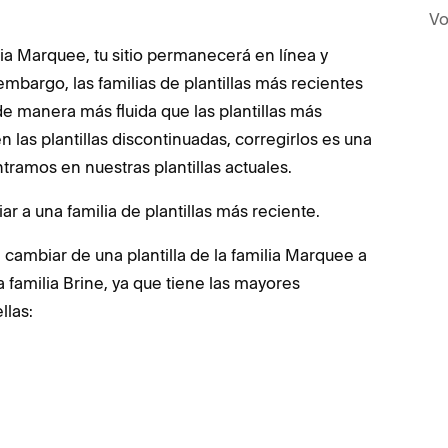
Vo
lia Marquee, tu sitio permanecerá en línea y
embargo, las familias de plantillas más recientes
 manera más fluida que las plantillas más
 las plantillas discontinuadas, corregirlos es una
ramos en nuestras plantillas actuales.
a una familia de plantillas más reciente.
 cambiar de una plantilla de la familia Marquee a
familia Brine, ya que tiene las mayores
llas: