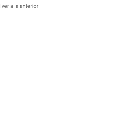
lver a la anterior