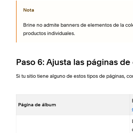
Nota
Brine no admite banners de elementos de la col
productos individuales.
Paso 6: Ajusta las páginas de
Si tu sitio tiene alguno de estos tipos de páginas, co
Página de álbum