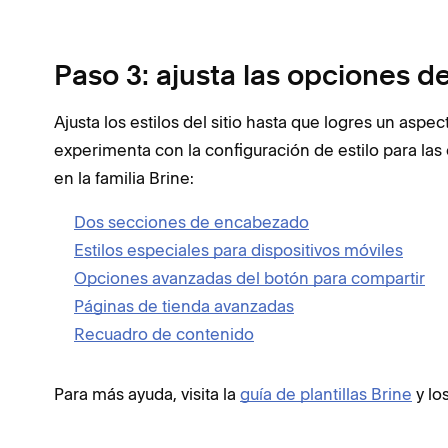
Paso 3: ajusta las opciones de
Ajusta los estilos del sitio hasta que logres un aspecto
experimenta con la configuración de estilo para las
en la familia Brine:
Dos secciones de encabezado
Estilos especiales para dispositivos móviles
Opciones avanzadas del botón para compartir
Páginas de tienda avanzadas
Recuadro de contenido
Para más ayuda, visita la
guía de plantillas Brine
y lo