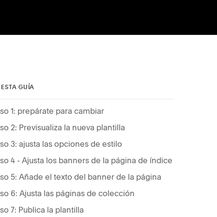
 ESTA GUÍA
so 1: prepárate para cambiar
so 2: Previsualiza la nueva plantilla
so 3: ajusta las opciones de estilo
so 4 - Ajusta los banners de la página de índice
so 5: Añade el texto del banner de la página
so 6: Ajusta las páginas de colección
so 7: Publica la plantilla