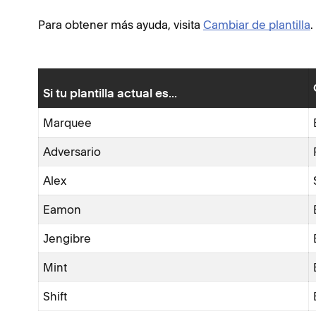
Para obtener más ayuda, visita
Cambiar de plantilla
.
Si tu plantilla actual es...
Marquee
Adversario
Alex
Eamon
Jengibre
Mint
Shift