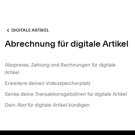
DIGITALE ARTIKEL
Abrechnung für digitale Artikel
Abopreise, Zahlung und Rechnungen für digitale
Artikel
Erweitere deinen Videospeicherplatz
Senke deine Transaktionsgebühren für digitale Artikel
Dein Abo für digitale Artikel kündigen