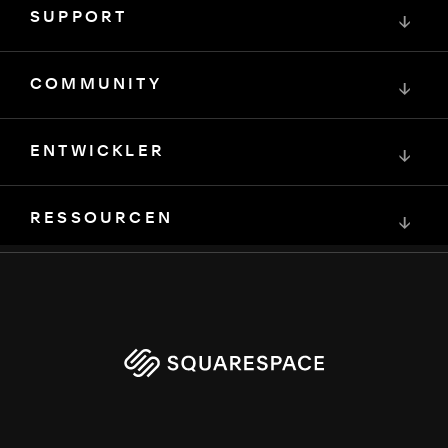
SUPPORT
↓
COMMUNITY
↓
ENTWICKLER
↓
RESSOURCEN
↓