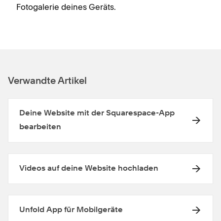
Fotogalerie deines Geräts.
Verwandte Artikel
Deine Website mit der Squarespace-App
bearbeiten
Videos auf deine Website hochladen
Unfold App für Mobilgeräte