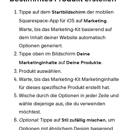
Tippe auf dem
der mobilen
Startbildschirm
Squarespace-App für iOS auf
.
Marketing
Warte, bis das Marketing-Kit basierend auf
dem Inhalt deiner Website automatisch
Optionen generiert.
Tippe oben im Bildschirm
Deine
auf
.
Marketinginhalte
Deine Produkte
Produkt auswählen.
Warte, bis das Marketing-Kit Marketinginhalte
für dieses spezifische Produkt erstellt hat.
Wische durch die Optionen in jeder Zeile und
wähle diejenige aus, die du verwenden
möchtest.
Optional:
Tippe auf
, um
Stil zufällig mischen
Optionen mit ähnlichem Design basierend