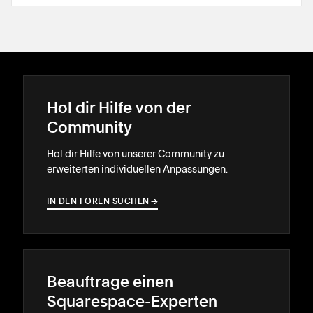
Hol dir Hilfe von der
Community
Hol dir Hilfe von unserer Community zu
erweiterten individuellen Anpassungen.
IN DEN FOREN SUCHEN
→
→
Beauftrage einen
Squarespace-Experten