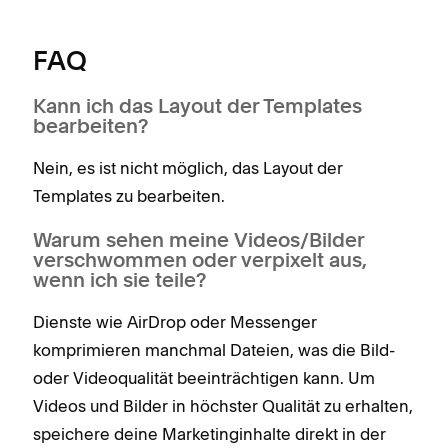
FAQ
Kann ich das Layout der Templates
bearbeiten?
Nein, es ist nicht möglich, das Layout der
Templates zu bearbeiten.
Warum sehen meine Videos/Bilder
verschwommen oder verpixelt aus,
wenn ich sie teile?
Dienste wie AirDrop oder Messenger
komprimieren manchmal Dateien, was die Bild-
oder Videoqualität beeinträchtigen kann. Um
Videos und Bilder in höchster Qualität zu erhalten,
speichere deine Marketinginhalte direkt in der