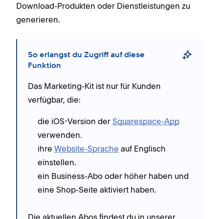
Download-Produkten oder Dienstleistungen zu
generieren.
So erlangst du Zugriff auf diese
Funktion
Das Marketing-Kit ist nur für Kunden
verfügbar, die:
die iOS-Version der
Squarespace-App
verwenden.
ihre
Website-Sprache
auf Englisch
einstellen.
ein Business-Abo oder höher haben und
eine Shop-Seite aktiviert haben.
Die aktuellen Abos findest du in unserer