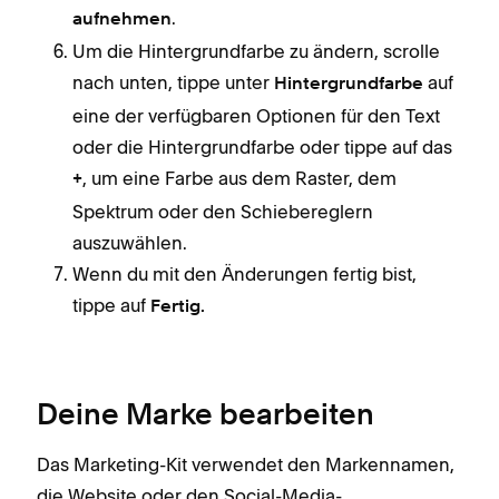
.
aufnehmen
Um die Hintergrundfarbe zu ändern, scrolle
nach unten, tippe unter
auf
Hintergrundfarbe
eine der verfügbaren Optionen für den Text
oder die Hintergrundfarbe oder tippe auf das
, um eine Farbe aus dem Raster, dem
+
Spektrum oder den Schiebereglern
auszuwählen.
Wenn du mit den Änderungen fertig bist,
tippe auf
Fertig.
Deine Marke bearbeiten
Das Marketing-Kit verwendet den Markennamen,
die Website oder den Social-Media-