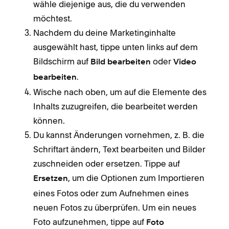
wähle diejenige aus, die du verwenden
möchtest.
Nachdem du deine Marketinginhalte
ausgewählt hast, tippe unten links auf dem
Bildschirm auf
oder
Bild bearbeiten
Video
.
bearbeiten
Wische nach oben, um auf die Elemente des
Inhalts zuzugreifen, die bearbeitet werden
können.
Du kannst Änderungen vornehmen, z. B. die
Schriftart ändern, Text bearbeiten und Bilder
zuschneiden oder ersetzen. Tippe auf
, um die Optionen zum Importieren
Ersetzen
eines Fotos oder zum Aufnehmen eines
neuen Fotos zu überprüfen. Um ein neues
Foto aufzunehmen, tippe auf
Foto