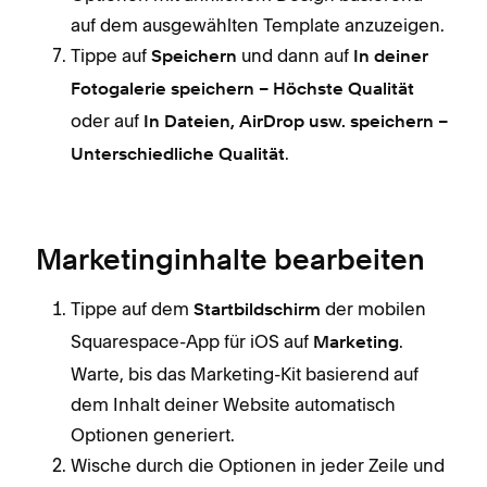
auf dem ausgewählten Template anzuzeigen.
Tippe auf
und dann auf
Speichern
In deiner
Fotogalerie speichern – Höchste Qualität
oder auf
In Dateien, AirDrop usw. speichern –
.
Unterschiedliche Qualität
Marketinginhalte bearbeiten
Tippe auf dem
der mobilen
Startbildschirm
Squarespace-App für iOS auf
.
Marketing
Warte, bis das Marketing-Kit basierend auf
dem Inhalt deiner Website automatisch
Optionen generiert.
Wische durch die Optionen in jeder Zeile und