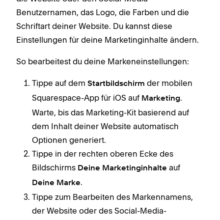
Benutzernamen, das Logo, die Farben und die
Schriftart deiner Website. Du kannst diese
Einstellungen für deine Marketinginhalte ändern.
So bearbeitest du deine Markeneinstellungen:
Tippe auf dem
der mobilen
Startbildschirm
Squarespace-App für iOS auf
.
Marketing
Warte, bis das Marketing-Kit basierend auf
dem Inhalt deiner Website automatisch
Optionen generiert.
Tippe in der rechten oberen Ecke des
Bildschirms
auf
Deine Marketinginhalte
.
Deine Marke
Tippe zum Bearbeiten des Markennamens,
der Website oder des Social-Media-