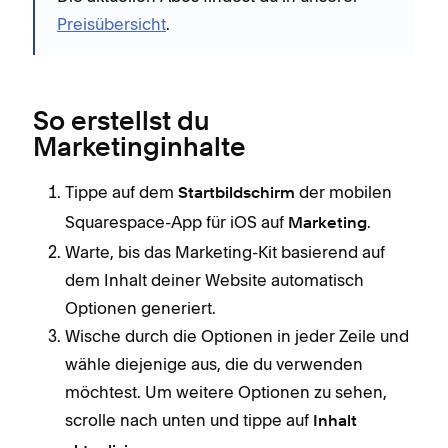
Preisübersicht
.
So erstellst du
Marketinginhalte
Tippe auf dem
der mobilen
Startbildschirm
Squarespace-App für iOS auf
.
Marketing
Warte, bis das Marketing-Kit basierend auf
dem Inhalt deiner Website automatisch
Optionen generiert.
Wische durch die Optionen in jeder Zeile und
wähle diejenige aus, die du verwenden
möchtest. Um weitere Optionen zu sehen,
scrolle nach unten und tippe auf
Inhalt