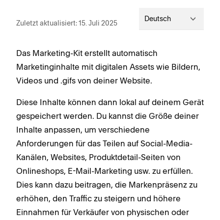
Deutsch
Zuletzt aktualisiert: 15. Juli 2025
Das Marketing-Kit erstellt automatisch
Marketinginhalte mit digitalen Assets wie Bildern,
Videos und .gifs von deiner Website.
Diese Inhalte können dann lokal auf deinem Gerät
gespeichert werden. Du kannst die Größe deiner
Inhalte anpassen, um verschiedene
Anforderungen für das Teilen auf Social-Media-
Kanälen, Websites, Produktdetail-Seiten von
Onlineshops, E-Mail-Marketing usw. zu erfüllen.
Dies kann dazu beitragen, die Markenpräsenz zu
erhöhen, den Traffic zu steigern und höhere
Einnahmen für Verkäufer von physischen oder