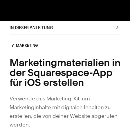
IN DIESER ANLEITUNG
MARKETING
Marketingmaterialien in
der Squarespace-App
für iOS erstellen
Verwende das Marketing-Kit, um
Marketinginhalte mit digitalen Inhalten zu
erstellen, die von deiner Website abgerufen
werden.