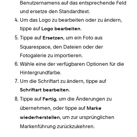
Benutzernamens auf das entsprechende Feld
und ersetze den Standardtext.
Um das Logo zu bearbeiten oder zu ändern,
tippe auf
.
Logo bearbeiten
Tippe auf
, um ein Foto aus
Ersetzen
Squarespace, den Dateien oder der
Fotogalerie zu importieren.
Wähle eine der verfügbaren Optionen für die
Hintergrundfarbe.
Um die Schriftart zu ändern, tippe auf
.
Schriftart bearbeiten
Tippe auf
, um die Änderungen zu
Fertig
übernehmen, oder tippe auf
Marke
, um zur ursprünglichen
wiederherstellen
Markenführung zurückzukehren.