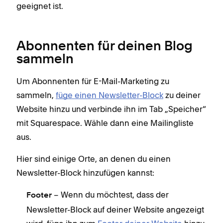
geeignet ist.
Abonnenten für deinen Blog
sammeln
Um Abonnenten für E-Mail-Marketing zu
sammeln,
füge einen Newsletter-Block
zu deiner
Website hinzu und verbinde ihn im Tab „Speicher“
mit Squarespace. Wähle dann eine Mailingliste
aus.
Hier sind einige Orte, an denen du einen
Newsletter-Block hinzufügen kannst:
– Wenn du möchtest, dass der
Footer
Newsletter-Block auf deiner Website angezeigt