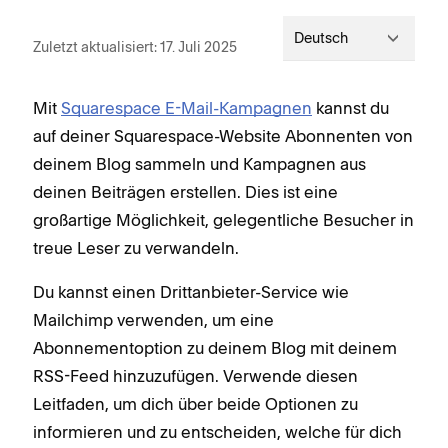
Deutsch
Zuletzt aktualisiert: 17. Juli 2025
Mit
Squarespace E-Mail-Kampagnen
kannst du
auf deiner Squarespace-Website Abonnenten von
deinem Blog sammeln und Kampagnen aus
deinen Beiträgen erstellen. Dies ist eine
großartige Möglichkeit, gelegentliche Besucher in
treue Leser zu verwandeln.
Du kannst einen Drittanbieter-Service wie
Mailchimp verwenden, um eine
Abonnementoption zu deinem Blog mit deinem
RSS-Feed hinzuzufügen. Verwende diesen
Leitfaden, um dich über beide Optionen zu
informieren und zu entscheiden, welche für dich