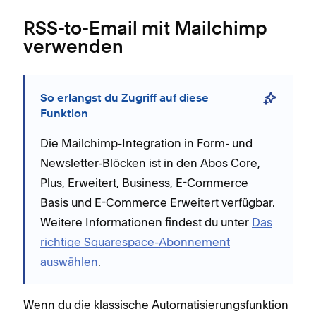
RSS-to-Email mit Mailchimp
verwenden
So erlangst du Zugriff auf diese
Funktion
Die Mailchimp-Integration in Form- und
Newsletter-Blöcken ist in
den
Abos Core,
Plus, Erweitert, Business, E-Commerce
Basis und E-Commerce Erweitert verfügbar.
Weitere Informationen findest du unter
Das
richtige Squarespace-Abonnement
auswählen
.
Wenn du die klassische Automatisierungsfunktion