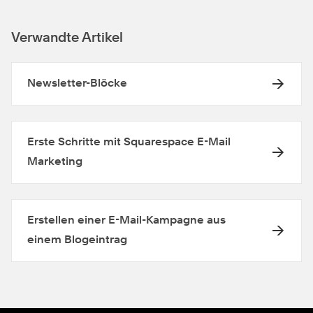
Verwandte Artikel
Newsletter-Blöcke
Erste Schritte mit Squarespace E-Mail
Marketing
Erstellen einer E-Mail-Kampagne aus
einem Blogeintrag