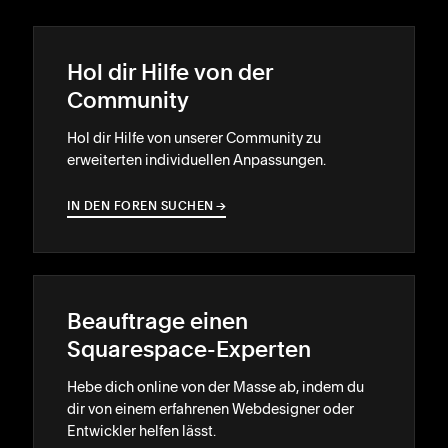
Hol dir Hilfe von der
Community
Hol dir Hilfe von unserer Community zu
erweiterten individuellen Anpassungen.
IN DEN FOREN SUCHEN
→
→
Beauftrage einen
Squarespace-Experten
Hebe dich online von der Masse ab, indem du
dir von einem erfahrenen Webdesigner oder
Entwickler helfen lässt.