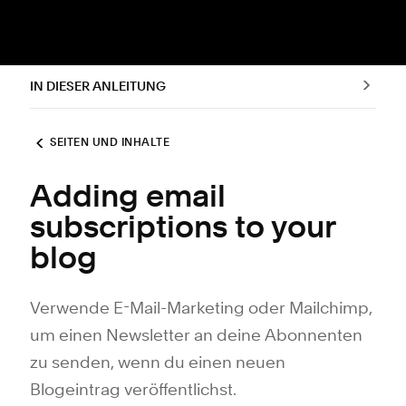
IN DIESER ANLEITUNG
SEITEN UND INHALTE
Adding email
subscriptions to your
blog
Verwende E-Mail-Marketing oder Mailchimp,
um einen Newsletter an deine Abonnenten
zu senden, wenn du einen neuen
Blogeintrag veröffentlichst.