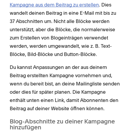
Kampagne aus dem Beitrag zu erstellen
. Dies
wandelt deinen Beitrag in eine E-Mail mit bis zu
37 Abschnitten um. Nicht alle Blöcke werden
unterstützt, aber die Blöcke, die normalerweise
zum Erstellen von Blogeinträgen verwendet
werden, werden umgewandelt, wie z. B. Text-
Blöcke, Bild-Blöcke und Button-Blöcke.
Du kannst Anpassungen an der aus deinem
Beitrag erstellten Kampagne vornehmen und,
wenn du bereit bist, an deine Mailingliste senden
oder dies für später planen. Die Kampagne
enthält unten einen Link, damit Abonnenten den
Beitrag auf deiner Website öffnen können.
Blog-Abschnitte zu deiner Kampagne
hinzufügen