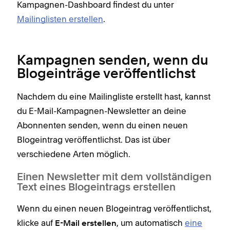
Kampagnen-Dashboard findest du unter
Mailinglisten erstellen
.
Kampagnen senden, wenn du
Blogeinträge veröffentlichst
Nachdem du eine Mailingliste erstellt hast, kannst
du E-Mail-Kampagnen-Newsletter an deine
Abonnenten senden, wenn du einen neuen
Blogeintrag veröffentlichst. Das ist über
verschiedene Arten möglich.
Einen Newsletter mit dem vollständigen
Text eines Blogeintrags erstellen
Wenn du einen neuen Blogeintrag veröffentlichst,
klicke auf
, um automatisch
eine
E-Mail erstellen