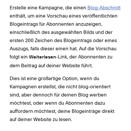
Erstelle eine Kampagne, die einen
Blog-Abschnitt
enthält, um eine Vorschau eines veröffentlichten
Blogeintrags für Abonnenten anzuzeigen,
einschließlich des ausgewählten Bilds und der
ersten 200 Zeichen des Blogeintrags oder eines
Auszugs, falls dieser einen hat. Auf die Vorschau
folgt ein
-Link, der Abonnenten zu
Weiterlesen
dem Beitrag auf deiner Website führt.
Dies ist eine großartige Option, wenn du
Kampagnen erstellst, die nicht blog-orientiert
sind, aber dennoch für deinen Blog werben
möchtest, oder wenn du Abonnenten dazu
auffordern möchtest, deine Blogeinträge direkt
auf deiner Website zu lesen.