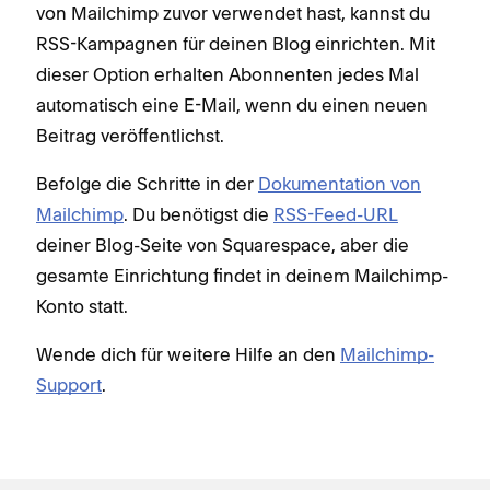
von Mailchimp zuvor verwendet hast, kannst du
RSS-Kampagnen für deinen Blog einrichten. Mit
dieser Option erhalten Abonnenten jedes Mal
automatisch eine E-Mail, wenn du einen neuen
Beitrag veröffentlichst.
Befolge die Schritte in der
Dokumentation von
Mailchimp
. Du benötigst die
RSS-Feed-URL
deiner Blog-Seite von Squarespace, aber die
gesamte Einrichtung findet in deinem Mailchimp-
Konto statt.
Wende dich für weitere Hilfe an den
Mailchimp-
Support
.