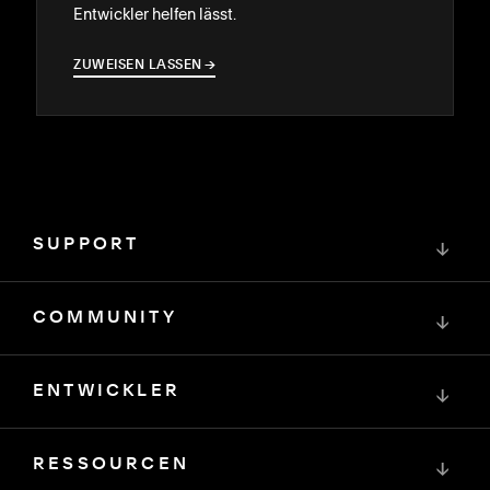
Entwickler helfen lässt.
ZUWEISEN LASSEN
→
→
SUPPORT
↓
COMMUNITY
↓
ENTWICKLER
↓
RESSOURCEN
↓