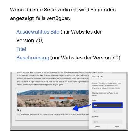
Wenn du eine Seite verlinkst, wird Folgendes
angezeigt, falls verfügbar:
Ausgewähltes Bild
(nur Websites der
Version 7.0)
Titel
Beschreibung
(nur Websites der Version 7.0)