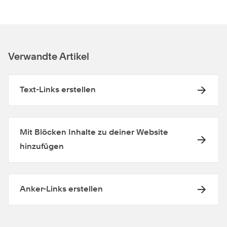
Verwandte Artikel
Text-Links erstellen
Mit Blöcken Inhalte zu deiner Website
hinzufügen
Anker-Links erstellen