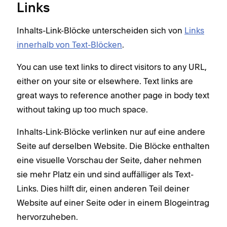
Links
Inhalts-Link-Blöcke unterscheiden sich von
Links
innerhalb von Text-Blöcken
.
You can use text links to direct visitors to any URL,
either on your site or elsewhere. Text links are
great ways to reference another page in body text
without taking up too much space.
Inhalts-Link-Blöcke verlinken nur auf eine andere
Seite auf derselben Website. Die Blöcke enthalten
eine visuelle Vorschau der Seite, daher nehmen
sie mehr Platz ein und sind auffälliger als Text-
Links. Dies hilft dir, einen anderen Teil deiner
Website auf einer Seite oder in einem Blogeintrag
hervorzuheben.