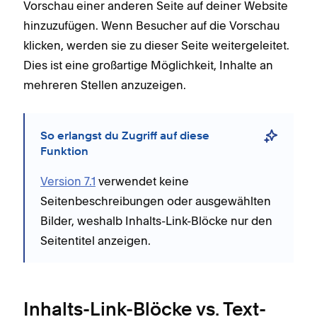
Vorschau einer anderen Seite auf deiner Website
hinzuzufügen. Wenn Besucher auf die Vorschau
klicken, werden sie zu dieser Seite weitergeleitet.
Dies ist eine großartige Möglichkeit, Inhalte an
mehreren Stellen anzuzeigen.
So erlangst du Zugriff auf diese
Funktion
Version 7.1
verwendet keine
Seitenbeschreibungen oder ausgewählten
Bilder, weshalb Inhalts-Link-Blöcke nur den
Seitentitel anzeigen.
Inhalts-Link-Blöcke vs. Text-