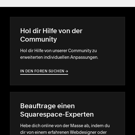
Hol dir Hilfe von der
Community
Hol dir Hilfe von unserer Community zu
erweiterten individuellen Anpassungen.
IN DEN FOREN SUCHEN
→
→
Beauftrage einen
Squarespace-Experten
Hebe dich online von der Masse ab, indem du
dir von einem erfahrenen Webdesigner oder