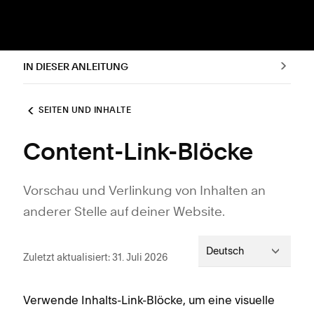
IN DIESER ANLEITUNG
SEITEN UND INHALTE
Content-Link-Blöcke
Vorschau und Verlinkung von Inhalten an
anderer Stelle auf deiner Website.
Deutsch
Zuletzt aktualisiert: 31. Juli 2026
Verwende Inhalts-Link-Blöcke, um eine visuelle