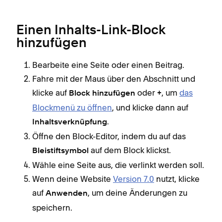
Einen Inhalts-Link-Block
hinzufügen
Bearbeite eine Seite oder einen Beitrag.
Fahre mit der Maus über den Abschnitt und
klicke auf
oder
, um
das
Block hinzufügen
+
Blockmenü zu öffnen
, und klicke dann auf
.
Inhaltsverknüpfung
Öffne den Block-Editor, indem du auf das
auf dem Block klickst.
Bleistiftsymbol
Wähle eine Seite aus, die verlinkt werden soll.
Wenn deine Website
Version 7.0
nutzt, klicke
auf
, um deine Änderungen zu
Anwenden
speichern.