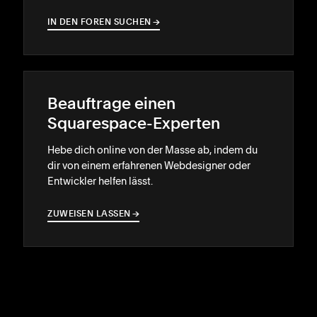
IN DEN FOREN SUCHEN
→
→
Beauftrage einen
Squarespace-Experten
Hebe dich online von der Masse ab, indem du
dir von einem erfahrenen Webdesigner oder
Entwickler helfen lässt.
ZUWEISEN LASSEN
→
→