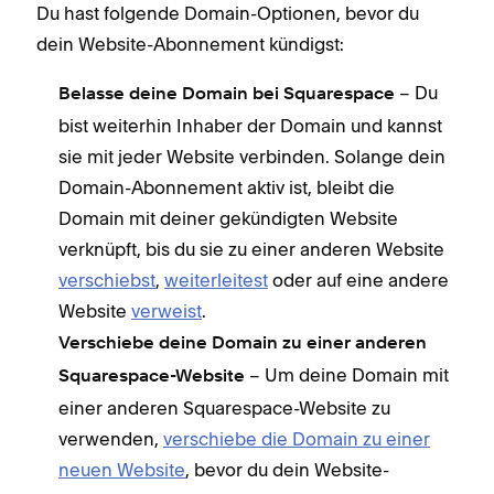
Du hast folgende Domain-Optionen, bevor du
dein Website-Abonnement kündigst:
– Du
Belasse deine Domain bei Squarespace
bist weiterhin Inhaber der Domain und kannst
sie mit jeder Website verbinden. Solange dein
Domain-Abonnement aktiv ist, bleibt die
Domain mit deiner gekündigten Website
verknüpft, bis du sie zu einer anderen Website
verschiebst
,
weiterleitest
oder auf eine andere
Website
verweist
.
Verschiebe deine Domain zu einer anderen
– Um deine Domain mit
Squarespace-Website
einer anderen Squarespace-Website zu
verwenden,
verschiebe die Domain zu einer
neuen Website
, bevor du dein Website-