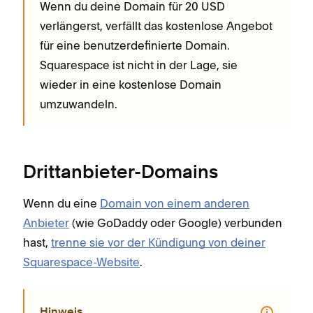
Wenn du deine Domain für 20 USD
verlängerst, verfällt das kostenlose Angebot
für eine benutzerdefinierte Domain.
Squarespace ist nicht in der Lage, sie
wieder in eine kostenlose Domain
umzuwandeln.
Drittanbieter-Domains
Wenn du eine
Domain von einem anderen
Anbieter
(wie GoDaddy oder Google) verbunden
hast,
trenne sie vor der Kündigung von deiner
Squarespace-Website
.
Hinweis