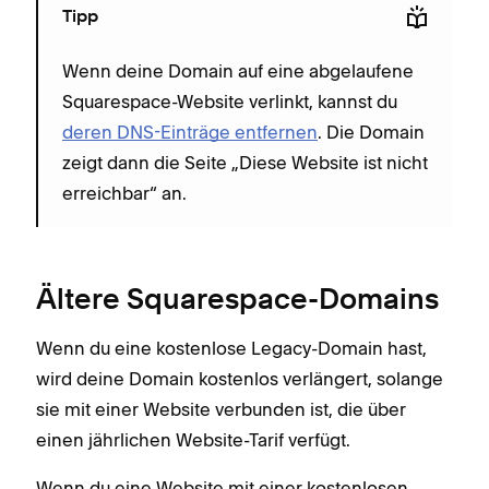
Tipp
Wenn deine Domain auf eine abgelaufene
Squarespace-Website verlinkt, kannst du
deren DNS-Einträge entfernen
. Die Domain
zeigt dann die Seite „Diese Website ist nicht
erreichbar“ an.
Ältere Squarespace-Domains
Wenn du eine kostenlose Legacy-Domain hast,
wird deine Domain kostenlos verlängert, solange
sie mit einer Website verbunden ist, die über
einen jährlichen Website-Tarif verfügt.
Wenn du eine Website mit einer kostenlosen