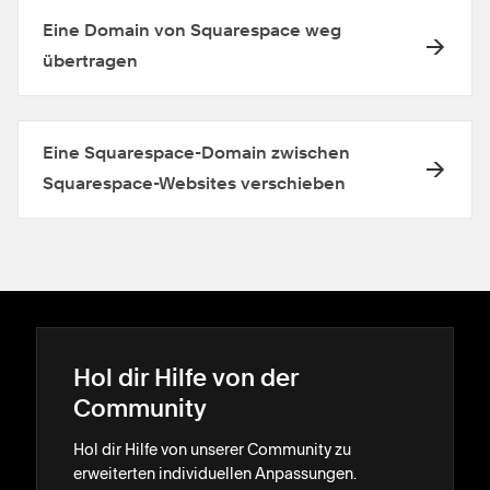
Eine Domain von Squarespace weg
übertragen
Eine Squarespace-Domain zwischen
Squarespace-Websites verschieben
Hol dir Hilfe von der
Community
Hol dir Hilfe von unserer Community zu
erweiterten individuellen Anpassungen.