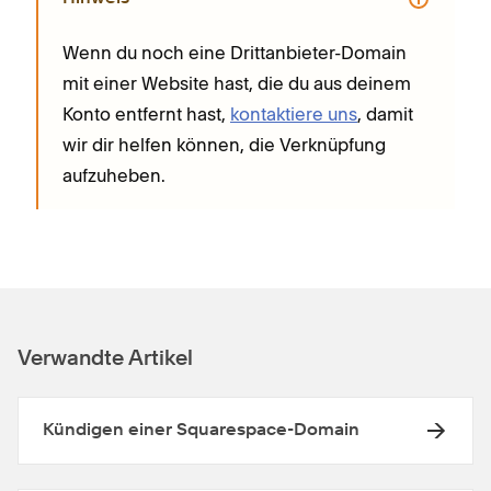
Wenn du noch eine Drittanbieter-Domain
mit einer Website hast, die du aus deinem
Konto entfernt hast,
kontaktiere uns
, damit
wir dir helfen können, die Verknüpfung
aufzuheben.
Verwandte Artikel
Kündigen einer Squarespace-Domain