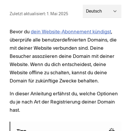
Deutsch
Zuletzt aktualisiert: 1. Mai 2025
Bevor du
dein Website-Abonnement kündigst
,
überprüfe alle benutzerdefinierten Domains, die
mit deiner Website verbunden sind. Deine
Besucher assoziieren deine Domain mit deiner
Website. Wenn du dich entscheidest, deine
Website offline zu schalten, kannst du deine
Domain für zukünftige Zwecke behalten.
In dieser Anleitung erfährst du, welche Optionen
du je nach Art der Registrierung deiner Domain
hast.