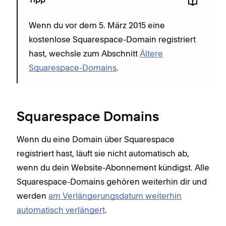
Tipp
Wenn du vor dem 5. März 2015 eine
kostenlose Squarespace-Domain registriert
hast, wechsle zum Abschnitt
Ältere
Squarespace-Domains
.
Squarespace Domains
Wenn du eine Domain über Squarespace
registriert hast, läuft sie nicht automatisch ab,
wenn du dein Website-Abonnement kündigst. Alle
Squarespace-Domains gehören weiterhin dir und
werden
am Verlängerungsdatum weiterhin
automatisch verlängert
.