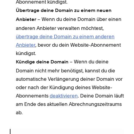
Abonnement kündigst.
Übertrage deine Domain zu einem neuen
– Wenn du deine Domain über einen
Anbieter
anderen Anbieter verwalten möchtest,
übertrage deine Domain zu einem anderen
Anbieter
, bevor du dein Website-Abonnement
kündigst.
– Wenn du deine
Kündige deine Domain
Domain nicht mehr benötigst, kannst du die
automatische Verlängerung deiner Domain vor
oder nach der Kündigung deines Website-
Abonnements
deaktivieren
. Deine Domain läuft
am Ende des aktuellen Abrechnungszeitraums
ab.