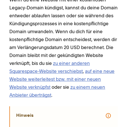
Legacy-Domain kündigst, kannst du deine Domain
entweder ablaufen lassen oder sie während des
Kündigungsprozesses in eine kostenpflichtige
Domain umwandeln. Wenn du dich für eine
kostenpflichtige Domain entscheidest, werden dir
am Verlängerungsdatum 20 USD berechnet. Die
Domain bleibt mit der gekündigten Website
verknüpft, bis du sie
zu einer anderen
Squarespace-Website verschiebst
,
auf eine neue
Website weiterleitest bzw. mit einer neuen
Website verknüpfst
oder sie
zu einem neuen
Anbieter überträgst
.
Hinweis