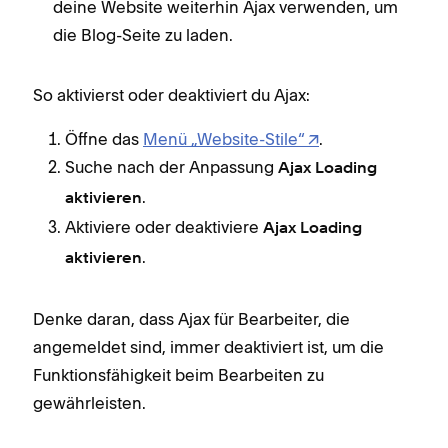
deine Website weiterhin Ajax verwenden, um
die Blog-Seite zu laden.
So aktivierst oder deaktiviert du Ajax:
Öffne das
Menü „Website-Stile“
.
Suche nach der Anpassung
Ajax Loading
.
aktivieren
Aktiviere oder deaktiviere
Ajax Loading
.
aktivieren
Denke daran, dass Ajax für Bearbeiter, die
angemeldet sind, immer deaktiviert ist, um die
Funktionsfähigkeit beim Bearbeiten zu
gewährleisten.