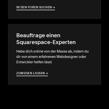
IN DEN FOREN SUCHEN
→
→
Beauftrage einen
Squarespace-Experten
Hebe dich online von der Masse ab, indem du
dir von einem erfahrenen Webdesigner oder
Entwickler helfen lässt.
ZUWEISEN LASSEN
→
→