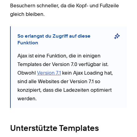
Besuchern schneller, da die Kopf- und Fußzeile
gleich bleiben.
So erlangst du Zugriff auf diese
Funktion
Ajax ist eine Funktion, die in einigen
Templates der Version 7.0 verfügbar ist.
Obwohl
Version 7.1
kein Ajax Loading hat,
sind alle Websites der Version 7.1 so
konzipiert, dass die Ladezeiten optimiert
werden.
Unterstützte Templates