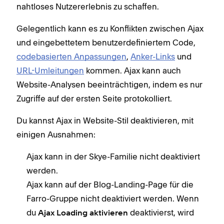
nahtloses Nutzererlebnis zu schaffen.
Gelegentlich kann es zu Konflikten zwischen Ajax
und eingebettetem benutzerdefiniertem Code,
codebasierten Anpassungen
,
Anker-Links
und
URL-Umleitungen
kommen. Ajax kann auch
Website-Analysen beeinträchtigen, indem es nur
Zugriffe auf der ersten Seite protokolliert.
Du kannst Ajax in Website-Stil deaktivieren, mit
einigen Ausnahmen:
Ajax kann in der Skye-Familie nicht deaktiviert
werden.
Ajax kann auf der Blog-Landing-Page für die
Farro-Gruppe nicht deaktiviert werden. Wenn
du
deaktivierst, wird
Ajax Loading aktivieren