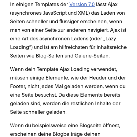
In einigen Templates der
Version 7.0
lässt Ajax
(asynchrones JavaScript und XML) das Laden von
Seiten schneller und flüssiger erscheinen, wenn
man von einer Seite zur anderen navigiert. Ajax ist
eine Art des asynchronen Ladens (oder „Lazy
Loading“) und ist am hilfreichsten für inhaltsreiche
Seiten wie Blog-Seiten und Galerie-Seiten.
Wenn dein Template Ajax Loading verwendet,
müssen einige Elemente, wie der Header und der
Footer, nicht jedes Mal geladen werden, wenn du
eine Seite besuchst. Da diese Elemente bereits
geladen sind, werden die restlichen Inhalte der
Seite schneller geladen.
Wenn du beispielsweise eine Blogseite öffnest,
erscheinen deine Blogbeiträge deinen