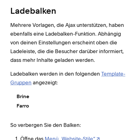
Ladebalken
Mehrere Vorlagen, die Ajax unterstützen, haben
ebenfalls eine Ladebalken-Funktion. Abhängig
von deinen Einstellungen erscheint oben die
Ladeleiste, die die Besucher darüber informiert,
dass mehr Inhalte geladen werden.
Ladebalken werden in den folgenden
Template-
Gruppen
angezeigt:
Brine
Farro
So verbergen Sie den Balken:
Öffne das
Menü „Website-Stile“
.