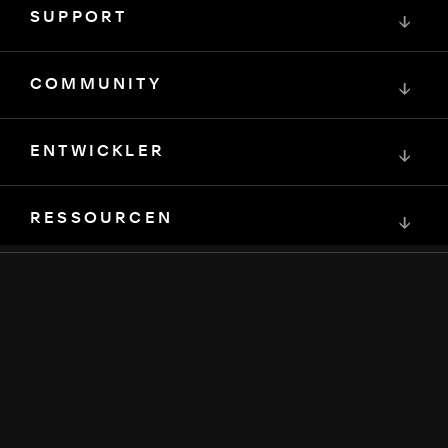
SUPPORT
↓
COMMUNITY
↓
ENTWICKLER
↓
RESSOURCEN
↓