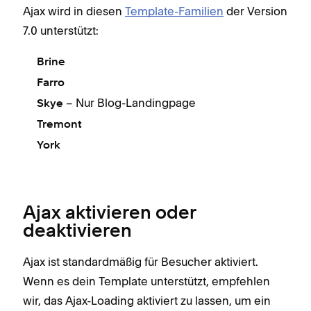
Ajax wird in diesen
Template-Familien
der Version
7.0 unterstützt:
Brine
Farro
– Nur Blog-Landingpage
Skye
Tremont
York
Ajax aktivieren oder
deaktivieren
Ajax ist standardmäßig für Besucher aktiviert.
Wenn es dein Template unterstützt, empfehlen
wir, das Ajax-Loading aktiviert zu lassen, um ein