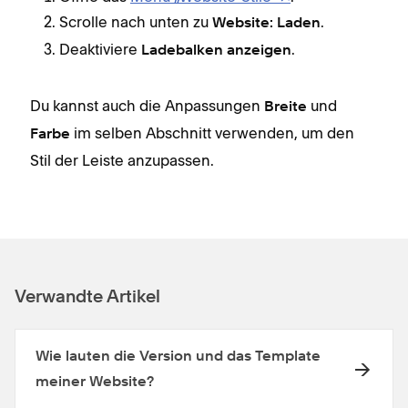
Scrolle nach unten zu
.
Website: Laden
Deaktiviere
.
Ladebalken anzeigen
Du kannst auch die Anpassungen
und
Breite
im selben Abschnitt verwenden, um den
Farbe
Stil der Leiste anzupassen.
Verwandte Artikel
Wie lauten die Version und das Template
meiner Website?