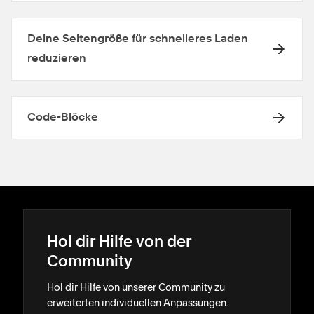
Deine Seitengröße für schnelleres Laden
reduzieren
Code-Blöcke
Hol dir Hilfe von der
Community
Hol dir Hilfe von unserer Community zu
erweiterten individuellen Anpassungen.