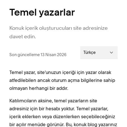
Temel yazarlar
Konuk içerik oluşturucuları site adresinize
davet edin.
Türkçe
Son güncelleme 13 Nisan 2026
Temel yazar, site'unuzun içeriği için yazar olarak
atfedilebilen ancak oturum açma bilgilerine sahip
olmayan herhangi bir addır.
Katılımcıların aksine, temel yazarların site
adresiniz için bir hesabı yoktur. Temel yazarlar,
içerik eklerken veya düzenlerken seçebileceğiniz
bir açılır menüde görünür. Bu, konuk blog yazarınız