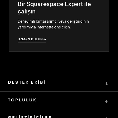
Spon
Bir Squarespace Expert ile
mark
çalışın
blog
Deneyimli bir tasarımcı veya geliştiricinin
adın
yardımıyla internette öne çıkın.
kom
UZMAN BULUN
→
→
DESTEK EKİBİ
↓
TOPLULUK
↓