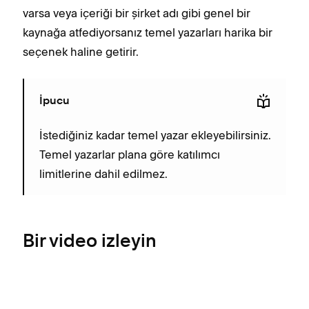
varsa veya içeriği bir şirket adı gibi genel bir
kaynağa atfediyorsanız temel yazarları harika bir
seçenek haline getirir.
İpucu
İstediğiniz kadar temel yazar ekleyebilirsiniz.
Temel yazarlar plana göre katılımcı
limitlerine dahil edilmez.
Bir video izleyin