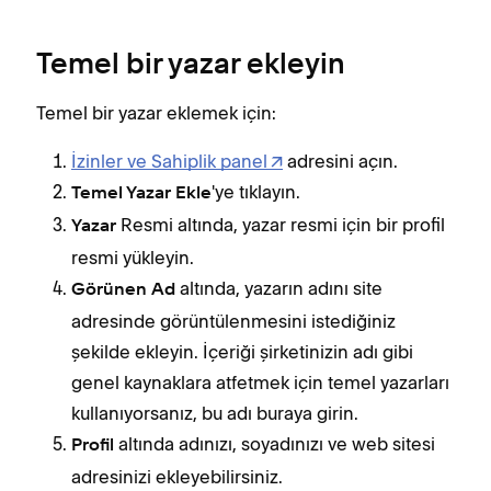
Temel bir yazar ekleyin
Temel bir yazar eklemek için:
İzinler ve Sahiplik panel
adresini açın.
'ye tıklayın.
Temel Yazar Ekle
Resmi altında, yazar resmi için bir profil
Yazar
resmi yükleyin.
altında, yazarın adını site
Görünen Ad
adresinde görüntülenmesini istediğiniz
şekilde ekleyin. İçeriği şirketinizin adı gibi
genel kaynaklara atfetmek için temel yazarları
kullanıyorsanız, bu adı buraya girin.
altında adınızı, soyadınızı ve web sitesi
Profil
adresinizi ekleyebilirsiniz.