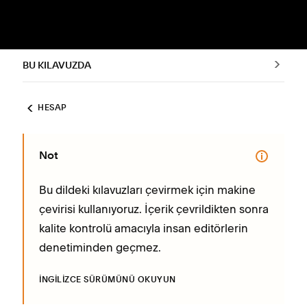
BU KILAVUZDA
HESAP
Not
Bu dildeki kılavuzları çevirmek için makine
çevirisi kullanıyoruz. İçerik çevrildikten sonra
kalite kontrolü amacıyla insan editörlerin
denetiminden geçmez.
İNGILIZCE SÜRÜMÜNÜ OKUYUN