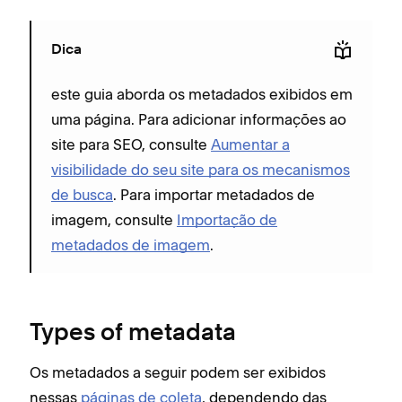
Dica
este guia aborda os metadados exibidos em
uma página. Para adicionar informações ao
site para SEO, consulte
Aumentar a
visibilidade do seu site para os mecanismos
de busca
. Para importar metadados de
imagem, consulte
Importação de
metadados de imagem
.
Types of metadata
Os metadados a seguir podem ser exibidos
nessas
páginas de coleta
, dependendo das