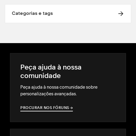
Categorias e tags
Peça ajuda à nossa
comunidade
Peça ajuda à nossa comunidade sobre
personalizações avançadas.
PROCURAR NOS FÓRUNS
→
→