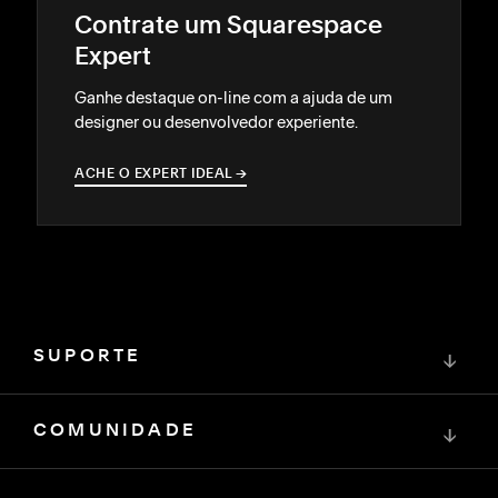
Contrate um Squarespace
Expert
Ganhe destaque on-line com a ajuda de um
designer ou desenvolvedor experiente.
ACHE O EXPERT IDEAL
→
→
SUPORTE
↓
COMUNIDADE
↓