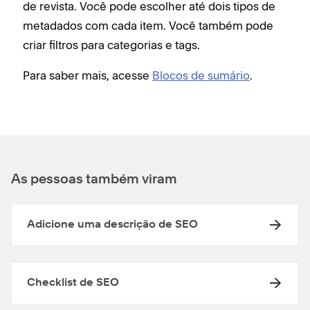
de revista. Você pode escolher até dois tipos de
metadados com cada item. Você também pode
criar filtros para categorias e tags.
Para saber mais, acesse
Blocos de sumário
.
As pessoas também viram
Adicione uma descrição de SEO
Checklist de SEO