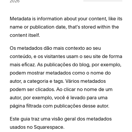
2026
Metadata is information about your content, like its
name or publication date, that’s stored within the
content itself.
Os metadados dão mais contexto ao seu
conteúdo, e os visitantes usam o seu site de forma
mais eficaz. As publicações do blog, por exemplo,
podem mostrar metadados como o nome do
autor, a categoria e tags. Vários metadados
podem ser clicados. Ao clicar no nome de um
autor, por exemplo, você é levado para uma
página filtrada com publicações desse autor.
Este guia traz uma visão geral dos metadados
usados no Squarespace.