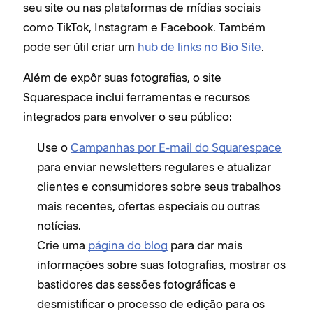
seu site ou nas plataformas de mídias sociais
como TikTok, Instagram e Facebook. Também
pode ser útil criar um
hub de links no Bio Site
.
Além de expôr suas fotografias, o site
Squarespace inclui ferramentas e recursos
integrados para envolver o seu público:
Use o
Campanhas por E-mail do Squarespace
para enviar newsletters regulares e atualizar
clientes e consumidores sobre seus trabalhos
mais recentes, ofertas especiais ou outras
notícias.
Crie uma
página do blog
para dar mais
informações sobre suas fotografias, mostrar os
bastidores das sessões fotográficas e
desmistificar o processo de edição para os