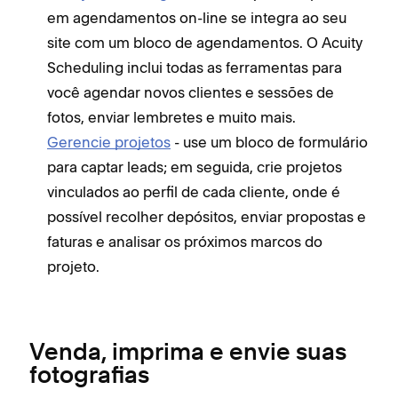
em agendamentos on-line se integra ao seu
site com um bloco de agendamentos. O Acuity
Scheduling inclui todas as ferramentas para
você agendar novos clientes e sessões de
fotos, enviar lembretes e muito mais.
Gerencie projetos
- use um bloco de formulário
para captar leads; em seguida, crie projetos
vinculados ao perfil de cada cliente, onde é
possível recolher depósitos, enviar propostas e
faturas e analisar os próximos marcos do
projeto.
Venda, imprima e envie suas
fotografias