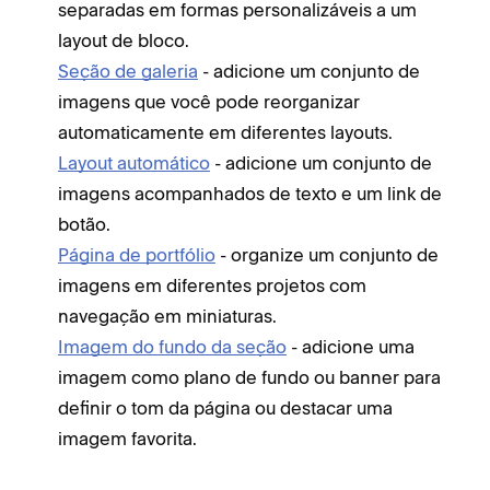
separadas em formas personalizáveis a um
layout de bloco.
Seção de galeria
- adicione um conjunto de
imagens que você pode reorganizar
automaticamente em diferentes layouts.
Layout automático
- adicione um conjunto de
imagens acompanhados de texto e um link de
botão.
Página de portfólio
- organize um conjunto de
imagens em diferentes projetos com
navegação em miniaturas.
Imagem do fundo da seção
- adicione uma
imagem como plano de fundo ou banner para
definir o tom da página ou destacar uma
imagem favorita.