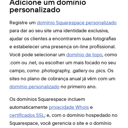
Adicione um domínio
personalizado
Registre um
domínio Squarespace personalizado
para dar ao seu site uma identidade exclusiva,
ajudar os clientes a encontrarem suas fotografias
e estabelecer uma presença on-line profissional.
Você pode selecionar um
domínio de topo
, como
.com ou .net, ou escolher um mais focado no seu
campo, como .photography, .gallery ou .pics. Os
sites no plano de cobrança anual já vêm com um
domínio personalizado
no primeiro ano.
Os domínios Squarespace incluem
automaticamente
privacidade Whois
e
certificados SSL
; e, com o domínio hospedado no
Squarespace, você gerencia o site e o domínio