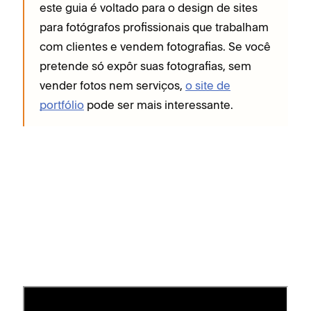
este guia é voltado para o design de sites
para fotógrafos profissionais que trabalham
com clientes e vendem fotografias. Se você
pretende só expôr suas fotografias, sem
vender fotos nem serviços,
o site de
portfólio
pode ser mais interessante.