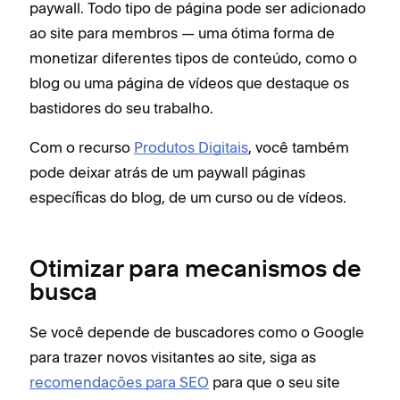
paywall. Todo tipo de página pode ser adicionado
ao site para membros — uma ótima forma de
monetizar diferentes tipos de conteúdo, como o
blog ou uma página de vídeos que destaque os
bastidores do seu trabalho.
Com o recurso
Produtos Digitais
, você também
pode deixar atrás de um paywall páginas
específicas do blog, de um curso ou de vídeos.
Otimizar para mecanismos de
busca
Se você depende de buscadores como o Google
para trazer novos visitantes ao site, siga as
recomendações para SEO
para que o seu site