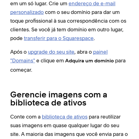
em um só lugar. Crie um
endereço de e-mail
personalizado
com o seu domínio para dar um
toque profissional à sua correspondência com os
clientes. Se você já tem domínio em outro lugar,
pode
transferir para o Squarespace
.
Após o
upgrade do seu site
, abra o
painel
"Domains"
e clique em
para
Adquira um domínio
começar.
Gerencie imagens com a
biblioteca de ativos
Conte com a
biblioteca de ativos
para reutilizar
suas imagens em quase qualquer lugar do seu
site. A maioria das imagens que você envia para o