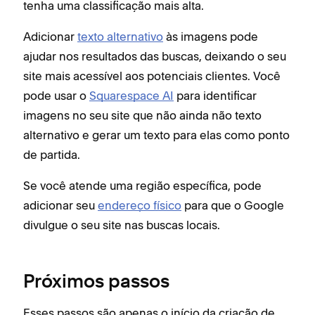
tenha uma classificação mais alta.
Adicionar
texto alternativo
às imagens pode
ajudar nos resultados das buscas, deixando o seu
site mais acessível aos potenciais clientes. Você
pode usar o
Squarespace AI
para identificar
imagens no seu site que não ainda não texto
alternativo e gerar um texto para elas como ponto
de partida.
Se você atende uma região específica, pode
adicionar seu
endereço físico
para que o Google
divulgue o seu site nas buscas locais.
Próximos passos
Esses passos são apenas o início da criação de