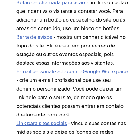
Botão de chamada para ação
- um link ou botão
que incentiva o visitante a contatar você. Para
adicionar um botão ao cabeçalho do site ou às
áreas de conteúdo, use um bloco de botões.
Barra de avisos
- mostra um banner clicável no
topo do site. Ela é ideal em promoções de
estação ou outros eventos especiais, pois
destaca essas informações aos visitantes.
E-mail personalizado com o Google Workspace
- crie um e-mail profissional que use seu
domínio personalizado. Você pode deixar um
link nele para o seu site, de modo que os
potenciais clientes possam entrar em contato
diretamente com você.
Link para sites sociais
- vincule suas contas nas
mídias sociais e deixe os ícones de redes