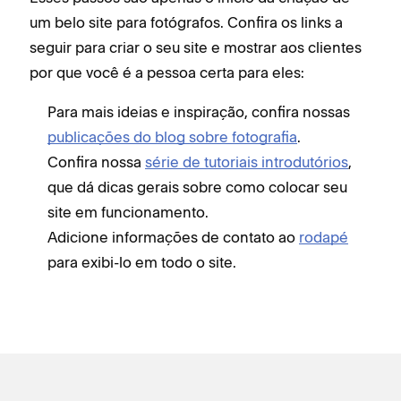
um belo site para fotógrafos. Confira os links a
seguir para criar o seu site e mostrar aos clientes
por que você é a pessoa certa para eles:
Para mais ideias e inspiração, confira nossas
publicações do blog sobre fotografia
.
Confira nossa
série de tutoriais introdutórios
,
que dá dicas gerais sobre como colocar seu
site em funcionamento.
Adicione informações de contato ao
rodapé
para exibi-lo em todo o site.