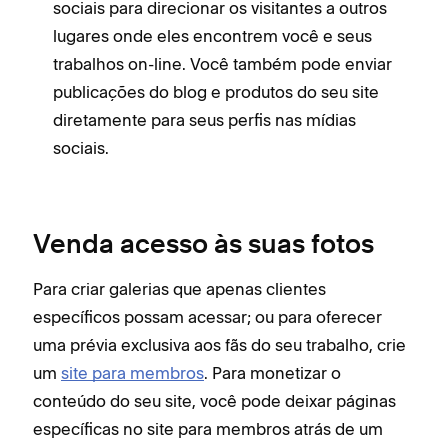
sociais para direcionar os visitantes a outros
lugares onde eles encontrem você e seus
trabalhos on-line. Você também pode enviar
publicações do blog e produtos do seu site
diretamente para seus perfis nas mídias
sociais.
Venda acesso às suas fotos
Para criar galerias que apenas clientes
específicos possam acessar; ou para oferecer
uma prévia exclusiva aos fãs do seu trabalho, crie
um
site para membros
. Para monetizar o
conteúdo do seu site, você pode deixar páginas
específicas no site para membros atrás de um