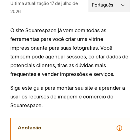
Ultima atualização 17 de julho de
Português
2026
O site Squarespace já vem com todas as
ferramentas para você criar uma vitrine
impressionante para suas fotografias. Você
também pode agendar sessões, coletar dados de
potenciais clientes, tiras as dúvidas mais
frequentes e vender impressões e serviços.
Siga este guia para montar seu site e aprender a
usar os recursos de imagem e comércio do
Squarespace.
Anotação