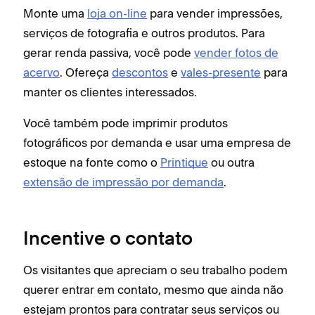
Monte uma
loja on-line
para vender impressões,
serviços de fotografia e outros produtos. Para
gerar renda passiva, você pode
vender fotos de
acervo
. Ofereça
descontos
e
vales-presente
para
manter os clientes interessados.
Você também pode imprimir produtos
fotográficos por demanda e usar uma empresa de
estoque na fonte como o
Printique
ou outra
extensão de impressão por demanda
.
Incentive o contato
Os visitantes que apreciam o seu trabalho podem
querer entrar em contato, mesmo que ainda não
estejam prontos para contratar seus serviços ou