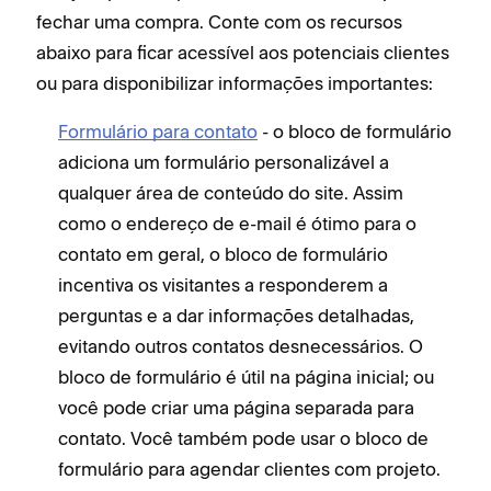
fechar uma compra. Conte com os recursos
abaixo para ficar acessível aos potenciais clientes
ou para disponibilizar informações importantes:
Formulário para contato
- o bloco de formulário
adiciona um formulário personalizável a
qualquer área de conteúdo do site. Assim
como o endereço de e-mail é ótimo para o
contato em geral, o bloco de formulário
incentiva os visitantes a responderem a
perguntas e a dar informações detalhadas,
evitando outros contatos desnecessários. O
bloco de formulário é útil na página inicial; ou
você pode criar uma página separada para
contato. Você também pode usar o bloco de
formulário para agendar clientes com projeto.