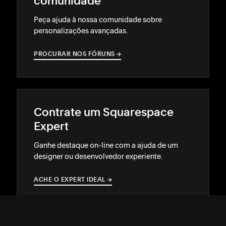
comunidade
Peça ajuda à nossa comunidade sobre
personalizações avançadas.
PROCURAR NOS FÓRUNS
→
→
Contrate um Squarespace
Expert
Ganhe destaque on-line com a ajuda de um
designer ou desenvolvedor experiente.
ACHE O EXPERT IDEAL
→
→