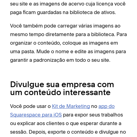
seu site e as imagens de acervo cuja licença você
paga ficam guardadas na biblioteca de ativos.
Você também pode carregar várias imagens ao
mesmo tempo diretamente para a biblioteca. Para
organizar o conteúdo, coloque as imagens em
uma pasta. Mude o nome e edite as imagens para
garantir a padronização em todo o seu site.
Divulgue sua empresa com
um conteúdo interessante
Você pode usar o
Kit de Marketing
no
app do
Squarespace para iOS
para expor seus trabalhos
ou explicar aos clientes o que esperar durante a
sessão. Depois, exporte o conteúdo e divulgue no