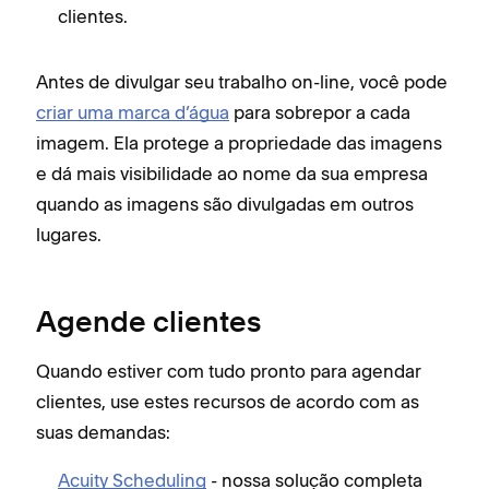
clientes.
Antes de divulgar seu trabalho on-line, você pode
criar uma marca d’água
para sobrepor a cada
imagem. Ela protege a propriedade das imagens
e dá mais visibilidade ao nome da sua empresa
quando as imagens são divulgadas em outros
lugares.
Agende clientes
Quando estiver com tudo pronto para agendar
clientes, use estes recursos de acordo com as
suas demandas:
Acuity Scheduling
- nossa solução completa