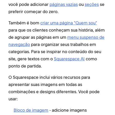
você pode adicionar
páginas vazias
ou
seções
se
preferir começar do zero.
Também é bom
criar uma página "Quem sou"
para que os clientes conheçam sua história, além
de agrupar as páginas em um
menu suspenso de
navegação
para organizar seus trabalhos em
categorias. Para se inspirar no conteúdo do seu
site, gere textos com o
Squarespace AI
como
ponto de partida.
O Squarespace inclui vários recursos para
apresentar suas imagens em todas as
combinações e designs diferentes. Você pode
usar:
Bloco de imagem
- adicione imagens