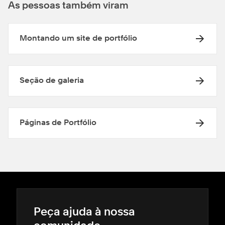
As pessoas também viram
Montando um site de portfólio
Seção de galeria
Páginas de Portfólio
Peça ajuda à nossa