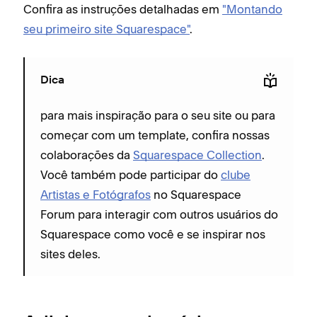
Confira as instruções detalhadas em
"Montando
seu primeiro site Squarespace"
.
Dica
para mais inspiração para o seu site ou para
começar com um template, confira nossas
colaborações da
Squarespace Collection
.
Você também pode participar do
clube
Artistas e Fotógrafos
no Squarespace
Forum para interagir com outros usuários do
Squarespace como você e se inspirar nos
sites deles.