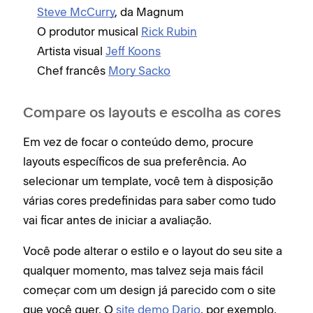
Steve McCurry
, da Magnum
O produtor musical
Rick Rubin
Artista visual
Jeff Koons
Chef francês
Mory Sacko
Compare os layouts e escolha as cores
Em vez de focar o conteúdo demo, procure
layouts específicos de sua preferência. Ao
selecionar um template, você tem à disposição
várias cores predefinidas para saber como tudo
vai ficar antes de iniciar a avaliação.
Você pode alterar o estilo e o layout do seu site a
qualquer momento, mas talvez seja mais fácil
começar com um design já parecido com o site
que você quer. O
site demo Dario
, por exemplo,