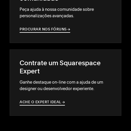
Peça ajuda à nossa comunidade sobre
personalizações avançadas.
PROCURAR NOS FÓRUNS
→
→
Contrate um Squarespace
Expert
Ganhe destaque on-line com a ajuda de um
designer ou desenvolvedor experiente.
ACHE O EXPERT IDEAL
→
→