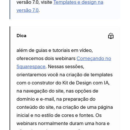
versão 7.0, visite
Templates e design na
versão 7.0
.
Dica
além de guias e tutoriais em vídeo,
oferecemos dois webinars
Começando no
Squarespace
. Nessas sessões,
orientaremos você na criação de templates
com o construtor do Kit de Design com IA,
na navegação do site, nas opções de
domínio e e-mail, na preparação do
conteúdo do site, na criação de uma página
inicial e no estilo de cores e fontes. Os
webinars normalmente duram uma hora e