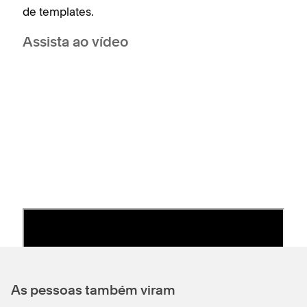
de templates.
Assista ao vídeo
As pessoas também viram