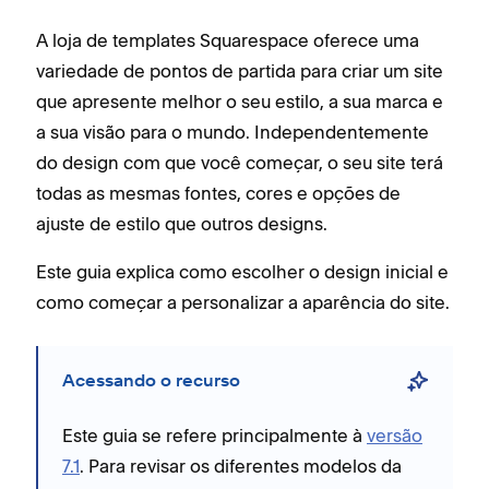
A loja de templates Squarespace oferece uma
variedade de pontos de partida para criar um site
que apresente melhor o seu estilo, a sua marca e
a sua visão para o mundo. Independentemente
do design com que você começar, o seu site terá
todas as mesmas fontes, cores e opções de
ajuste de estilo que outros designs.
Este guia explica como escolher o design inicial e
como começar a personalizar a aparência do site.
Acessando o recurso
Este guia se refere principalmente à
versão
7.1
. Para revisar os diferentes modelos da