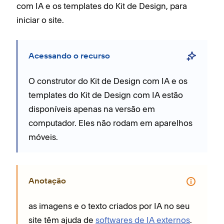
com IA e os templates do Kit de Design, para
iniciar o site.
Acessando o recurso
O construtor do Kit de Design com IA e os
templates do Kit de Design com IA estão
disponíveis apenas na versão em
computador. Eles não rodam em aparelhos
móveis.
Anotação
as imagens e o texto criados por IA no seu
site têm ajuda de
softwares de IA externos
.