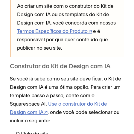
Ao criar um site com o construtor do Kit de
Design com IA ou os templates do Kit de
Design com IA, você concorda com nossos
Termos Específicos do Produto
e é
responsável por qualquer conteúdo que
publicar no seu site.
Construtor do Kit de Design com IA
Se você já sabe como seu site deve ficar, o Kit de
Design com IA é uma ótima opção. Para criar um
template passo a passo, conte com o
Squarespace AI.
Use o construtor do Kit de
Design com IA
, onde você pode selecionar ou
incluir o seguinte:
O título do site