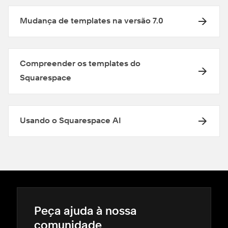
Mudança de templates na versão 7.0
Compreender os templates do
Squarespace
Usando o Squarespace AI
Peça ajuda à nossa
comunidade