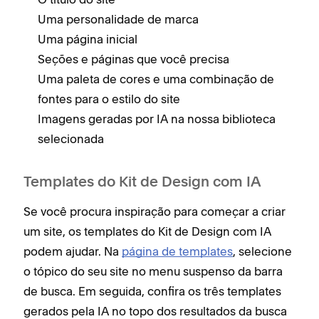
Uma personalidade de marca
Uma página inicial
Seções e páginas que você precisa
Uma paleta de cores e uma combinação de
fontes para o estilo do site
Imagens geradas por IA na nossa biblioteca
selecionada
Templates do Kit de Design com IA
Se você procura inspiração para começar a criar
um site, os templates do Kit de Design com IA
podem ajudar. Na
página de templates
, selecione
o tópico do seu site no menu suspenso da barra
de busca. Em seguida, confira os três templates
gerados pela IA no topo dos resultados da busca