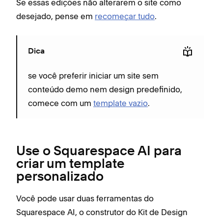
Se essas edições não alterarem o site como
desejado, pense em
recomeçar tudo
.
Dica
se você preferir iniciar um site sem
conteúdo demo nem design predefinido,
comece com um
template vazio
.
Use o Squarespace AI para
criar um template
personalizado
Você pode usar duas ferramentas do
Squarespace AI, o construtor do Kit de Design