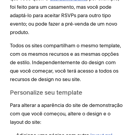
foi feito para um casamento, mas você pode
adaptá-lo para aceitar RSVPs para outro tipo
evento; ou pode fazer a pré-venda de um novo
produto.
Todos os sites compartilham o mesmo template,
com os mesmos recursos e as mesmas opções
de estilo. Independentemente do design com
que você começar, você terá acesso a todos os
recursos de design no seu site.
Personalize seu template
Para alterar a aparência do site de demonstração
com que você começou, altere o design e o
layout do site: