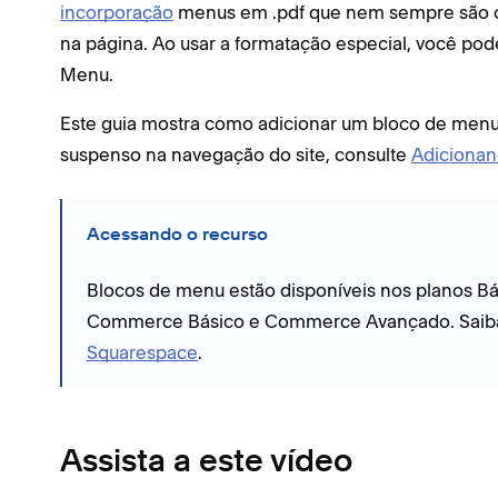
incorporação
menus em .pdf que nem sempre são c
na página. Ao usar a formatação especial, você po
Menu.
Este guia mostra como adicionar um bloco de men
suspenso na navegação do site, consulte
Adicionan
Acessando o recurso
Blocos de menu estão disponíveis nos planos Bás
Commerce Básico e Commerce Avançado. Saib
Squarespace
.
Assista a este vídeo