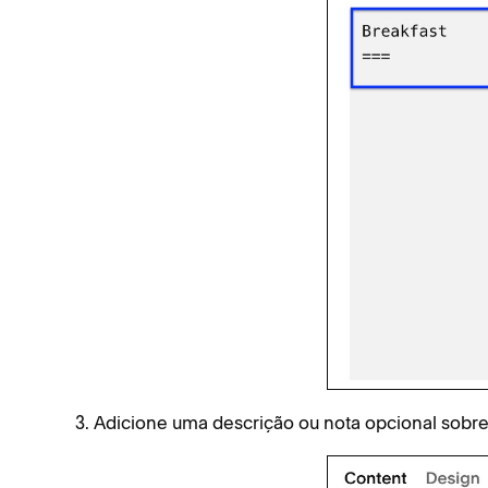
Adicione uma descrição ou nota opcional sobre 