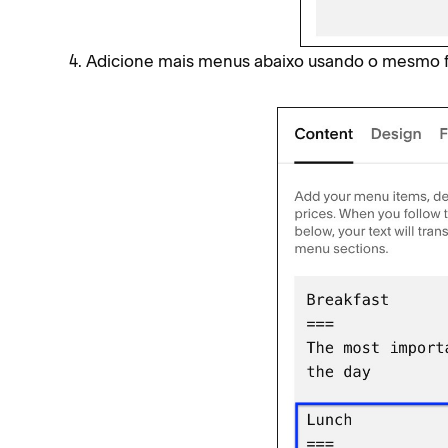
Adicione mais menus abaixo usando o mesmo 