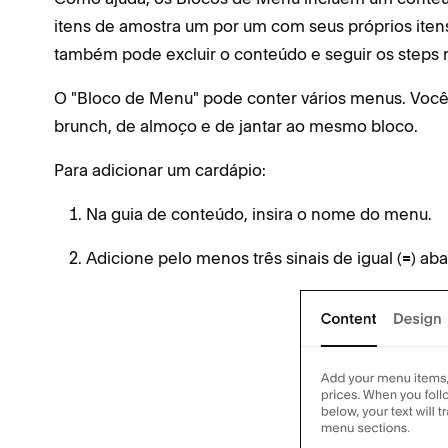
itens de amostra um por um com seus próprios iten
também pode excluir o conteúdo e seguir os steps 
O "Bloco de Menu" pode conter vários menus. Voc
brunch, de almoço e de jantar ao mesmo bloco.
Para adicionar um cardápio:
Na guia de conteúdo, insira o nome do menu.
Adicione pelo menos três sinais de igual (
) ab
=