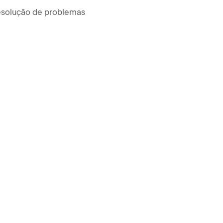
solução de problemas