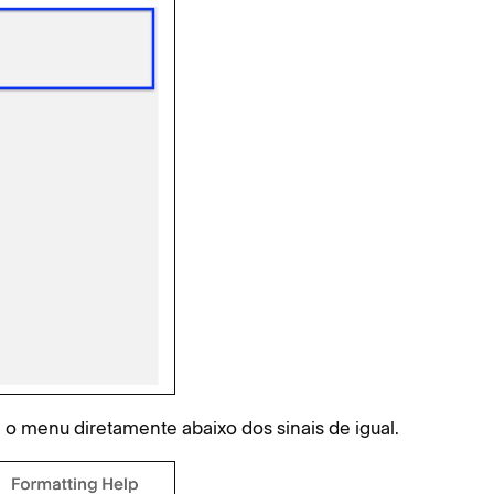
o menu diretamente abaixo dos sinais de igual.