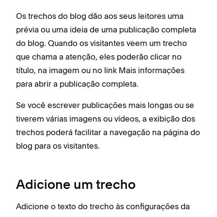
Os trechos do blog dão aos seus leitores uma
prévia ou uma ideia de uma publicação completa
do blog. Quando os visitantes veem um trecho
que chama a atenção, eles poderão clicar no
título, na imagem ou no link Mais informações
para abrir a publicação completa.
Se você escrever publicações mais longas ou se
tiverem várias imagens ou vídeos, a exibição dos
trechos poderá facilitar a navegação na página do
blog para os visitantes.
Adicione um trecho
Adicione o texto do trecho às configurações da