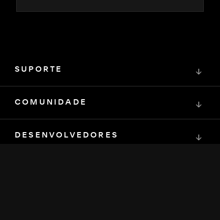
SUPORTE
↓
COMUNIDADE
↓
DESENVOLVEDORES
↓
RECURSOS
↓