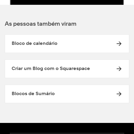
As pessoas também viram
Bloco de calendário
Criar um Blog com o Squarespace
Blocos de Sumário