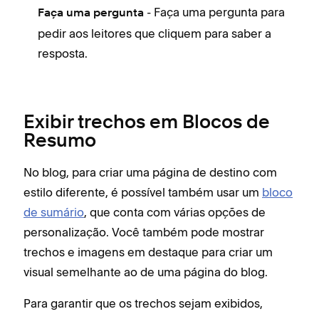
- Faça uma pergunta para
Faça uma pergunta
pedir aos leitores que cliquem para saber a
resposta.
Exibir trechos em Blocos de
Resumo
No blog, para criar uma página de destino com
estilo diferente, é possível também usar um
bloco
de sumário
, que conta com várias opções de
personalização. Você também pode mostrar
trechos e imagens em destaque para criar um
visual semelhante ao de uma página do blog.
Para garantir que os trechos sejam exibidos,