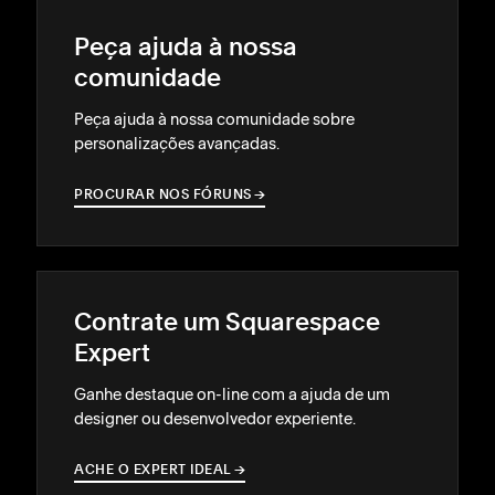
Peça ajuda à nossa
comunidade
Peça ajuda à nossa comunidade sobre
personalizações avançadas.
PROCURAR NOS FÓRUNS
→
→
Contrate um Squarespace
Expert
Ganhe destaque on-line com a ajuda de um
designer ou desenvolvedor experiente.
ACHE O EXPERT IDEAL
→
→