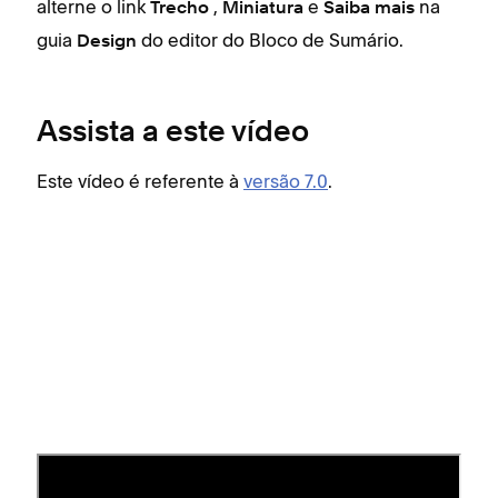
alterne o link
,
e
na
Trecho
Miniatura
Saiba mais
guia
do editor do Bloco de Sumário.
Design
Assista a este vídeo
Este vídeo é referente à
versão 7.0
.