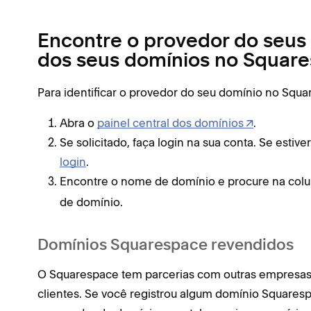
Encontre o provedor do seus 
dos seus domínios no Squar
Para identificar o provedor do seu domínio no Squa
Abra o
painel central dos domínios
.
Se solicitado, faça login na sua conta. Se esti
login
.
Encontre o nome de domínio e procure na col
de domínio.
Domínios Squarespace revendidos
O Squarespace tem parcerias com outras empresas
clientes. Se você registrou algum domínio Squares