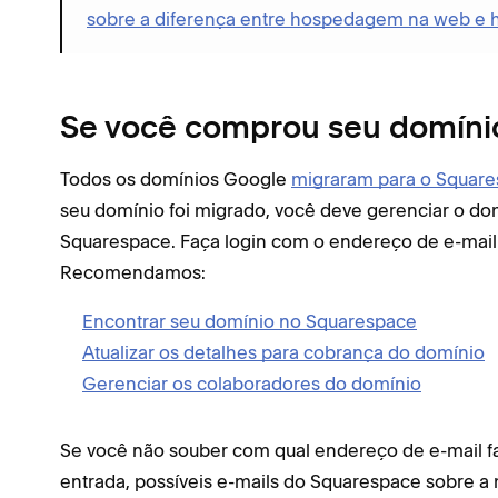
sobre a diferença entre hospedagem na web e
Se você comprou seu domíni
Todos os domínios Google
migraram para o Squar
seu domínio foi migrado, você deve gerenciar o d
Squarespace. Faça login com o endereço de e-mail
Recomendamos:
Encontrar seu domínio no Squarespace
Atualizar os detalhes para cobrança do domínio
Gerenciar os colaboradores do domínio
Se você não souber com qual endereço de e-mail faz
entrada, possíveis e-mails do Squarespace sobre a