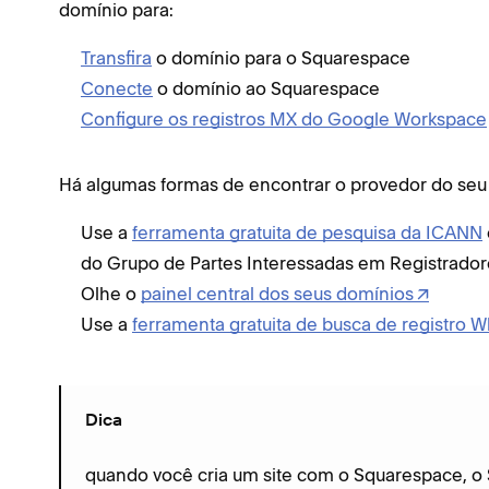
domínio para:
Transfira
o domínio para o Squarespace
Conecte
o domínio ao Squarespace
Configure os registros MX do Google Workspace
Há algumas formas de encontrar o provedor do seu
Use a
ferramenta gratuita de pesquisa da ICANN
do Grupo de Partes Interessadas em Registrado
Olhe o
painel central dos seus domínios
Use a
ferramenta gratuita de busca de registro 
Dica
quando você cria um site com o Squarespace, o