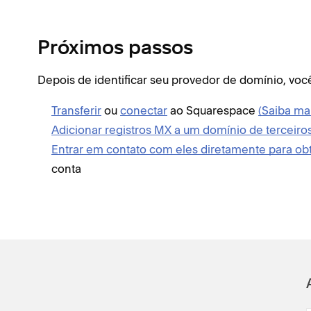
Próximos passos
Depois de identificar seu provedor de domínio, voc
Transferir
ou
conectar
ao Squarespace
(Saiba ma
Adicionar registros MX a um domínio de terceiro
Entrar em contato com eles diretamente para obt
conta