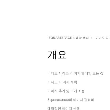
SQUARESPACE 도움말 센터
이미지 및
개요
비디오 시리즈: 이미지에 대한 모든 것
비디오: 이미지 계획
이미지 추가 및 크기 조정
Squarespace의 이미지 갤러리
매력적인 이미지 선택