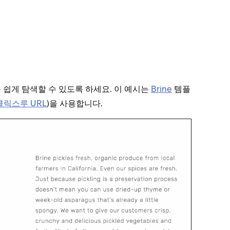
 쉽게 탐색할 수 있도록 하세요. 이 예시는
Brine
템플
클릭스루 URL
)을 사용합니다.