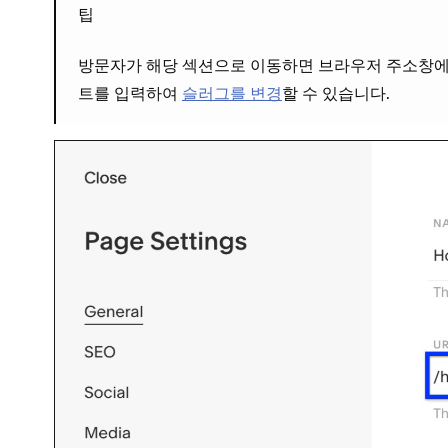
팁
방문자가 해당 섹션으로 이동하면 브라우저 주소창에 
트를 입력하여
슬러그를 변경
할 수 있습니다.