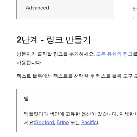
2단계 - 링크 만들기
방문자가 클릭할 링크를 추가하세요.
모든 유형의 링크
를
사용합니다.
텍스트 블록에서 텍스트를 선택한 후 텍스트 블록 도구
팁
템플릿마다 색인에 고유한 옵션이 있습니다. 자세한 
세요(
Bedford
,
Brine
또는
Pacific
).