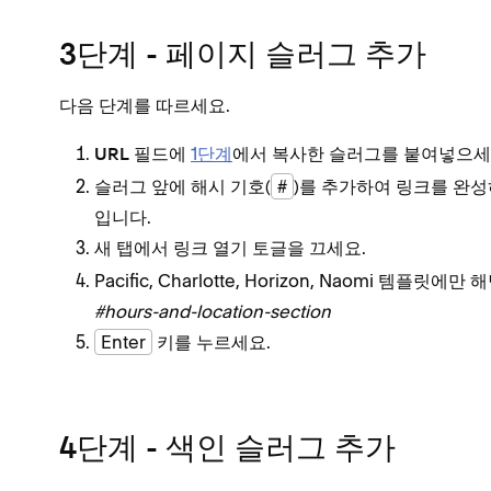
3단계 - 페이지 슬러그 추가
다음 단계를 따르세요.
필드에
1단계
에서 복사한 슬러그를 붙여넣으세
URL
슬러그 앞에 해시 기호(
#
)를 추가하여 링크를 완성
입니다.
토글을 끄세요.
새 탭에서 링크 열기
Pacific, Charlotte, Horizon, Naomi 템플릿에
#hours-and-location-section
Enter
키를 누르세요.
4단계 - 색인 슬러그 추가