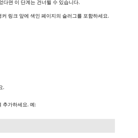
었다면 이 단계는 건너뛸 수 있습니다.
앵커 링크 앞에 색인 페이지의 슬러그를 포함하세요.
요.
 추가하세요. 예: