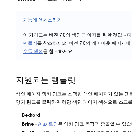
기능에 액세스하기
이 가이드는 버전 7.0의 색인 페이지를 위한 것입니다
만들기
를 참조하세요. 버전 7.0의 레이아웃 페이지
수동 생성
을 참조하세요.
지원되는 템플릿
색인 페이지 앵커 링크는 스택형 색인 페이지가 있는 템
앵커 링크를 클릭하면 해당 색인 페이지 섹션으로 스크
Bedford
-
Ajax 로딩
은 앵커 링크 동작과 충돌할 수 있습
Brine