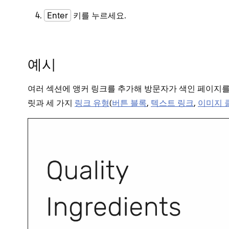
Enter
키를 누르세요.
예시
여러 섹션에 앵커 링크를 추가해 방문자가 색인 페이지를
릿과 세 가지
링크 유형
(
버튼 블록
,
텍스트 링크
,
이미지 