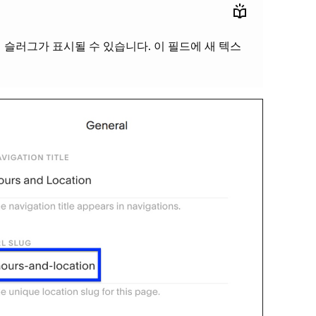
슬러그가 표시될 수 있습니다. 이 필드에 새 텍스