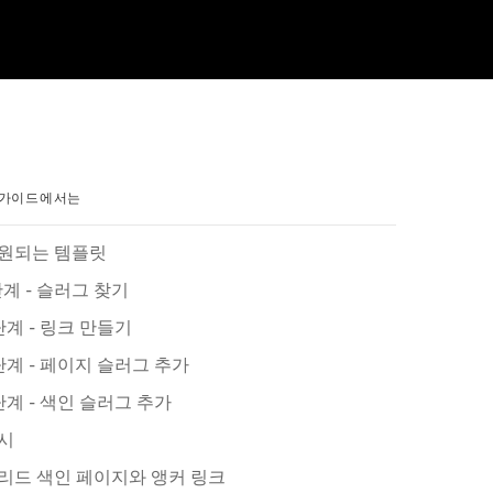
 가이드에서는
원되는 템플릿
단계 - 슬러그 찾기
단계 - 링크 만들기
단계 - 페이지 슬러그 추가
단계 - 색인 슬러그 추가
시
리드 색인 페이지와 앵커 링크