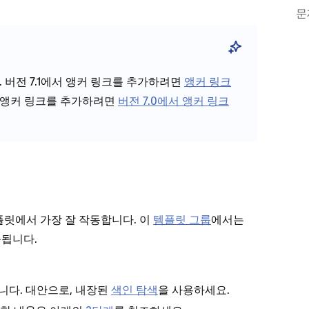
문
. 버전 7.1에서 앵커 링크를 추가하려면
앵커 링크
에 앵커 링크를 추가하려면
버전 7.0에서 앵커 링크
플릿에서 가장 잘 작동합니다. 이
템플릿 그룹
에서는
롤됩니다.
니다. 대안으로, 내장된
색인 탐색
을 사용하세요.