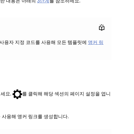
세한 내용은 아래의
3단계
를 참조하세요.
 사용자 지정 코드를 사용해 모든 템플릿에
앵커 링
리세요.
를 클릭해 해당 섹션의 페이지 설정을 엽니
를 사용해 앵커 링크를 생성합니다.