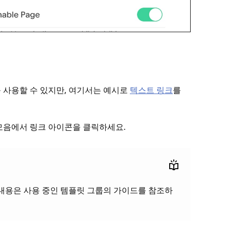
 사용할 수 있지만, 여기서는 예시로
텍스트 링크
를
 모음에서
아이콘을 클릭하세요.
링크
내용은 사용 중인 템플릿 그룹의 가이드를 참조하