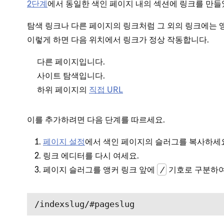
2단계
에서 동일한 색인 페이지 내의 섹션에 링크를 만들
탐색 링크나 다른 페이지의 링크처럼 그 외의 링크에는 
이렇게 하면 다음 위치에서 링크가 정상 작동합니다.
다른 페이지입니다.
사이트 탐색입니다.
하위 페이지의
직접 URL
이를 추가하려면 다음 단계를 따르세요.
페이지 설정
에서 색인 페이지의 슬러그를 복사하세
링크 에디터를 다시 여세요.
페이지 슬러그를 앵커 링크 앞에
/
기호로 구분하여
/indexslug/#pageslug