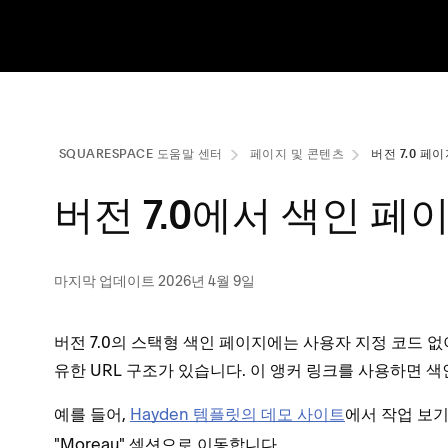
SQUARESPACE 도움말 센터
페이지 및 콘텐츠
버전 7.0 페
버전 7.0에서 색인 페
마지막 업데이트 2026년 4월 9일
버전 7.0의 스택형 색인 페이지에는 사용자 지정 코드 없이
유한 URL 구조가 있습니다. 이 앵커 링크를 사용하면 
예를 들어,
Hayden 템플릿의 데모 사이트
에서
작업 보
"Moreau" 섹션으로 이동합니다.