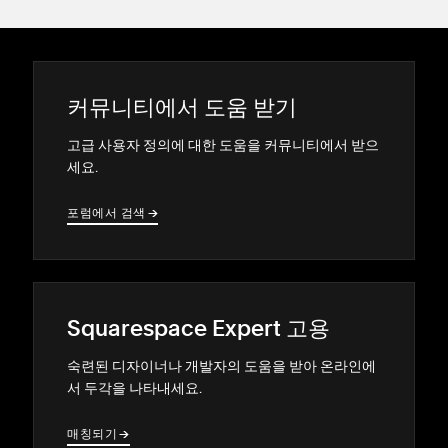
커뮤니티에서 도움 받기
고급 사용자 정의에 대한 도움을 커뮤니티에서 받으
세요.
포럼에서 검색
→
→
Squarespace Expert 고용
숙련된 디자이너나 개발자의 도움을 받아 온라인에
서 두각을 나타내세요.
매칭되기
→
→