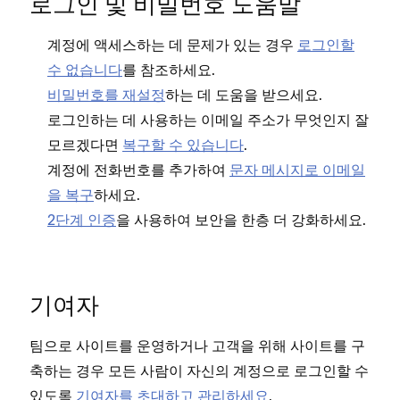
로그인 및 비밀번호 도움말
계정에 액세스하는 데 문제가 있는 경우
로그인할
수 없습니다
를 참조하세요.
비밀번호를 재설정
하는 데 도움을 받으세요.
로그인하는 데 사용하는 이메일 주소가 무엇인지 잘
모르겠다면
복구할 수 있습니다
.
계정에 전화번호를 추가하여
문자 메시지로 이메일
을 복구
하세요.
2단계 인증
을 사용하여 보안을 한층 더 강화하세요.
기여자
팀으로 사이트를 운영하거나 고객을 위해 사이트를 구
축하는 경우 모든 사람이 자신의 계정으로 로그인할 수
있도록
기여자를 초대하고 관리하세요
.