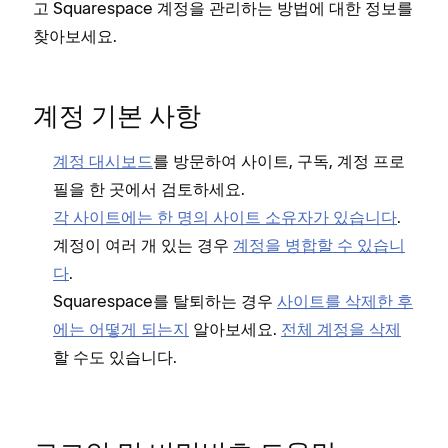
고 Squarespace 계정을 관리하는 방법에 대한 정보를
찾아보세요.
계정 기본 사항
계정 대시보드
를 방문하여 사이트, 구독, 계정 프로
필을 한 곳에서 검토하세요.
각 사이트에는 한 명의 사이트 소유자가 있습니다
.
계정이 여러 개 있는 경우
계정을 병합할 수 있습니
다
.
Squarespace를 탈퇴하는 경우
사이트를 삭제한 후
에는 어떻게 되는지
알아보세요.
전체 계정을 삭제
할 수도 있습니다.