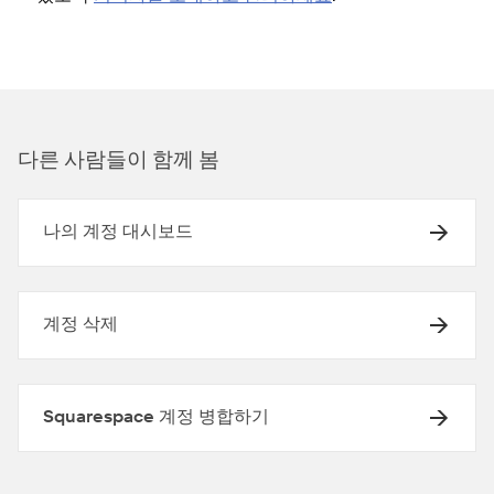
다른 사람들이 함께 봄
나의 계정 대시보드
계정 삭제
Squarespace 계정 병합하기