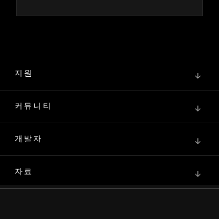
지원
↓
커뮤니티
↓
개발자
↓
자료
↓