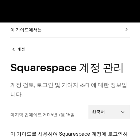
이 가이드에서는
계정
Squarespace 계정 관리
계정 검토, 로그인 및 기여자 초대에 대한 정보입
니다.
한국어
마지막 업데이트 2025년 7월 15일
이 가이드를 사용하여 Squarespace 계정에 로그인하