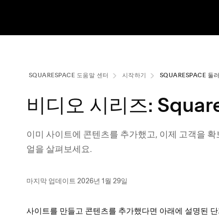
SQUARESPACE 도움말 센터
시작하기
SQUARESPACE 둘
비디오 시리즈: Squar
이미 사이트에 콘텐츠를 추가했고, 이제 고객을 
얼을 살펴보세요.
마지막 업데이트 2026년 1월 29일
사이트를 만들고 콘텐츠를 추가했다면 아래에 설명된 