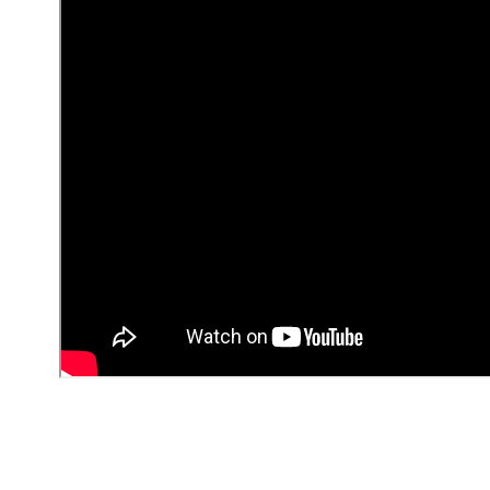
분석 사용
사이트의 분석 패널을 사용해 사이트 성과를 확인하고 
소스, 사이트 콘텐츠, 방문자의 양식 및 버튼 사용 현황