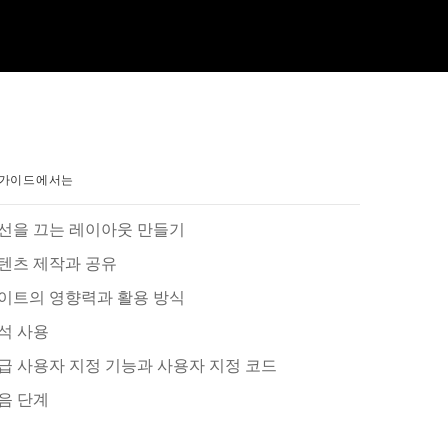
 가이드에서는
선을 끄는 레이아웃 만들기
텐츠 제작과 공유
이트의 영향력과 활용 방식
석 사용
급 사용자 지정 기능과 사용자 지정 코드
음 단계