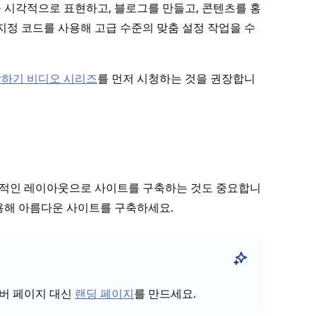
 시각적으로 표현하고, 블로그를 만들고, 콘텐츠를 홍
지정 코드를 사용해 고급 수준의 맞춤 설정 작업을 수
 시작하기 비디오 시리즈
를 먼저 시청하는 것을 권장합니
력적인 레이아웃으로 사이트를 구축하는 것도 중요합니
용해 아름다운 사이트를 구축하세요.
커버 페이지 대신
랜딩 페이지
를 만드세요.