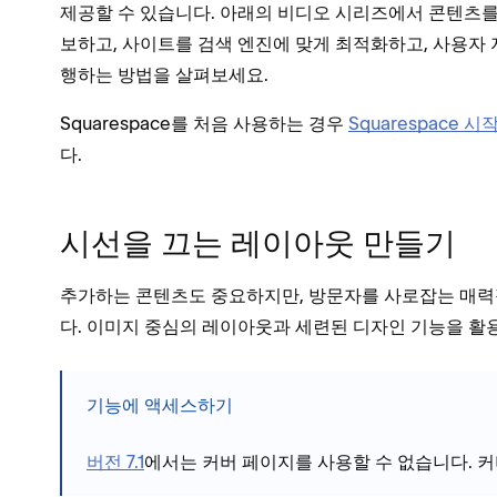
제공할 수 있습니다. 아래의 비디오 시리즈에서 콘텐츠를
보하고, 사이트를 검색 엔진에 맞게 최적화하고, 사용자 
행하는 방법을 살펴보세요.
Squarespace를 처음 사용하는 경우
Squarespace
다.
시선을 끄는 레이아웃 만들기
추가하는 콘텐츠도 중요하지만, 방문자를 사로잡는 매
다. 이미지 중심의 레이아웃과 세련된 디자인 기능을 활
기능에 액세스하기
버전 7.1
에서는 커버 페이지를 사용할 수 없습니다. 