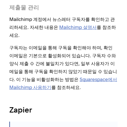
제출물 관리
Mailchimp 계정에서 뉴스레터 구독자를 확인하고 관
리하세요. 자세한 내용은
Mailchimp 설명서
를 참조하
세요.
구독자는 이메일을 통해 구독을 확인해야 하며, 확인
이메일은 기본으로 활성화되어 있습니다. 구독자 수와
양식 제출 수 간에 불일치가 있다면, 일부 사용자가 이
메일을 통해 구독을 확인하지 않았기 때문일 수 있습니
다. 이 기능을 비활성화하는 방법은
Squarespace에서
Mailchimp 사용하기
를 참조하세요.
Zapier