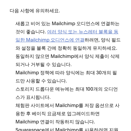
다음 사항에 유의하세요.
새롭고 비어 있는 Mailchimp 오디언스에 연결하는
것이 좋습니다.
여러 양식 또는 뉴스레터 블록을 동
일한 Mailchimp 오디언스에 연결
하려면, 양식 필드
와 설정을 블록 간에 정확히 동일하게 유지하세요.
동일하지 않으면 Mailchimp에서 양식 제출이 삭제
되거나 거부될 수 있습니다.
Mailchimp 정책에 따라 양식에는 최대 30개의 필
드만 사용할 수 있습니다.
스토리지 드롭다운 메뉴에는 최대 100개의 오디언
스가 표시됩니다.
체험판 사이트에서 Mailchimp를 저장 옵션으로 사
용한 후 베이직 요금제로 업그레이드하면
Mailchimp 연결이 작동하지 않습니다.
Squarespace에서 Mailchimp를 사용하려면 지원