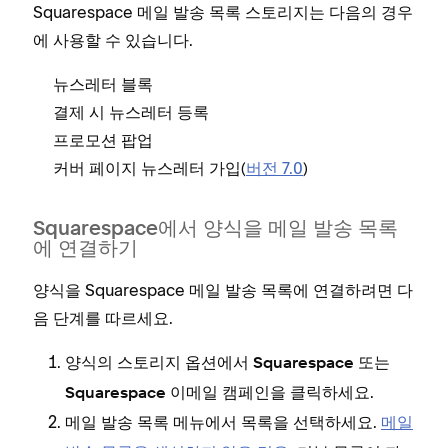
Squarespace 메일 발송 목록 스토리지는 다음의 경우
에 사용할 수 있습니다.
뉴스레터 블록
결제 시 뉴스레터 등록
프로모션 팝업
커버 페이지 뉴스레터 가입(
버전 7.0
)
Squarespace에서 양식을 메일 발송 목록
에 연결하기
양식을 Squarespace 메일 발송 목록에 연결하려면 다
음 단계를 따르세요.
양식의 스토리지 옵션에서
또는
Squarespace
을 클릭하세요.
Squarespace 이메일 캠페인
메뉴에서 목록을 선택하세요.
메일
메일 발송 목록