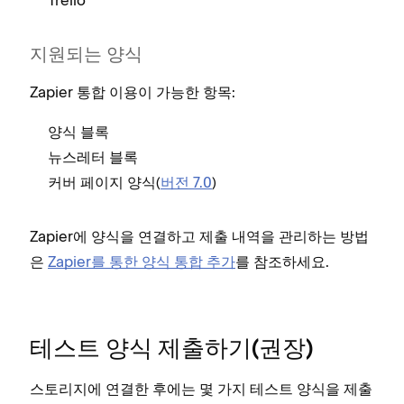
지원되는 양식
Zapier 통합 이용이 가능한 항목:
양식 블록
뉴스레터 블록
커버 페이지 양식(
버전 7.0
)
Zapier에 양식을 연결하고 제출 내역을 관리하는 방법
은
Zapier를 통한 양식 통합 추가
를 참조하세요.
테스트 양식 제출하기(권장)
스토리지에 연결한 후에는 몇 가지 테스트 양식을 제출