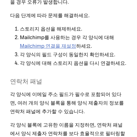
을 경우 오류가 발생합니다.
다음 단계에 따라 문제를 해결하세요.
스토리지 옵션을 해제하세요.
Mailchimp를 사용하는 경우 각 양식에 대해
Mailchimp 연결을 재설정
하세요.
각 양식의 필드 구성이 동일한지 확인하세요.
각 양식에 대해 스토리지 옵션을 다시 연결하세요.
연락처 패널
각 양식에 이메일 주소 필드가 필수로 포함되어 있다
면, 여러 개의 양식 블록을 통해 양식 제출자의 정보를
연락처 패널에 추가할 수 있습니다.
각 양식 블록에 고유한 이름을 지정하면, 연락처 패널
에서 양식 제출자 연락처를 보다 효율적으로 필터링할