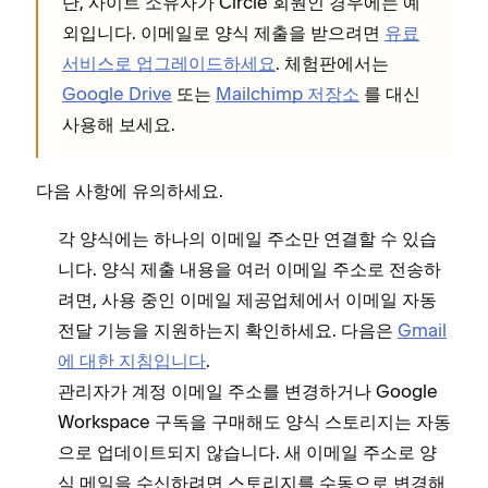
단, 사이트 소유자가 Circle 회원인 경우에는 예
외입니다. 이메일로 양식 제출을 받으려면
유료
서비스로 업그레이드하세요
. 체험판에서는
Google Drive
또는
Mailchimp 저장소
를 대신
사용해 보세요.
다음 사항에 유의하세요.
각 양식에는 하나의 이메일 주소만 연결할 수 있습
니다. 양식 제출 내용을 여러 이메일 주소로 전송하
려면, 사용 중인 이메일 제공업체에서 이메일 자동
전달 기능을 지원하는지 확인하세요. 다음은
Gmail
에 대한 지침입니다
.
관리자가 계정 이메일 주소를 변경하거나 Google
Workspace 구독을 구매해도 양식 스토리지는 자동
으로 업데이트되지 않습니다. 새 이메일 주소로 양
식 메일을 수신하려면 스토리지를 수동으로 변경해