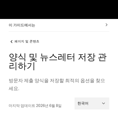
이 가이드에서는
페이지 및 콘텐츠
양식 및 뉴스레터 저장 관
리하기
방문자 제출 양식을 저장할 최적의 옵션을 찾으
세요.
한국어
마지막 업데이트 2026년 6월 8일