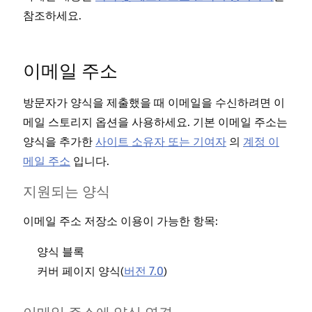
참조하세요.
이메일 주소
방문자가 양식을 제출했을 때 이메일을 수신하려면 이
메일 스토리지 옵션을 사용하세요. 기본 이메일 주소는
양식을 추가한
사이트 소유자 또는 기여자
의
계정 이
메일 주소
입니다.
지원되는 양식
이메일 주소 저장소 이용이 가능한 항목:
양식 블록
커버 페이지 양식(
버전 7.0
)