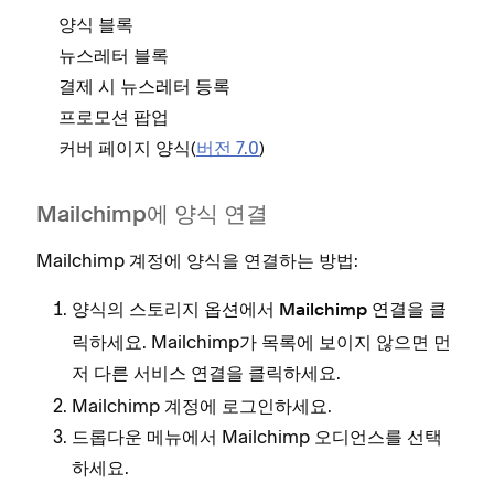
양식 블록
뉴스레터 블록
결제 시 뉴스레터 등록
프로모션 팝업
커버 페이지 양식(
버전 7.0
)
Mailchimp에 양식 연결
Mailchimp 계정에 양식을 연결하는 방법:
양식의 스토리지 옵션에서
을 클
Mailchimp 연결
릭하세요. Mailchimp가 목록에 보이지 않으면 먼
저
을 클릭하세요.
다른 서비스 연결
Mailchimp 계정에 로그인하세요.
드롭다운 메뉴에서 Mailchimp 오디언스를 선택
하세요.