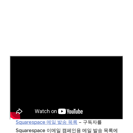
저장 옵션
아래에는 사이트에서 사용할 수 있는 양식 스토리지 옵
션 목록이 나와 있습니다. 모든 양식 유형에 모든 옵션
이 제공되는 것은 아닙니다. 각 옵션에 대한 자세한 내
용을 보려면 아래 링크를 클릭하세요.
Squarespace 메일 발송 목록
– 구독자를
Squarespace 이메일 캠페인용 메일 발송 목록에