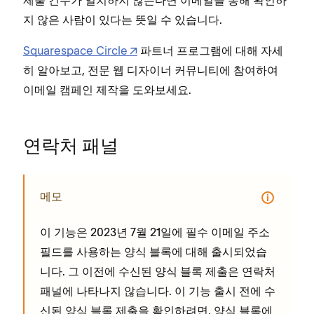
제출 건수가 일치하지 않는다면 이메일을 통해 확인하
지 않은 사람이 있다는 뜻일 수 있습니다.
Squarespace Circle
파트너 프로그램에 대해 자세
히 알아보고, 전문 웹 디자이너 커뮤니티에 참여하여
이메일 캠페인 제작을 도와보세요.
연락처 패널
메모
이 기능은 2023년 7월 21일에 필수 이메일 주소
필드를 사용하는 양식 블록에 대해 출시되었습
니다. 그 이전에 수신된 양식 블록 제출은 연락처
패널에 나타나지 않습니다. 이 기능 출시 전에 수
신된 양식 블록 제출을 확인하려면, 양식 블록에