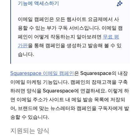
기능에 액세스하기
이메일 캠페인은 모든 웹사이트 요금제에서 사
용할 수 있는 부가 구독 서비스입니다. 이메일 캠
페인이 어떻게 작동하는지 알아보려면
무료 평
가판
을 통해 캠페인을 생성하고 발송해 볼 수 있
습니다.
Squarespace 이메일 캠페인
은 Squarespace의 내장
이메일 마케팅 기능입니다. 캠페인의 잠재고객을 구축
하려면 양식을 Squarespace에 연결하세요. 이렇게 하
면 이메일 주소가 사이트 내 메일 발송 목록에 저장되
어, 브랜드에 맞는 뉴스레터와 캠페인을 구독자에게 발
송할 수 있습니다.
지원되는 양식