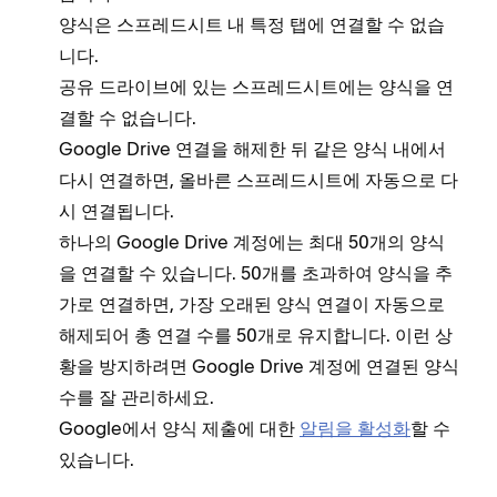
양식은 스프레드시트 내 특정 탭에 연결할 수 없습
니다.
공유 드라이브에 있는 스프레드시트에는 양식을 연
결할 수 없습니다.
Google Drive 연결을 해제한 뒤 같은 양식 내에서
다시 연결하면, 올바른 스프레드시트에 자동으로 다
시 연결됩니다.
하나의 Google Drive 계정에는 최대 50개의 양식
을 연결할 수 있습니다. 50개를 초과하여 양식을 추
가로 연결하면, 가장 오래된 양식 연결이 자동으로
해제되어 총 연결 수를 50개로 유지합니다. 이런 상
황을 방지하려면 Google Drive 계정에 연결된 양식
수를 잘 관리하세요.
Google에서 양식 제출에 대한
알림을 활성화
할 수
있습니다.