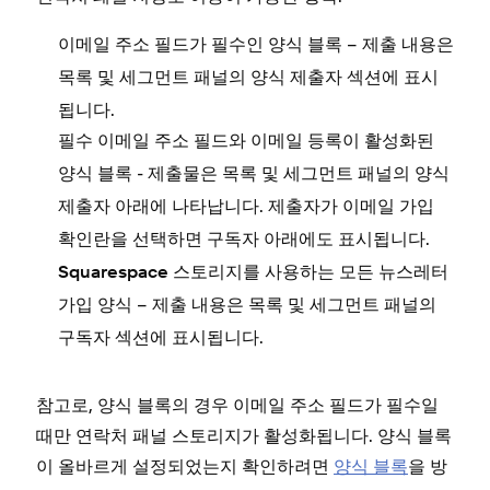
– 제출 내용은
이메일 주소 필드가 필수인 양식 블록
목록 및 세그먼트 패널의
섹션에 표시
양식 제출자
됩니다.
필수 이메일 주소 필드와 이메일 등록이 활성화된
- 제출물은 목록 및 세그먼트 패널의
양식 블록
양식
아래에 나타납니다. 제출자가 이메일 가입
제출자
확인란을 선택하면
아래에도 표시됩니다.
구독자
Squarespace 스토리지를 사용하는 모든 뉴스레터
– 제출 내용은 목록 및 세그먼트 패널의
가입 양식
섹션에 표시됩니다.
구독자
참고로, 양식 블록의 경우 이메일 주소 필드가 필수일
때만 연락처 패널 스토리지가 활성화됩니다. 양식 블록
이 올바르게 설정되었는지 확인하려면
양식 블록
을 방