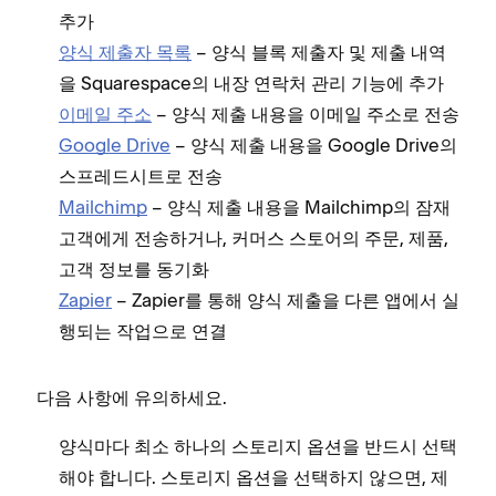
추가
양식 제출자 목록
– 양식 블록 제출자 및 제출 내역
을 Squarespace의 내장 연락처 관리 기능에 추가
이메일 주소
– 양식 제출 내용을 이메일 주소로 전송
Google Drive
– 양식 제출 내용을 Google Drive의
스프레드시트로 전송
Mailchimp
– 양식 제출 내용을 Mailchimp의 잠재
고객에게 전송하거나, 커머스 스토어의 주문, 제품,
고객 정보를 동기화
Zapier
– Zapier를 통해 양식 제출을 다른 앱에서 실
행되는 작업으로 연결
다음 사항에 유의하세요.
양식마다 최소 하나의 스토리지 옵션을 반드시 선택
해야 합니다. 스토리지 옵션을 선택하지 않으면, 제