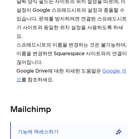
날짜 양식 필드는 사이트의 위치 설정을 따르며, 이
설정이 Google 스프레드시트의 설정과 충돌할 수
있습니다. 문제를 방지하려면 연결된 스프레드시트
가 사이트와 동일한 위치 설정을 사용하도록 하세
요.
스프레드시트의 이름을 변경하는 것은 불가능하며,
이름을 변경하면 Squarespace 사이트와의 연결이
끊어집니다.
Google Drive에 대한 자세한 도움말은
Google 개
요
를 참조하세요.
Mailchimp
기능에 액세스하기