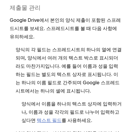
제출물 관리
Google Drive에서 본인의 양식 제출이 포함된 스프레
드시트를 보세요. 스프레드시트를 볼 때 다음 사항에
유의하세요.
양식의 각 필드는 스프레드시트의 하나의 열에 연결
되며, 양식에서 여러 개의 텍스트 박스로 표시되더
라도 마찬가지입니다. 예를 들어 이름과 성을 입력
하는 필드는 별도의 텍스트 상자로 표시됩니다. 이
는 하나의 이름 필드로 간주되며 Google 스프레드
시트에서는 하나의 셀에 표시됩니다.
양식에서 이름을 하나의 텍스트 상자에 입력하거
나, 이름과 성을 각각의 필드로 나누어 입력하고
싶다면
텍스트 필드
를 사용하세요.