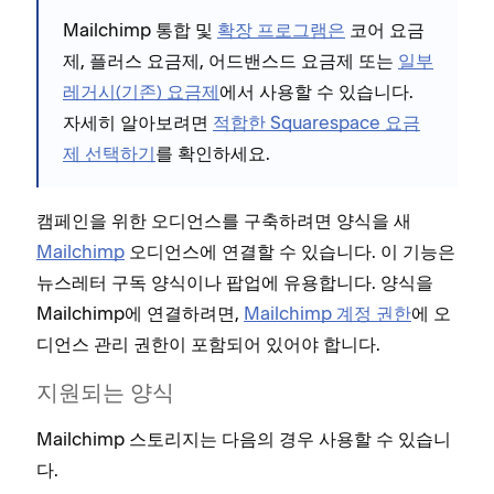
Mailchimp 통합 및
확장 프로그램은
코어 요금
제, 플러스 요금제, 어드밴스드 요금제
또는
일부
레거시(기존) 요금제
에서 사용할 수 있습니다.
자세히 알아보려면
적합한 Squarespace 요금
제 선택하기
를 확인하세요.
캠페인을 위한 오디언스를 구축하려면 양식을 새
Mailchimp
오디언스에 연결할 수 있습니다. 이 기능은
뉴스레터 구독 양식이나 팝업에 유용합니다. 양식을
Mailchimp에 연결하려면,
Mailchimp 계정 권한
에 오
디언스 관리 권한이 포함되어 있어야 합니다.
지원되는 양식
Mailchimp 스토리지는 다음의 경우 사용할 수 있습니
다.