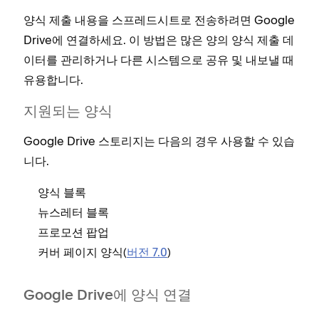
양식 제출 내용을 스프레드시트로 전송하려면 Google
Drive에 연결하세요. 이 방법은 많은 양의 양식 제출 데
이터를 관리하거나 다른 시스템으로 공유 및 내보낼 때
유용합니다.
지원되는 양식
Google Drive 스토리지는 다음의 경우 사용할 수 있습
니다.
양식 블록
뉴스레터 블록
프로모션 팝업
커버 페이지 양식(
버전 7.0
)
Google Drive에 양식 연결