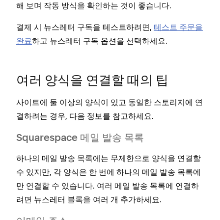
해 보며 작동 방식을 확인하는 것이 좋습니다.
결제 시 뉴스레터 구독을 테스트하려면,
테스트 주문을
완료
하고 뉴스레터 구독 옵션을 선택하세요.
여러 양식을 연결할 때의 팁
사이트에 둘 이상의 양식이 있고 동일한 스토리지에 연
결하려는 경우, 다음 정보를 참고하세요.
Squarespace 메일 발송 목록
하나의 메일 발송 목록에는 무제한으로 양식을 연결할
수 있지만, 각 양식은 한 번에 하나의 메일 발송 목록에
만 연결할 수 있습니다. 여러 메일 발송 목록에 연결하
려면 뉴스레터 블록을 여러 개 추가하세요.