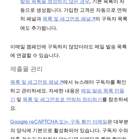
발송 목록을 생성하지 않은 경우
, 기본 목록이 자
동으로 생성됩니다. 가입한 고객은 자동으로 연락
처 패널과
목록 및 세그먼트 패널
의
목록
구독자
에도 추가됩니다.
이메일 캠페인에 구독하지 않았더라도 메일 발송 목록
에 연결할 수 있습니다.
제출물 관리
목록 및 세그먼트 패널
에서 뉴스레터 구독자를 확인
하고 관리하세요. 자세한 내용은
메일 발송 목록 만들
기
및
목록 및 세그먼트로 연락처 정리하기
를 참조하세
요.
Google reCAPTCHA 또는 구독 확인 이메일
은 대부분
의 양식에 기본으로 활성화되어 있습니다. 구독자 수와