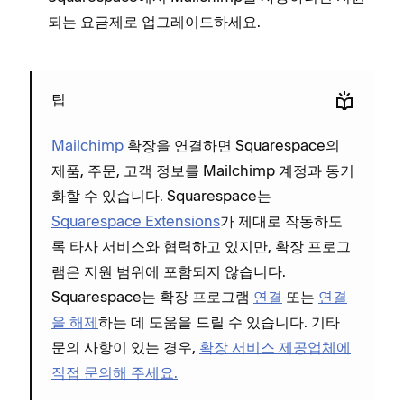
되는 요금제로 업그레이드하세요.
팁
Mailchimp
확장을 연결하면 Squarespace의
제품, 주문, 고객 정보를 Mailchimp 계정과 동기
화할 수 있습니다. Squarespace는
Squarespace Extensions
가 제대로 작동하도
록 타사 서비스와 협력하고 있지만, 확장 프로그
램은 지원 범위에 포함되지 않습니다.
Squarespace는 확장 프로그램
연결
또는
연결
을 해제
하는 데 도움을 드릴 수 있습니다. 기타
문의 사항이 있는 경우,
확장 서비스 제공업체에
직접 문의해 주세요.