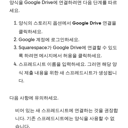
양식을 Google Drive에 연결하려면 다음 단계를 따르
세요.
양식의 스토리지 옵션에서
을
Google Drive 연결
클릭하세요.
Google 계정에 로그인하세요.
Squarespace가 Google Drive에 연결할 수 있도
록 하려면 메시지에서
을 클릭하세요.
허용
을 입력하세요. 그러면 해당 양
스프레드시트 이름
식 제출 내용을 위한 새 스프레드시트가 생성됩니
다.
다음 사항에 유의하세요.
비어 있는 새 스프레드시트에 연결하는 것을 권장합
니다. 기존 스프레드시트에는 양식을 사용할 수 없
습니다.