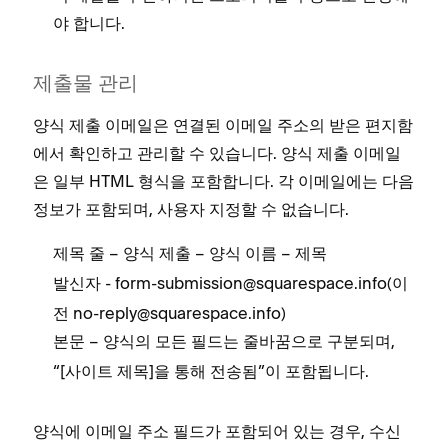
야 합니다.
제출물 관리
양식 제출 이메일은 연결된 이메일 주소의 받은 편지함
에서 확인하고 관리할 수 있습니다. 양식 제출 이메일
은 일부 HTML 형식을 포함합니다. 각 이메일에는 다음
정보가 포함되며, 사용자 지정할 수 없습니다.
– 양식 제출 – 양식 이름 – 제목
제목 줄
- form-submission@squarespace.info(이
발신자
전 no-reply@squarespace.info)
– 양식의 모든 필드는 줄바꿈으로 구분되며,
본문
“[사이트 제목]을 통해 전송됨”이 포함됩니다.
양식에 이메일 주소 필드가 포함되어 있는 경우, 수신