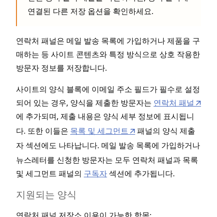
연결된 다른 저장 옵션을 확인하세요.
연락처 패널은 메일 발송 목록에 가입하거나 제품을 구
매하는 등 사이트 콘텐츠와 특정 방식으로 상호 작용한
방문자 정보를 저장합니다.
사이트의 양식 블록에 이메일 주소 필드가 필수로 설정
되어 있는 경우, 양식을 제출한 방문자는
연락처 패널
에 추가되며, 제출 내용은
에 표시됩니
양식 세부 정보
다. 또한 이들은
목록 및 세그먼트
패널의
양식 제출
섹션에도 나타납니다. 메일 발송 목록에 가입하거나
자
뉴스레터를 신청한 방문자는 모두 연락처 패널과 목록
및 세그먼트 패널의
구독자
섹션에 추가됩니다.
지원되는 양식
연락처 패널 저장소 이용이 가능한 항목: