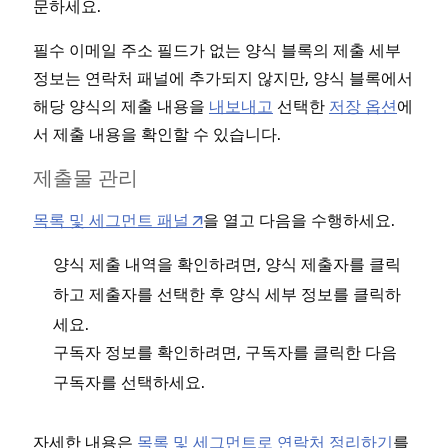
문하세요.
필수 이메일 주소 필드가 없는 양식 블록의 제출 세부
정보는 연락처 패널에 추가되지 않지만, 양식 블록에서
해당 양식의 제출 내용을
내보내고
선택한
저장 옵션
에
서 제출 내용을 확인할 수 있습니다.
제출물 관리
목록 및 세그먼트 패널
을 열고 다음을 수행하세요.
양식 제출 내역을 확인하려면,
를 클릭
양식 제출자
하고 제출자를 선택한 후
를 클릭하
양식 세부 정보
세요
.
구독자 정보를 확인하려면,
를 클릭한 다음
구독자
구독자를 선택하세요.
자세한 내용은
목록 및 세그먼트로 연락처 정리하기
를