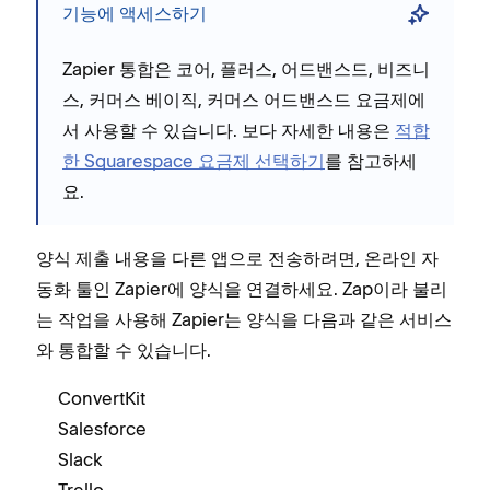
기능에 액세스하기
Zapier 통합은
코어, 플러스, 어드밴스드, 비즈니
스, 커머스 베이직, 커머스 어드밴스드 요금제에
서 사용할 수 있습니다. 보다 자세한 내용은
적합
한 Squarespace 요금제 선택하기
를 참고하세
요.
양식 제출 내용을 다른 앱으로 전송하려면, 온라인 자
동화 툴인 Zapier에 양식을 연결하세요. Zap이라 불리
는 작업을 사용해 Zapier는 양식을 다음과 같은 서비스
와 통합할 수 있습니다.
ConvertKit
Salesforce
Slack
Trello