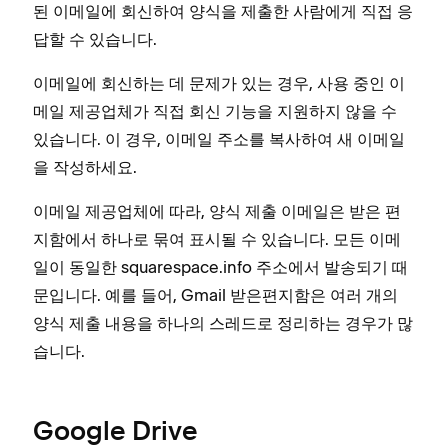
된 이메일에 회신하여 양식을 제출한 사람에게 직접 응
답할 수 있습니다.
이메일에 회신하는 데 문제가 있는 경우, 사용 중인 이
메일 제공업체가 직접 회신 기능을 지원하지 않을 수
있습니다. 이 경우, 이메일 주소를 복사하여 새 이메일
을 작성하세요.
이메일 제공업체에 따라, 양식 제출 이메일은 받은 편
지함에서 하나로 묶여 표시될 수 있습니다. 모든 이메
일이 동일한 squarespace.info 주소에서 발송되기 때
문입니다. 예를 들어, Gmail 받은편지함은 여러 개의
양식 제출 내용을 하나의 스레드로 정리하는 경우가 많
습니다.
Google Drive