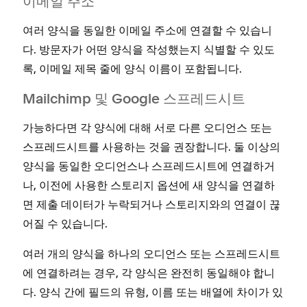
이메일 주소
여러 양식을 동일한 이메일 주소에 연결할 수 있습니
다. 방문자가 어떤 양식을 작성했는지 식별할 수 있도
록, 이메일 제목 줄에 양식 이름이 포함됩니다.
Mailchimp 및 Google 스프레드시트
가능하다면 각 양식에 대해 서로 다른 오디언스 또는
스프레드시트를 사용하는 것을 권장합니다. 둘 이상의
양식을 동일한 오디언스나 스프레드시트에 연결하거
나, 이전에 사용한 스토리지 옵션에 새 양식을 연결하
면 제출 데이터가 누락되거나 스토리지와의 연결이 끊
어질 수 있습니다.
여러 개의 양식을 하나의 오디언스 또는 스프레드시트
에 연결하려는 경우, 각 양식은 완전히 동일해야 합니
다. 양식 간에 필드의 유형, 이름 또는 배열에 차이가 있