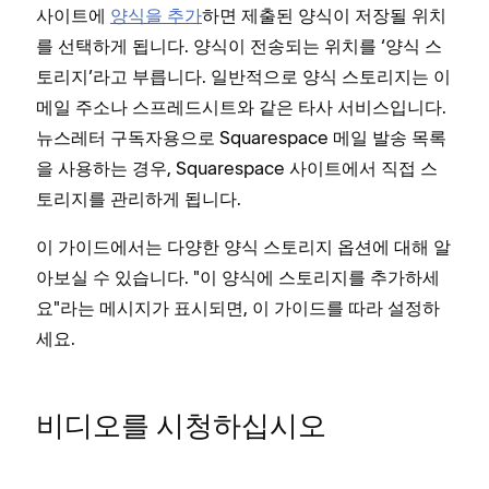
사이트에
양식을 추가
하면 제출된 양식이 저장될 위치
를 선택하게 됩니다. 양식이 전송되는 위치를 ‘양식 스
토리지’라고 부릅니다. 일반적으로 양식 스토리지는 이
메일 주소나 스프레드시트와 같은 타사 서비스입니다.
뉴스레터 구독자용으로 Squarespace 메일 발송 목록
을 사용하는 경우, Squarespace 사이트에서 직접 스
토리지를 관리하게 됩니다.
이 가이드에서는 다양한 양식 스토리지 옵션에 대해 알
아보실 수 있습니다. "이 양식에 스토리지를 추가하세
요"라는 메시지가 표시되면, 이 가이드를 따라 설정하
세요.
비디오를 시청하십시오