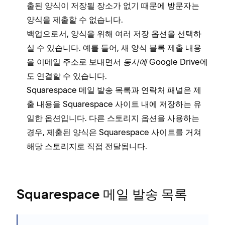
출된 양식이 저장될 장소가 없기 때문에 방문자는
양식을 제출할 수 없습니다.
백업으로서, 양식을 위해 여러 저장 옵션을 선택하
실 수 있습니다. 예를 들어, 새 양식 블록 제출 내용
을 이메일 주소로 보내면서
동시에
Google Drive에
도 연결할 수 있습니다.
Squarespace 메일 발송 목록과 연락처 패널은 제
출 내용을 Squarespace 사이트 내에 저장하는 유
일한 옵션입니다. 다른 스토리지 옵션을 사용하는
경우, 제출된 양식은 Squarespace 사이트를 거쳐
해당 스토리지로 직접 전달됩니다.
Squarespace 메일 발송 목록