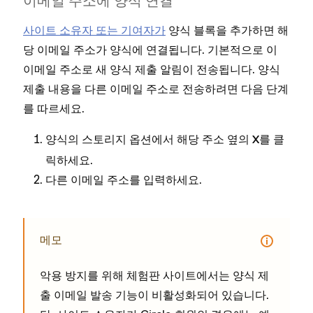
이메일 주소에 양식 연결
사이트 소유자 또는 기여자가
양식 블록을 추가하면 해
당 이메일 주소가 양식에 연결됩니다. 기본적으로 이
이메일 주소로 새 양식 제출 알림이 전송됩니다. 양식
제출 내용을 다른 이메일 주소로 전송하려면 다음 단계
를 따르세요.
양식의 스토리지 옵션에서 해당 주소 옆의
를 클
X
릭하세요.
다른 이메일 주소를 입력하세요.
메모
악용 방지를 위해 체험판 사이트에서는 양식 제
출 이메일 발송 기능이 비활성화되어 있습니다.