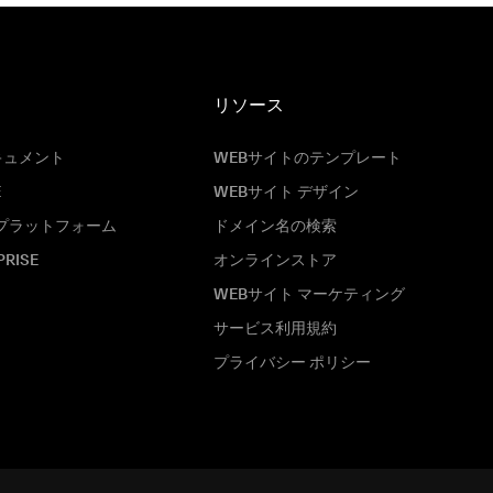
リソース
キュメント
WEBサイトのテンプレート
E
WEBサイト デザイン
プラットフォーム
ドメイン名の検索
PRISE
オンラインストア
WEBサイト マーケティング
サービス利用規約
プライバシー ポリシー