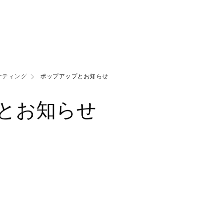
ケティング
ポップアップとお知らせ
とお知らせ