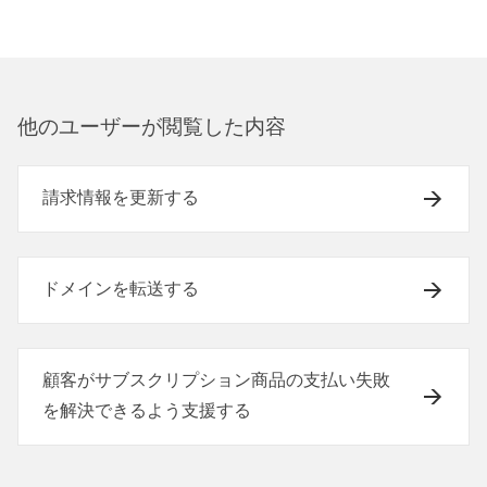
他のユ⁠ーザ⁠ーが閲覧した内容
請求情報を更新する
ドメインを転送する
顧客がサブスクリプション商品の支払い失敗
を解決できるよう支援する