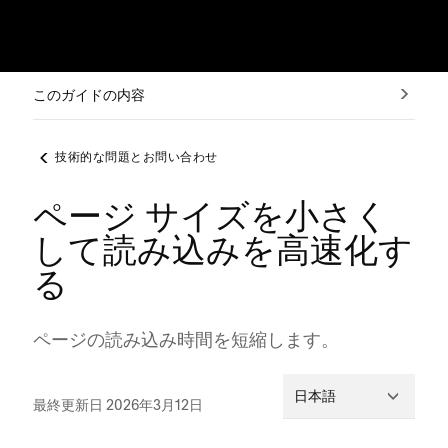
このガイドの内容
技術的な問題とお問い合わせ
ページ サイズを小さく
して読み込みを高速化す
る
ペ⁠ージの読み込み時間を短縮します⁠。
日本語
最終更新日 2026年3月12日