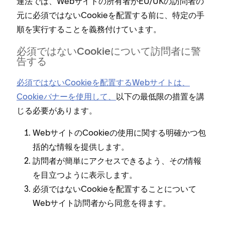
連法では⁠、Webサイトの所有者がEU/UKの訪問者の
元に必須ではないCookieを配置する前に⁠、特定の手
順を実行することを義務付けています⁠。
必須ではないCookieについて訪問者に警
告する
必須ではないCookieを配置するWebサイトは⁠、
Cookieバナ⁠ーを使用して⁠、
以下の最低限の措置を講
じる必要があります⁠。
WebサイトのCookieの使用に関する明確かつ包
括的な情報を提供します⁠。
訪問者が簡単にアクセスできるよう⁠、その情報
を目立つように表示します⁠。
必須ではないCookieを配置することについて
Webサイト訪問者から同意を得ます⁠。