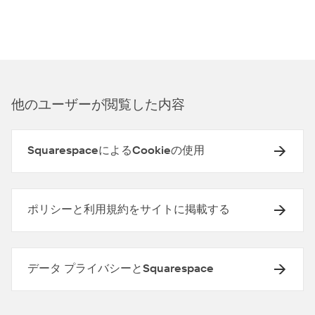
他のユ⁠ーザ⁠ーが閲覧した内容
SquarespaceによるCookieの使用
ポリシーと利用規約をサイトに掲載する
データ プライバシーとSquarespace