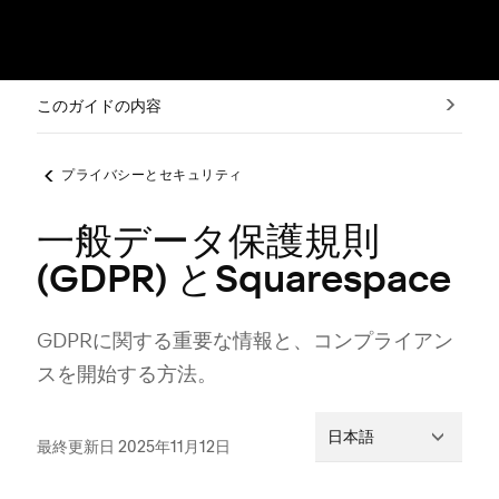
このガイドの内容
プライバシーとセキュリティ
一般データ保護規則
(GDPR) とSquarespace
GDPRに関する重要な情報と⁠、コンプライアン
スを開始する方法⁠。
日本語
最終更新日 2025年11月12日