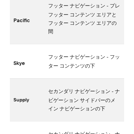
- プレ
フ⁠ッタ⁠ー ナビゲ⁠ーシ⁠ョン
フ⁠ッタ⁠ー コンテンツ エリアと
Pacific
フ⁠ッタ⁠ー コンテンツ エリアの
間
- フ⁠ッ
フ⁠ッタ⁠ー ナビゲ⁠ーシ⁠ョン
Skye
タ⁠ー コンテンツの下
- ナ
セカンダリ ナビゲ⁠ーシ⁠ョン
ビゲ⁠ーシ⁠ョン サイドバ⁠ーのメ
Supply
イン ナビゲ⁠ーシ⁠ョンの下
- ナ