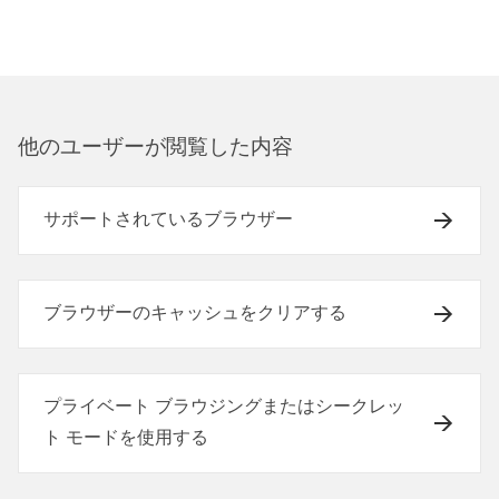
他のユ⁠ーザ⁠ーが閲覧した内容
サポートされているブラウザー
ブラウザーのキャッシュをクリアする
プライベート ブラウジングまたはシークレッ
ト モードを使用する