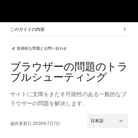
このガイドの内容
技術的な問題とお問い合わせ
ブラウザーの問題のトラ
ブルシューティング
サイトに支障をきたす可能性のある一般的なブ
ラウザ⁠ーの問題を解決します⁠。
日本語
最終更新日 2026年7月7日