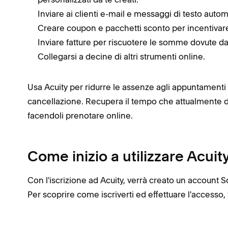
Inviare ai clienti e-mail e messaggi di testo auto
Creare coupon e pacchetti sconto per incentivare
Inviare fatture per riscuotere le somme dovute dai
Collegarsi a decine di altri strumenti online.
Usa Acuity per ridurre le assenze agli appuntamenti
cancellazione. Recupera il tempo che attualmente d
facendoli prenotare online.
Come inizio a utilizzare Acuit
Con l'iscrizione ad Acuity, verrà creato un account
Per scoprire come iscriverti ed effettuare l'accesso, 