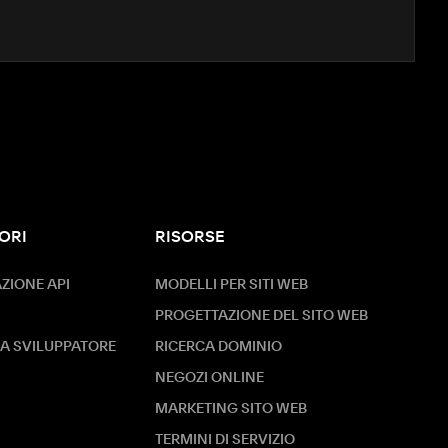
ORI
RISORSE
IONE API
MODELLI PER SITI WEB
PROGETTAZIONE DEL SITO WEB
A SVILUPPATORE
RICERCA DOMINIO
NEGOZI ONLINE
MARKETING SITO WEB
TERMINI DI SERVIZIO