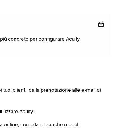
o più concreto per configurare Acuity
 tuoi clienti, dalla prenotazione alle e-mail di
tilizzare Acuity:
omia online, compilando anche moduli