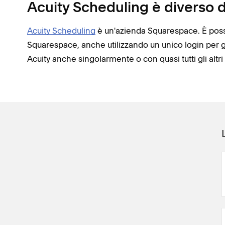
Acuity Scheduling è diverso
Acuity Scheduling
è un'azienda Squarespace. È possi
Squarespace, anche utilizzando un unico login per ges
Acuity anche singolarmente o con quasi tutti gli altri 