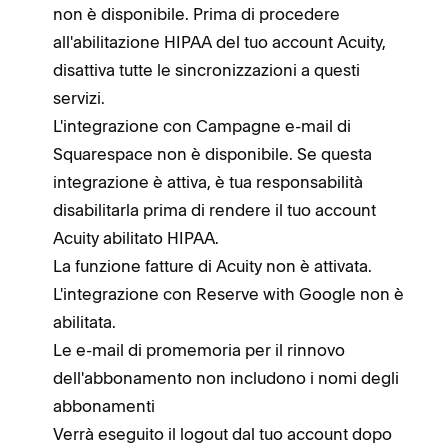
non è disponibile. Prima di procedere
all'abilitazione HIPAA del tuo account Acuity,
disattiva tutte le sincronizzazioni a questi
servizi.
L'integrazione con Campagne e-mail di
Squarespace non è disponibile. Se questa
integrazione è attiva, è tua responsabilità
disabilitarla prima di rendere il tuo account
Acuity abilitato HIPAA.
La funzione fatture di Acuity non è attivata.
L'integrazione con Reserve with Google non è
abilitata.
Le e-mail di promemoria per il rinnovo
dell'abbonamento non includono i nomi degli
abbonamenti
Verrà eseguito il logout dal tuo account dopo