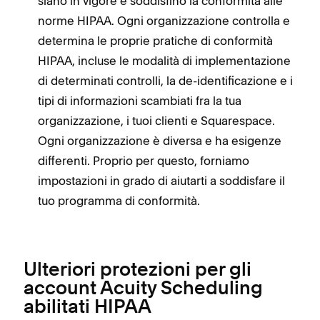
siano in vigore e soddisfino la conformità alle
norme HIPAA. Ogni organizzazione controlla e
determina le proprie pratiche di conformità
HIPAA, incluse le modalità di implementazione
di determinati controlli, la de-identificazione e i
tipi di informazioni scambiati fra la tua
organizzazione, i tuoi clienti e Squarespace.
Ogni organizzazione è diversa e ha esigenze
differenti. Proprio per questo, forniamo
impostazioni in grado di aiutarti a soddisfare il
tuo programma di conformità.
Ulteriori protezioni per gli
account Acuity Scheduling
abilitati HIPAA