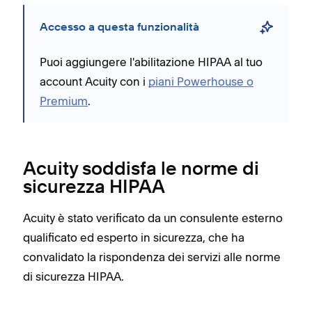
Accesso a questa funzionalità
Puoi aggiungere l'abilitazione HIPAA al tuo
account Acuity con i
piani Powerhouse o
Premium
.
Acuity soddisfa le norme di
sicurezza HIPAA
Acuity è stato verificato da un consulente esterno
qualificato ed esperto in sicurezza, che ha
convalidato la rispondenza dei servizi alle norme
di sicurezza HIPAA.