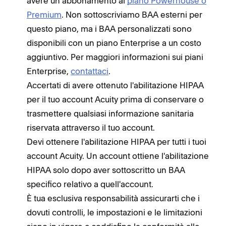
avere un abbonamento al
piano Powerhouse o
Premium
. Non sottoscriviamo BAA esterni per
questo piano, ma i BAA personalizzati sono
disponibili con un piano Enterprise a un costo
aggiuntivo. Per maggiori informazioni sui piani
Enterprise,
contattaci
.
Accertati di avere ottenuto l'abilitazione HIPAA
per il tuo account Acuity prima di conservare o
trasmettere qualsiasi informazione sanitaria
riservata attraverso il tuo account.
Devi ottenere l'abilitazione HIPAA per tutti i tuoi
account Acuity. Un account ottiene l'abilitazione
HIPAA solo dopo aver sottoscritto un BAA
specifico relativo a quell'account.
È tua esclusiva responsabilità assicurarti che i
dovuti controlli, le impostazioni e le limitazioni