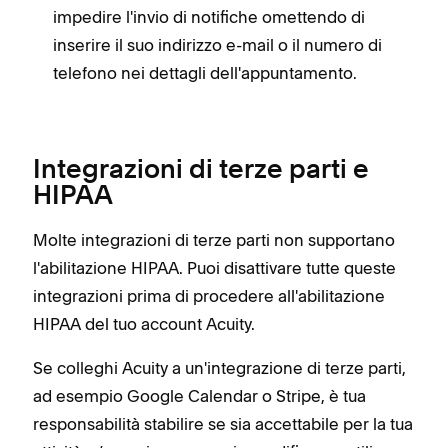
impedire l'invio di notifiche omettendo di
inserire il suo indirizzo e-mail o il numero di
telefono nei dettagli dell'appuntamento.
Integrazioni di terze parti e
HIPAA
Molte integrazioni di terze parti non supportano
l'abilitazione HIPAA. Puoi disattivare tutte queste
integrazioni prima di procedere all'abilitazione
HIPAA del tuo account Acuity.
Se colleghi Acuity a un'integrazione di terze parti,
ad esempio Google Calendar o Stripe, è tua
responsabilità stabilire se sia accettabile per la tua