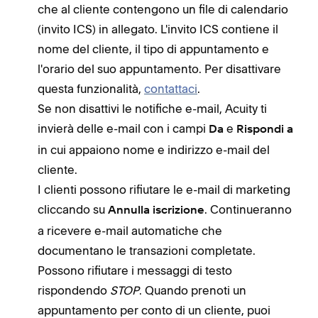
che al cliente contengono un file di calendario
(invito ICS) in allegato. L'invito ICS contiene il
nome del cliente, il tipo di appuntamento e
l'orario del suo appuntamento. Per disattivare
questa funzionalità,
contattaci
.
Se non disattivi le notifiche e-mail, Acuity ti
invierà delle e-mail con i campi
e
Da
Rispondi a
in cui appaiono nome e indirizzo e-mail del
cliente.
I clienti possono rifiutare le e-mail di marketing
cliccando su
. Continueranno
Annulla iscrizione
a ricevere e-mail automatiche che
documentano le transazioni completate.
Possono rifiutare i messaggi di testo
rispondendo
STOP
. Quando prenoti un
appuntamento per conto di un cliente, puoi