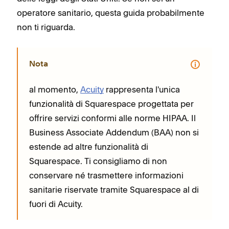
operatore sanitario, questa guida probabilmente
non ti riguarda.
Nota
al momento,
Acuity
rappresenta l'unica
funzionalità di Squarespace progettata per
offrire servizi conformi alle norme HIPAA. Il
Business Associate Addendum (BAA) non si
estende ad altre funzionalità di
Squarespace. Ti consigliamo di non
conservare né trasmettere informazioni
sanitarie riservate tramite Squarespace al di
fuori di Acuity.