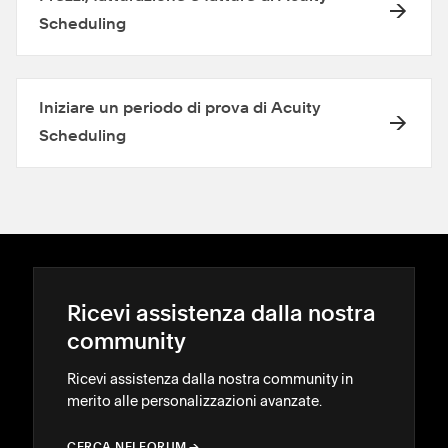
Scheduling
Iniziare un periodo di prova di Acuity
Scheduling
Ricevi assistenza dalla nostra
community
Ricevi assistenza dalla nostra community in
merito alle personalizzazioni avanzate.