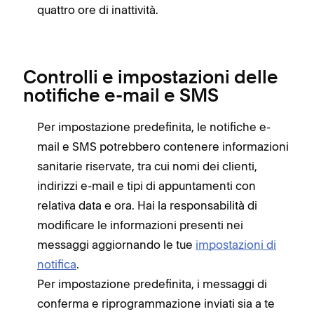
quattro ore di inattività.
Controlli e impostazioni delle
notifiche e-mail e SMS
Per impostazione predefinita, le notifiche e-
mail e SMS potrebbero contenere informazioni
sanitarie riservate, tra cui nomi dei clienti,
indirizzi e-mail e tipi di appuntamenti con
relativa data e ora. Hai la responsabilità di
modificare le informazioni presenti nei
messaggi aggiornando le tue
impostazioni di
notifica
.
Per impostazione predefinita, i messaggi di
conferma e riprogrammazione inviati sia a te