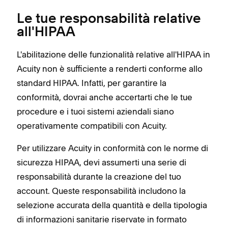
Le tue responsabilità relative
all'HIPAA
L'abilitazione delle funzionalità relative all'HIPAA in
Acuity non è sufficiente a renderti conforme allo
standard HIPAA. Infatti, per garantire la
conformità, dovrai anche accertarti che le tue
procedure e i tuoi sistemi aziendali siano
operativamente compatibili con Acuity.
Per utilizzare Acuity in conformità con le norme di
sicurezza HIPAA, devi assumerti una serie di
responsabilità durante la creazione del tuo
account. Queste responsabilità includono la
selezione accurata della quantità e della tipologia
di informazioni sanitarie riservate in formato