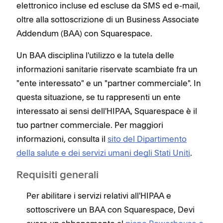
elettronico incluse ed escluse da SMS ed e-mail,
oltre alla sottoscrizione di un Business Associate
Addendum (BAA) con Squarespace.
Un BAA disciplina l'utilizzo e la tutela delle
informazioni sanitarie riservate scambiate fra un
"ente interessato" e un "partner commerciale". In
questa situazione, se tu rappresenti un ente
interessato ai sensi dell'HIPAA, Squarespace è il
tuo partner commerciale. Per maggiori
informazioni, consulta il
sito del Dipartimento
della salute e dei servizi umani degli Stati Uniti
.
Requisiti generali
Per abilitare i servizi relativi all'HIPAA e
sottoscrivere un BAA con Squarespace, Devi