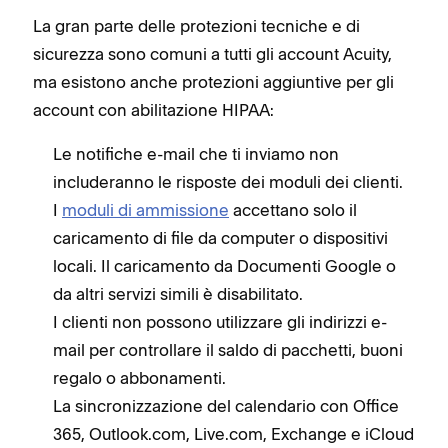
La gran parte delle protezioni tecniche e di
sicurezza sono comuni a tutti gli account Acuity,
ma esistono anche protezioni aggiuntive per gli
account con abilitazione HIPAA:
Le notifiche e-mail che ti inviamo non
includeranno le risposte dei moduli dei clienti.
I
moduli di ammissione
accettano solo il
caricamento di file da computer o dispositivi
locali. Il caricamento da Documenti Google o
da altri servizi simili è disabilitato.
I clienti non possono utilizzare gli indirizzi e-
mail per controllare il saldo di pacchetti, buoni
regalo o abbonamenti.
La sincronizzazione del calendario con Office
365, Outlook.com, Live.com, Exchange e iCloud