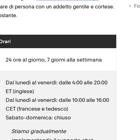
Fo
rlare di persona con un addetto gentile e cortese.
ostante.
Orari
24 ore al giorno, 7 giorni alla settimana
Dal lunedì al venerdì: dalle 4:00 alle 20:00
ET (inglese)
Dal lunedì al venerdì: dalle 10:00 alle 16:00
CET (francese e tedesco)
Sabato-domenica: chiuso
Stiamo gradualmente