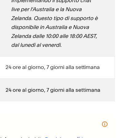
implementando il supporto chat
live per l'Australia e la Nuova
Zelanda. Questo tipo di supporto è
disponibile in Australia e Nuova
Zelanda dalle 10:00 alle 18:00 AEST,
dal lunedì al venerdì.
24 ore al giorno, 7 giorni alla settimana
24 ore al giorno, 7 giorni alla settimana