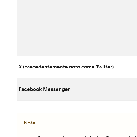
X (precedentemente noto come Twitter)
Facebook Messenger
Nota