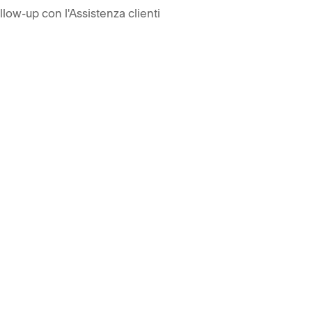
llow-up con l'Assistenza clienti