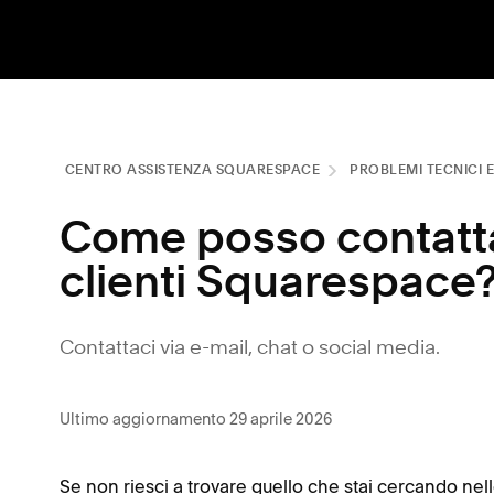
CENTRO ASSISTENZA SQUARESPACE
PROBLEMI TECNICI 
Come posso contatta
clienti Squarespace
Contattaci via e-mail, chat o social media.
Ultimo aggiornamento 29 aprile 2026
Se non riesci a trovare quello che stai cercando nel