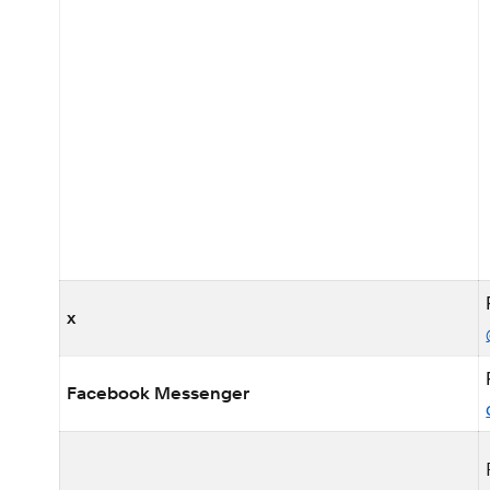
x
Facebook Messenger