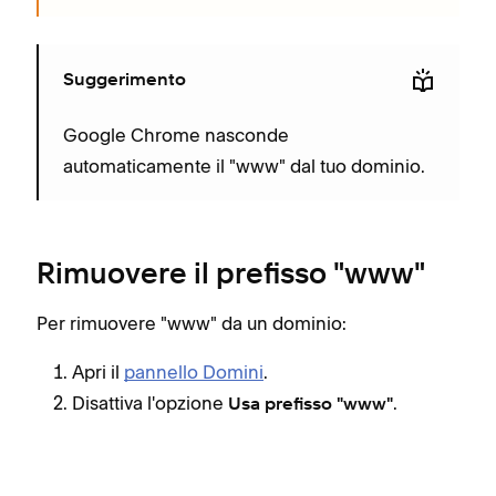
Suggerimento
Google Chrome nasconde
automaticamente il "www" dal tuo dominio.
Rimuovere il prefisso "www"
Per rimuovere "www" da un dominio:
Apri il
pannello Domini
.
Disattiva l'opzione
.
Usa prefisso "www"