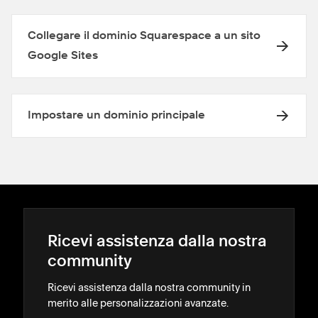
Collegare il dominio Squarespace a un sito
Google Sites
Impostare un dominio principale
Ricevi assistenza dalla nostra
community
Ricevi assistenza dalla nostra community in
merito alle personalizzazioni avanzate.