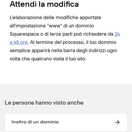
Attendi la modifica
L'elaborazione delle modifiche apportate
all'impostazione "www" di un dominio
Squarespace o di terze parti può richiedere da
24
a 48 ore
. Al termine del processo, il tuo dominio
semplice apparirà nella barra degli indirizzi ogni
volta che qualcuno visita il tuo sito.
Le persone hanno visto anche
Inoltro di un dominio