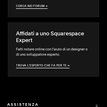
CERCA NEI FORUM
→
→
Affidati a uno Squarespace
Expert
Fatti notare online con l'aiuto di un designer o
di uno sviluppatore esperto.
TROVA L'ESPERTO CHE FA PER TE
→
→
ASSISTENZA
↓