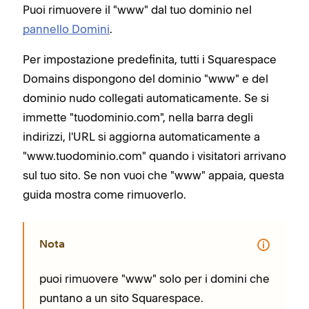
Puoi rimuovere il "www" dal tuo dominio nel
pannello Domini
.
Per impostazione predefinita, tutti i Squarespace
Domains dispongono del dominio "www" e del
dominio nudo collegati automaticamente. Se si
immette "tuodominio.com", nella barra degli
indirizzi, l'URL si aggiorna automaticamente a
"www.tuodominio.com" quando i visitatori arrivano
sul tuo sito. Se non vuoi che "www" appaia, questa
guida mostra come rimuoverlo.
Nota
puoi rimuovere "www" solo per i domini che
puntano a un sito Squarespace.