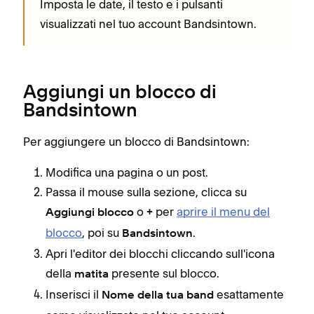
Imposta le date, il testo e i pulsanti
visualizzati nel tuo account Bandsintown.
Aggiungi un blocco di
Bandsintown
Per aggiungere un blocco di Bandsintown:
Modifica una pagina o un post.
Passa il mouse sulla sezione, clicca su
o
per
aprire il menu del
Aggiungi blocco
+
blocco
, poi su
.
Bandsintown
Apri l'editor dei blocchi cliccando sull'icona
della
presente sul blocco.
matita
Inserisci il
esattamente
Nome della tua band