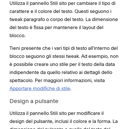
Utilizza il pannello Stili sito per cambiare il tipo di
carattere e il colore del testo. Questi seguono i
tweak paragrafo o corpo del testo. La dimensione
del testo è fissa per mantenere il layout del
blocco.
Tieni presente che i vari tipi di testo all'interno del
blocco seguono gli stessi tweak. Ad esempio, non
è possibile creare uno stile per il testo della data
indipendente da quello relativo ai dettagli dello
spettacolo. Per maggiori informazioni, visita
Apportare modifiche di stile
.
Design a pulsante
Utilizza il pannello Stili sito per modificare il
design del pulsante, inclusi il colore e la forma. La