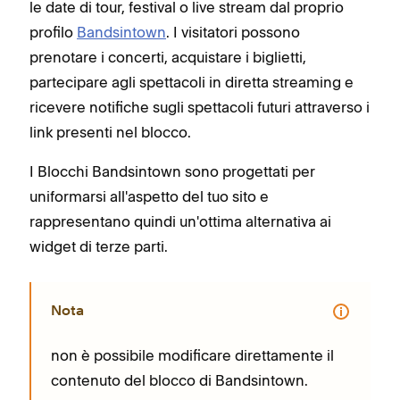
le date di tour, festival o live stream dal proprio
profilo
Bandsintown
. I visitatori possono
prenotare i concerti, acquistare i biglietti,
partecipare agli spettacoli in diretta streaming e
ricevere notifiche sugli spettacoli futuri attraverso i
link presenti nel blocco.
I Blocchi Bandsintown sono progettati per
uniformarsi all'aspetto del tuo sito e
rappresentano quindi un'ottima alternativa ai
widget di terze parti.
Nota
non è possibile modificare direttamente il
contenuto del blocco di Bandsintown.