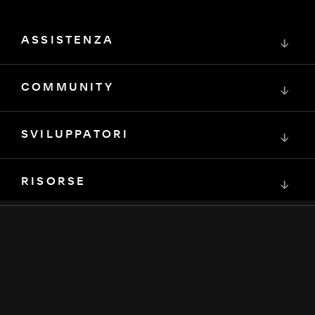
ASSISTENZA
↓
COMMUNITY
↓
SVILUPPATORI
↓
RISORSE
↓