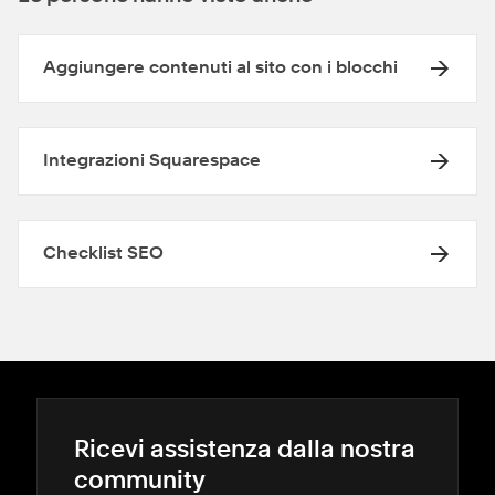
Aggiungere contenuti al sito con i blocchi
Integrazioni Squarespace
Checklist SEO
Ricevi assistenza dalla nostra
community