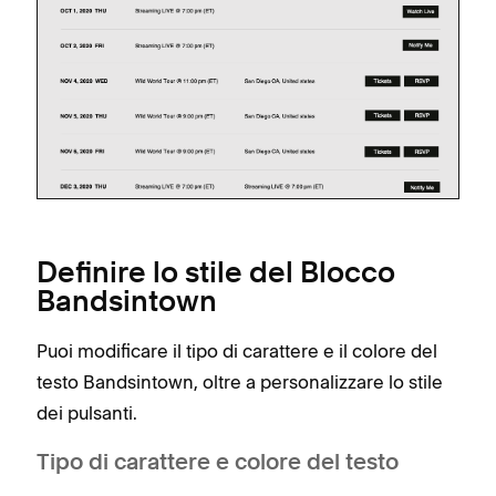
Definire lo stile del Blocco
Bandsintown
Puoi modificare il tipo di carattere e il colore del
testo Bandsintown, oltre a personalizzare lo stile
dei pulsanti.
Tipo di carattere e colore del testo