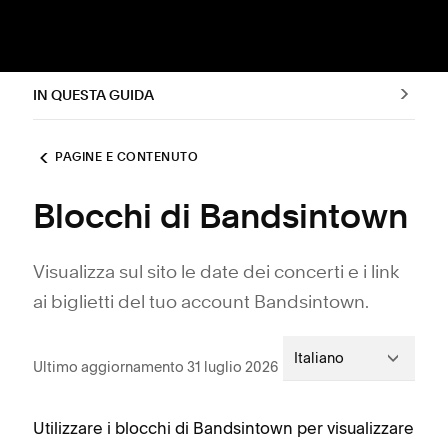
IN QUESTA GUIDA
PAGINE E CONTENUTO
Blocchi di Bandsintown
Visualizza sul sito le date dei concerti e i link
ai biglietti del tuo account Bandsintown.
Italiano
Ultimo aggiornamento 31 luglio 2026
Utilizzare i blocchi di Bandsintown per visualizzare