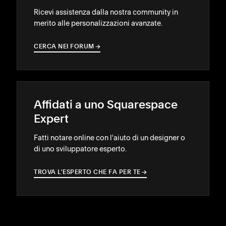
Ricevi assistenza dalla nostra community in
merito alle personalizzazioni avanzate.
CERCA NEI FORUM
→
→
Affidati a uno Squarespace
Expert
Fatti notare online con l'aiuto di un designer o
di uno sviluppatore esperto.
TROVA L'ESPERTO CHE FA PER TE
→
→