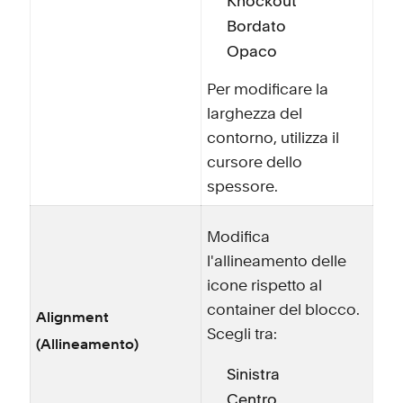
Knockout
Bordato
Opaco
Per modificare la
larghezza del
contorno, utilizza il
cursore dello
spessore.
Modifica
l'allineamento delle
icone rispetto al
container del blocco.
Alignment
Scegli tra:
(Allineamento)
Sinistra
Centro