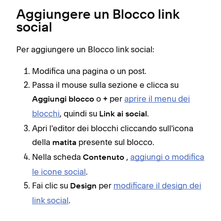
Aggiungere un Blocco link
social
Per aggiungere un Blocco link social:
Modifica una pagina o un post.
Passa il mouse sulla sezione e clicca su
o
per
aprire il menu dei
Aggiungi blocco
+
blocchi
, quindi su
.
Link ai social
Apri l'editor dei blocchi cliccando sull'icona
della
presente sul blocco.
matita
Nella scheda
,
aggiungi o modifica
Contenuto
le icone social
.
Fai clic su
per
modificare il design dei
Design
link social
.