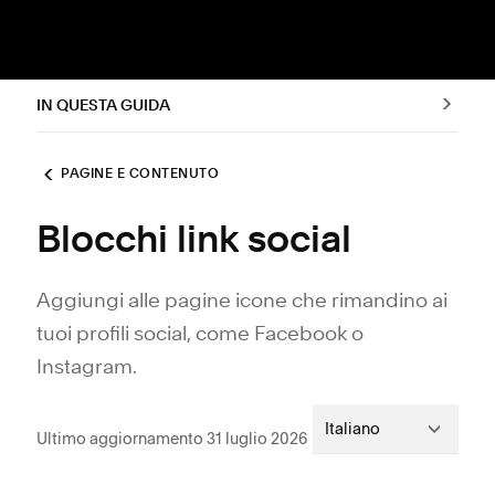
IN QUESTA GUIDA
PAGINE E CONTENUTO
Blocchi link social
Aggiungi alle pagine icone che rimandino ai
tuoi profili social, come Facebook o
Instagram.
Italiano
Ultimo aggiornamento 31 luglio 2026