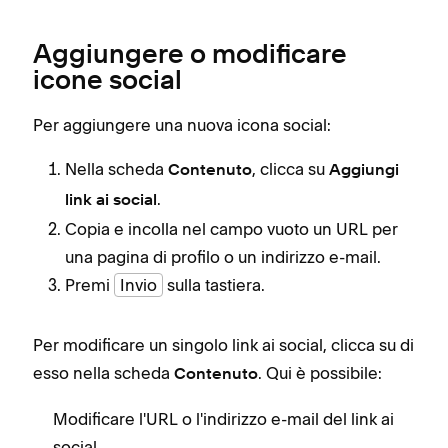
Aggiungere o modificare
icone social
Per aggiungere una nuova icona social:
Nella scheda
, clicca su
Contenuto
Aggiungi
.
link ai social
Copia e incolla nel campo vuoto un URL per
una pagina di profilo o un indirizzo e-mail.
Premi
Invio
sulla tastiera.
Per modificare un singolo link ai social, clicca su di
esso nella scheda
. Qui è possibile:
Contenuto
Modificare l'URL o l'indirizzo e-mail del link ai
social.