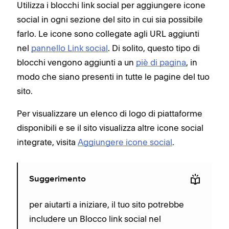
Utilizza i blocchi link social per aggiungere icone
social in ogni sezione del sito in cui sia possibile
farlo. Le icone sono collegate agli URL aggiunti
nel
pannello Link social
. Di solito, questo tipo di
blocchi vengono aggiunti a un
piè di pagina
, in
modo che siano presenti in tutte le pagine del tuo
sito.
Per visualizzare un elenco di logo di piattaforme
disponibili e se il sito visualizza altre icone social
integrate, visita
Aggiungere icone social
.
Suggerimento
per aiutarti a iniziare, il tuo sito potrebbe
includere un Blocco link social nel