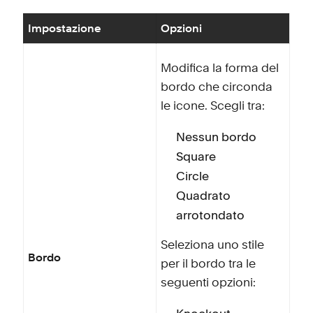
Impostazione
Opzioni
Modifica la forma del
bordo che circonda
le icone. Scegli tra:
Nessun bordo
Square
Circle
Quadrato
arrotondato
Seleziona uno stile
Bordo
per il bordo tra le
seguenti opzioni: