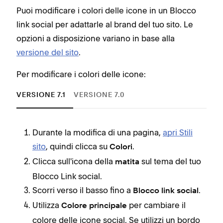
Puoi modificare i colori delle icone in un Blocco
link social per adattarle al brand del tuo sito. Le
opzioni a disposizione variano in base alla
versione del sito
.
Per modificare i colori delle icone:
VERSIONE 7.1
VERSIONE 7.0
Durante la modifica di una pagina,
apri Stili
sito
, quindi clicca su
.
Colori
Clicca sull'icona della
sul tema del tuo
matita
Blocco Link social.
Scorri verso il basso fino a
.
Blocco link social
Utilizza
per cambiare il
Colore principale
colore delle icone social. Se utilizzi un bordo