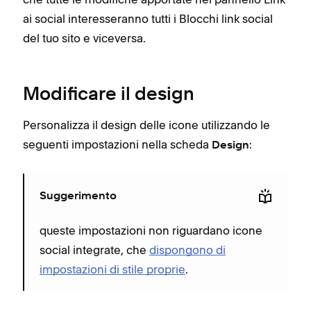
ai social interesseranno tutti i Blocchi link social
del tuo sito e viceversa.
Modificare il design
Personalizza il design delle icone utilizzando le
seguenti impostazioni nella scheda
:
Design
Suggerimento
queste impostazioni non riguardano icone
social integrate, che
dispongono di
impostazioni di stile proprie
.