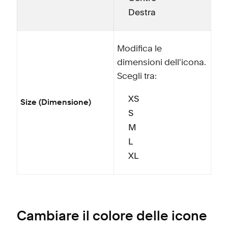
Destra
Modifica le
dimensioni dell'icona.
Scegli tra:
XS
Size (Dimensione)
S
M
L
XL
Cambiare il colore delle icone