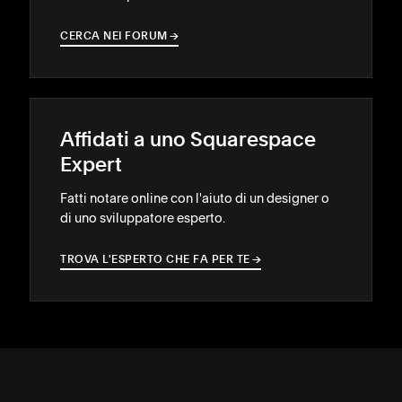
CERCA NEI FORUM
→
→
Affidati a uno Squarespace
Expert
Fatti notare online con l'aiuto di un designer o
di uno sviluppatore esperto.
TROVA L'ESPERTO CHE FA PER TE
→
→