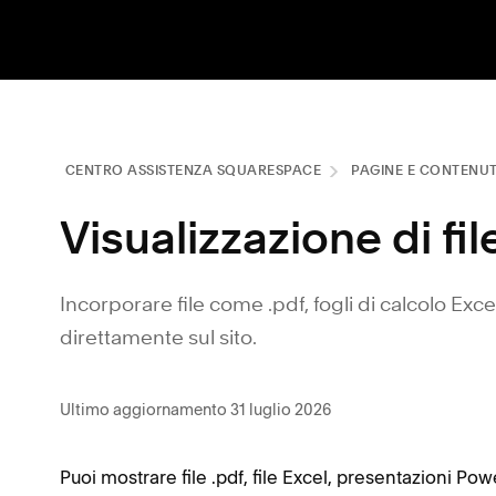
CENTRO ASSISTENZA SQUARESPACE
PAGINE E CONTENU
Visualizzazione di file
Incorporare file come .pdf, fogli di calcolo Exce
direttamente sul sito.
Ultimo aggiornamento 31 luglio 2026
Puoi mostrare file .pdf, file Excel, presentazioni Pow