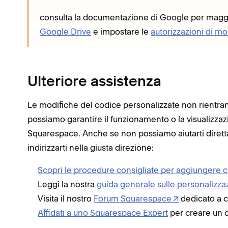
consulta la documentazione di Google per magg
Google Drive
e impostare le
autorizzazioni di mo
Ulteriore assistenza
Le modifiche del codice personalizzate non rientran
possiamo garantire il funzionamento o la visualizzaz
Squarespace. Anche se non possiamo aiutarti dire
indirizzarti nella giusta direzione:
Scopri le procedure consigliate per aggiungere 
Leggi la nostra
guida generale sulle personalizzazi
Visita il nostro
Forum Squarespace
dedicato a cl
Affidati a uno Squarespace Expert
per creare un co