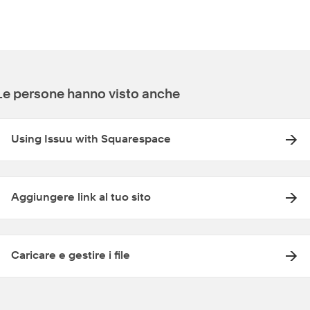
Le persone hanno visto anche
Using Issuu with Squarespace
Aggiungere link al tuo sito
Caricare e gestire i file