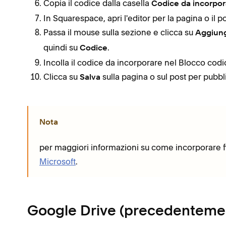
Copia il codice dalla casella
Codice da incorpor
In Squarespace, apri l'editor per la pagina o il post
Passa il mouse sulla sezione e clicca su
Aggiung
quindi su
.
Codice
Incolla il codice da incorporare nel Blocco codi
Clicca su
sulla pagina o sul post per pubbl
Salva
Nota
per maggiori informazioni su come incorporare fi
Microsoft
.
Google Drive (precedenteme