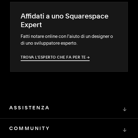
Affidati a uno Squarespace
Expert
Fatti notare online con l'aiuto di un designer o
di uno sviluppatore esperto.
TROVA L'ESPERTO CHE FA PER TE
→
→
ASSISTENZA
↓
COMMUNITY
↓