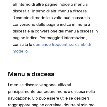
all'interno di altre pagine indice o menu a
discesa all'interno di altri menu a discesa.
Il cambio di modello a volte può causare la
conversione delle pagine indice in menu a
discesa e la conversione dei menu a discesa in
pagine indice. Per maggiori informazioni,
consulta le
domande frequenti sui cambi di
modello
.
Menu a discesa
I menu a discesa vengono utilizzati
principalmente per creare menu a discesa nella
navigazione. Ciò può essere utile se desideri
raggruppare pagine correlate, ridurre al minimo i