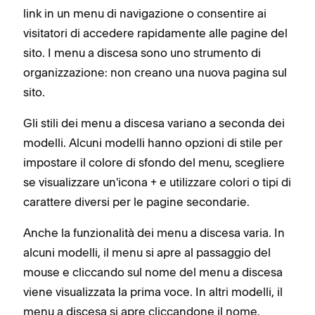
link in un menu di navigazione o consentire ai
visitatori di accedere rapidamente alle pagine del
sito. I menu a discesa sono uno strumento di
organizzazione: non creano una nuova pagina sul
sito.
Gli stili dei menu a discesa variano a seconda dei
modelli. Alcuni modelli hanno opzioni di stile per
impostare il colore di sfondo del menu, scegliere
se visualizzare un'icona + e utilizzare colori o tipi di
carattere diversi per le pagine secondarie.
Anche la funzionalità dei menu a discesa varia. In
alcuni modelli, il menu si apre al passaggio del
mouse e cliccando sul nome del menu a discesa
viene visualizzata la prima voce. In altri modelli, il
menu a discesa si apre cliccandone il nome.