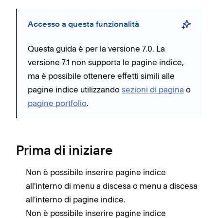
Accesso a questa funzionalità
Questa guida è per la versione 7.0. La
versione 7.1 non supporta le pagine indice,
ma è possibile ottenere effetti simili alle
pagine indice utilizzando
sezioni di pagina
o
pagine portfolio
.
Prima di iniziare
Non è possibile inserire pagine indice
all'interno di menu a discesa o menu a discesa
all'interno di pagine indice.
Non è possibile inserire pagine indice