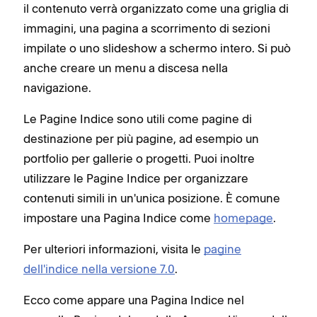
il contenuto verrà organizzato come una griglia di
immagini, una pagina a scorrimento di sezioni
impilate o uno slideshow a schermo intero. Si può
anche creare un menu a discesa nella
navigazione.
Le Pagine Indice sono utili come pagine di
destinazione per più pagine, ad esempio un
portfolio per gallerie o progetti. Puoi inoltre
utilizzare le Pagine Indice per organizzare
contenuti simili in un'unica posizione. È comune
impostare una Pagina Indice come
homepage
.
Per ulteriori informazioni, visita le
pagine
dell'indice nella versione 7.0
.
Ecco come appare una Pagina Indice nel