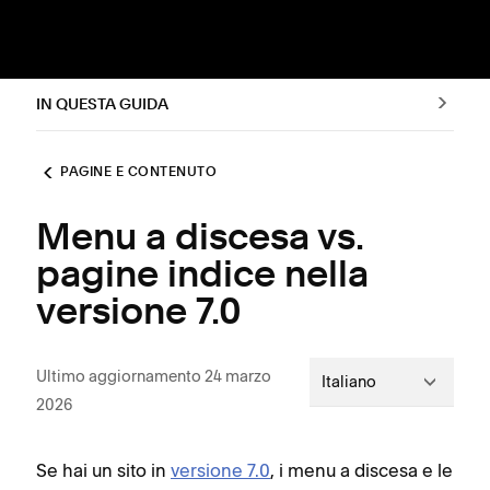
IN QUESTA GUIDA
PAGINE E CONTENUTO
Menu a discesa vs.
pagine indice nella
versione 7.0
Ultimo aggiornamento 24 marzo
Italiano
2026
Se hai un sito in
versione 7.0
, i menu a discesa e le