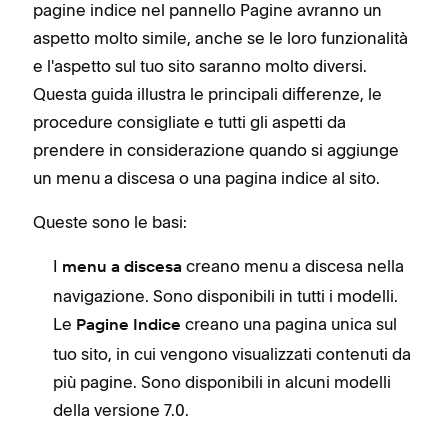
pagine indice nel pannello Pagine avranno un
aspetto molto simile, anche se le loro funzionalità
e l'aspetto sul tuo sito saranno molto diversi.
Questa guida illustra le principali differenze, le
procedure consigliate e tutti gli aspetti da
prendere in considerazione quando si aggiunge
un menu a discesa o una pagina indice al sito.
Queste sono le basi:
I
creano menu a discesa nella
menu a discesa
navigazione. Sono disponibili in tutti i modelli.
Le
creano una pagina unica sul
Pagine Indice
tuo sito, in cui vengono visualizzati contenuti da
più pagine. Sono disponibili in alcuni modelli
della versione 7.0.