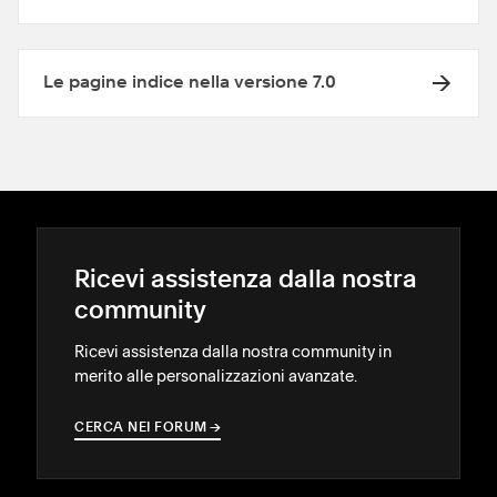
Le pagine indice nella versione 7.0
Ricevi assistenza dalla nostra
community
Ricevi assistenza dalla nostra community in
merito alle personalizzazioni avanzate.
CERCA NEI FORUM
→
→