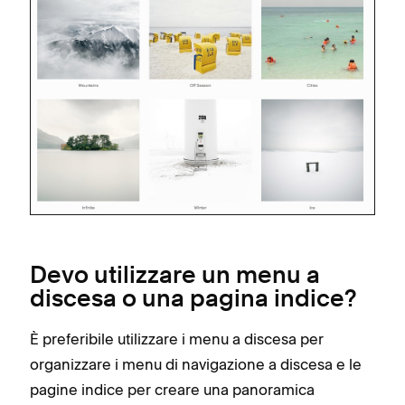
Devo utilizzare un menu a
discesa o una pagina indice?
È preferibile utilizzare i menu a discesa per
organizzare i menu di navigazione a discesa e le
pagine indice per creare una panoramica