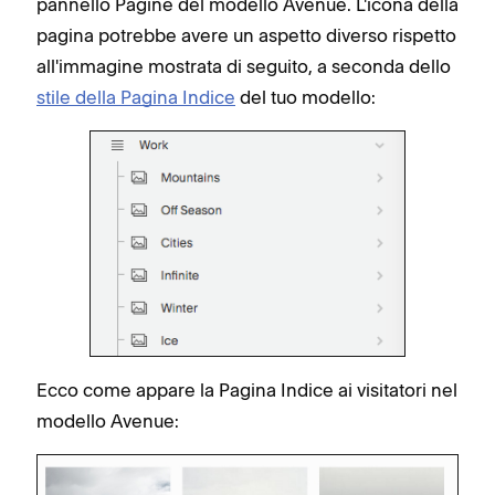
pannello Pagine del modello Avenue. L'icona della
pagina potrebbe avere un aspetto diverso rispetto
all'immagine mostrata di seguito, a seconda dello
stile della Pagina Indice
del tuo modello:
Ecco come appare la Pagina Indice ai visitatori nel
modello Avenue: