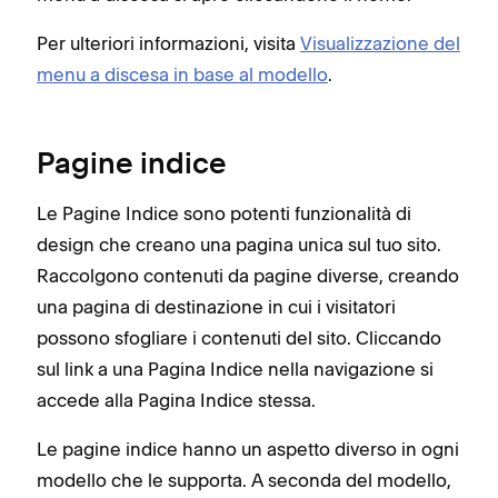
Per ulteriori informazioni, visita
Visualizzazione del
menu a discesa in base al modello
.
Pagine indice
Le Pagine Indice sono potenti funzionalità di
design che creano una pagina unica sul tuo sito.
Raccolgono contenuti da pagine diverse, creando
una pagina di destinazione in cui i visitatori
possono sfogliare i contenuti del sito. Cliccando
sul link a una Pagina Indice nella navigazione si
accede alla Pagina Indice stessa.
Le pagine indice hanno un aspetto diverso in ogni
modello che le supporta. A seconda del modello,