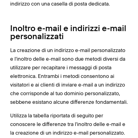
indirizzo con una casella di posta dedicata.
Inoltro e-mail e indirizzi e-mail
personalizzati
La creazione di un indirizzo e-mail personalizzato
e l'inoltro delle e-mail sono due metodi diversi da
utilizzare per recapitare i messaggi di posta
elettronica. Entrambi i metodi consentono ai
visitatori e ai clienti di inviare e-mail a un indirizzo
che corrisponde al tuo dominio personalizzato,
sebbene esistano alcune differenze fondamentali.
Utilizza la tabella riportata di seguito per
conoscere le differenze tra l'inoltro delle e-mail e
la creazione di un indirizzo e-mail personalizzato.