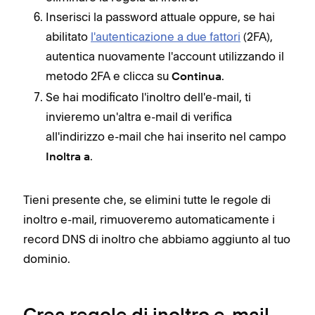
Inserisci la password attuale oppure, se hai
abilitato
l'autenticazione a due fattori
(2FA),
autentica nuovamente l'account utilizzando il
metodo 2FA e clicca su
.
Continua
Se hai modificato l'inoltro dell'e-mail, ti
invieremo un'altra e-mail di verifica
all'indirizzo e-mail che hai inserito nel campo
.
Inoltra a
Tieni presente che, se elimini tutte le regole di
inoltro e-mail,
rimuoveremo automaticamente i
record DNS di inoltro che abbiamo aggiunto al tuo
dominio.