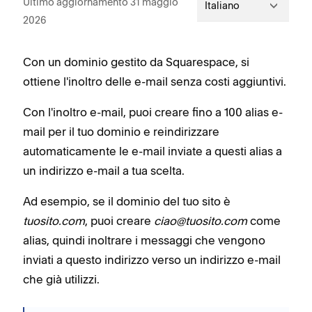
Ultimo aggiornamento 31 maggio
Italiano
2026
Con un dominio gestito da Squarespace, si
ottiene l'inoltro delle e-mail senza costi aggiuntivi.
Con l'inoltro e-mail, puoi creare fino a 100 alias e-
mail per il tuo dominio e reindirizzare
automaticamente le e-mail inviate a questi alias a
un indirizzo e-mail a tua scelta.
Ad esempio, se il dominio del tuo sito è
tuosito.com
, puoi creare
ciao@tuosito.com
come
alias, quindi inoltrare i messaggi che vengono
inviati a questo indirizzo verso un indirizzo e-mail
che già utilizzi.