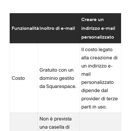
Creare un
Funzionalità
Inoltro di e-mail
indirizzo e-mail
personalizzato
Il costo legato
alla creazione di
un indirizzo e-
Gratuito con un
mail
Costo
dominio gestito
personalizzato
da Squarespace.
dipende dal
provider di terze
parti in uso.
Non è prevista
una casella di