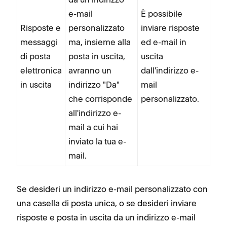
e-mail
È possibile
Risposte e
personalizzato
inviare risposte
messaggi
ma, insieme alla
ed e-mail in
di posta
posta in uscita,
uscita
elettronica
avranno un
dall'indirizzo e-
in uscita
indirizzo "Da"
mail
che corrisponde
personalizzato.
all'indirizzo e-
mail a cui hai
inviato la tua e-
mail.
Se desideri un indirizzo e-mail personalizzato con
una casella di posta unica, o se desideri inviare
risposte e posta in uscita da un indirizzo e-mail