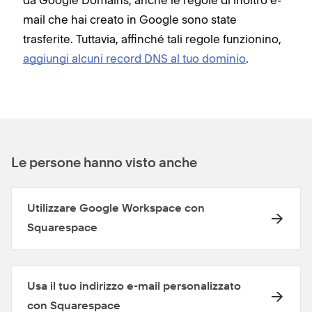
mail che hai creato in Google sono state
trasferite. Tuttavia, affinché tali regole funzionino,
aggiungi alcuni record DNS al tuo dominio
.
Le persone hanno visto anche
Utilizzare Google Workspace con
Squarespace
Usa il tuo indirizzo e-mail personalizzato
con Squarespace