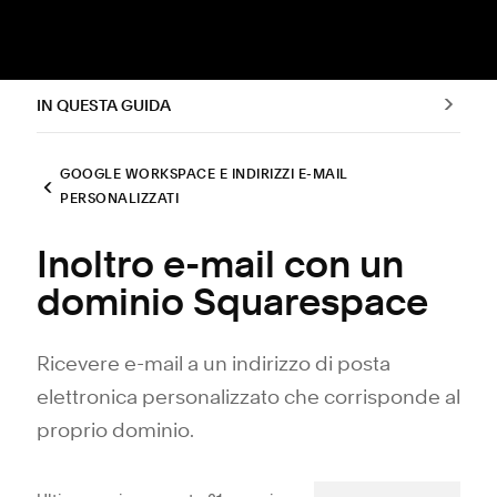
IN QUESTA GUIDA
GOOGLE WORKSPACE E INDIRIZZI E-MAIL
PERSONALIZZATI
Inoltro e-mail con un
dominio Squarespace
Ricevere e-mail a un indirizzo di posta
elettronica personalizzato che corrisponde al
proprio dominio.