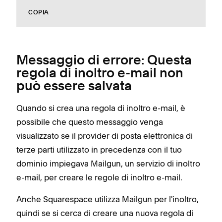
COPIA
Messaggio di errore: Questa
regola di inoltro e-mail non
può essere salvata
Quando si crea una regola di inoltro e-mail, è
possibile che questo messaggio venga
visualizzato se il provider di posta elettronica di
terze parti utilizzato in precedenza con il tuo
dominio impiegava Mailgun, un servizio di inoltro
e-mail, per creare le regole di inoltro e-mail.
Anche Squarespace utilizza Mailgun per l'inoltro,
quindi se si cerca di creare una nuova regola di