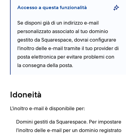
Accesso a questa funzionalità
Se disponi già di un indirizzo e-mail
personalizzato associato al tuo dominio
gestito da Squarespace, dovrai configurare
l'inoltro delle e-mail tramite il tuo provider di
posta elettronica per evitare problemi con
la consegna della posta.
Idoneità
L'inoltro e-mail è disponibile per:
Domini gestiti da Squarespace. Per impostare
l'inoltro delle e-mail per un dominio registrato