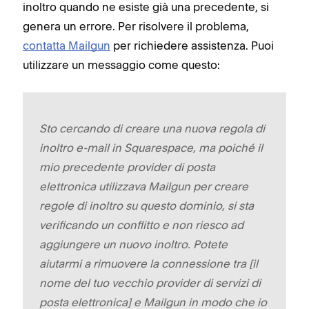
inoltro quando ne esiste già una precedente, si
genera un errore. Per risolvere il problema,
contatta Mailgun
per richiedere assistenza. Puoi
utilizzare un messaggio come questo:
Sto cercando di creare una nuova regola di
inoltro e-mail in Squarespace, ma poiché il
mio precedente provider di posta
elettronica utilizzava Mailgun per creare
regole di inoltro su questo dominio, si sta
verificando un conflitto ​​e non riesco ad
aggiungere un nuovo inoltro. Potete
aiutarmi a rimuovere la connessione tra [il
nome del tuo vecchio provider di servizi di
posta elettronica] e Mailgun in modo che io