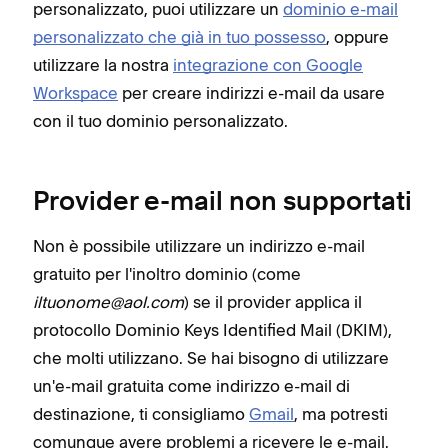
personalizzato, puoi utilizzare un
dominio e-mail
personalizzato che già in tuo possesso
, oppure
utilizzare la nostra
integrazione con Google
Workspace
per creare indirizzi e-mail da usare
con il tuo dominio personalizzato.
Provider e-mail non supportati
Non è possibile utilizzare un indirizzo e-mail
gratuito per l'inoltro dominio (come
iltuonome@aol.com
) se il provider applica il
protocollo Dominio Keys Identified Mail (DKIM),
che molti utilizzano. Se hai bisogno di utilizzare
un'e-mail gratuita come indirizzo e-mail di
destinazione, ti consigliamo
Gmail
, ma potresti
comunque avere problemi a ricevere le e-mail.