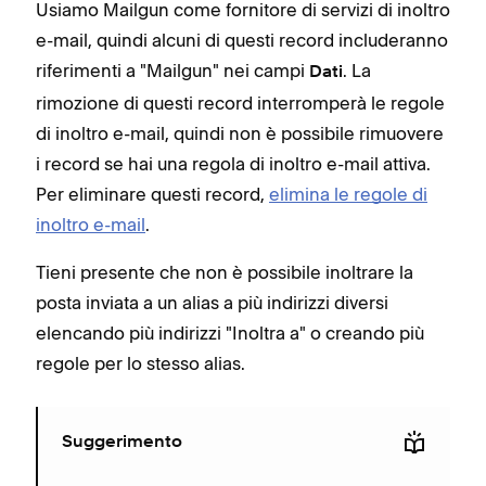
Usiamo Mailgun come fornitore di servizi di inoltro
e-mail, quindi alcuni di questi record includeranno
riferimenti a "Mailgun" nei campi
. La
Dati
rimozione di questi record interromperà le regole
di inoltro e-mail, quindi non è possibile rimuovere
i record se hai una regola di inoltro e-mail attiva.
Per eliminare questi record,
elimina le regole di
inoltro e-mail
.
Tieni presente che non è possibile inoltrare la
posta inviata a un alias a più indirizzi diversi
elencando più indirizzi "Inoltra a" o creando più
regole per lo stesso alias.
Suggerimento