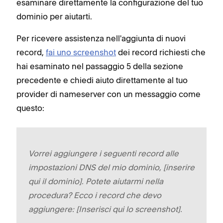
esaminare direttamente la configurazione del tuo
dominio per aiutarti.
Per ricevere assistenza nell'aggiunta di nuovi
record,
fai uno screenshot
dei record richiesti che
hai esaminato nel passaggio 5 della sezione
precedente e chiedi aiuto direttamente al tuo
provider di nameserver con un messaggio come
questo:
Vorrei aggiungere i seguenti record alle
impostazioni DNS del mio dominio, [inserire
qui il dominio]. Potete aiutarmi nella
procedura? Ecco i record che devo
aggiungere: [Inserisci qui lo screenshot].