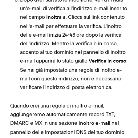
un'e-mail di verifica all'indirizzo e-mail inserito
nel campo
. Clicca sul link contenuto
Inoltra a
nell'e-mail per effettuare la verifica. L'inoltro
delle e-mail inizia 24-48 ore dopo la verifica
dell'indirizzo. Mentre la verifica è in corso,
accanto al tuo dominio nel pannello di inoltro
e-mail apparirà lo stato giallo
.
Verifica in corso
Se hai già impostato una regola di inoltro e-
mail con questo indirizzo, non è necessario
verificare l'indirizzo di posta elettronica.
Quando crei una regola di inoltro e-mail,
aggiungeremo automaticamente record TXT,
DMARC e MX in una sezione
nel
Inoltro e-mail
pannello delle impostazioni DNS del tuo dominio.