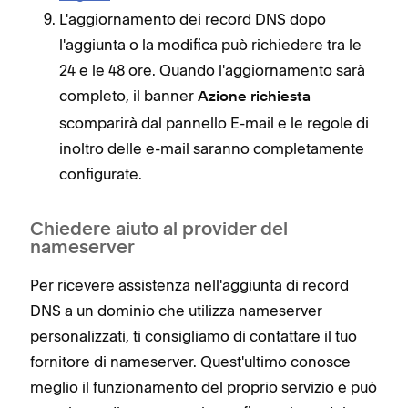
L'aggiornamento dei record DNS dopo
l'aggiunta o la modifica può richiedere tra le
24 e le 48 ore. Quando l'aggiornamento sarà
completo, il banner
Azione richiesta
scomparirà dal pannello E-mail e le regole di
inoltro delle e-mail saranno completamente
configurate.
Chiedere aiuto al provider del
nameserver
Per ricevere assistenza nell'aggiunta di record
DNS a un dominio che utilizza nameserver
personalizzati, ti consigliamo di contattare il tuo
fornitore di nameserver. Quest'ultimo conosce
meglio il funzionamento del proprio servizio e può