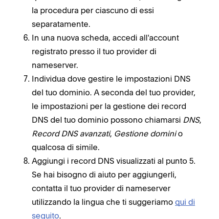
la procedura per ciascuno di essi
separatamente.
In una nuova scheda, accedi all'account
registrato presso il tuo provider di
nameserver.
Individua dove gestire le impostazioni DNS
del tuo dominio. A seconda del tuo provider,
le impostazioni per la gestione dei record
DNS del tuo dominio possono chiamarsi
DNS
,
Record DNS avanzati
,
Gestione domini
o
qualcosa di simile.
Aggiungi i record DNS visualizzati al punto 5.
Se hai bisogno di aiuto per aggiungerli,
contatta il tuo provider di nameserver
utilizzando la lingua che ti suggeriamo
qui di
seguito
.