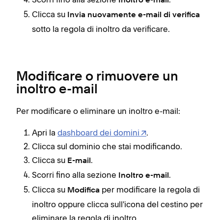
Inoltro e-mail
Clicca su
Invia nuovamente e-mail di verifica
sotto la regola di inoltro da verificare.
Modificare o rimuovere un
inoltro e-mail
Per modificare o eliminare un inoltro e-mail:
Apri la
dashboard dei domini
.
Clicca sul dominio che stai modificando.
Clicca su
.
E-mail
Scorri fino alla sezione
.
Inoltro e-mail
Clicca su
per modificare la regola di
Modifica
inoltro oppure clicca sull'icona del cestino per
eliminare la regola di inoltro.