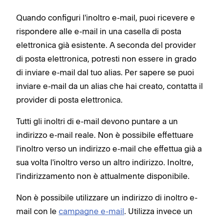
Quando configuri l'inoltro e-mail, puoi ricevere e
rispondere alle e-mail in una casella di posta
elettronica già esistente. A seconda del provider
di posta elettronica, potresti non essere in grado
di inviare e-mail dal tuo alias. Per sapere se puoi
inviare e-mail da un alias che hai creato, contatta il
provider di posta elettronica.
Tutti gli inoltri di e-mail devono puntare a un
indirizzo e-mail reale. Non è possibile effettuare
l'inoltro verso un indirizzo e-mail che effettua già a
sua volta l'inoltro verso un altro indirizzo. Inoltre,
l'indirizzamento non è attualmente disponibile.
Non è possibile utilizzare un indirizzo di inoltro e-
mail con le
campagne e-mail
. Utilizza invece un