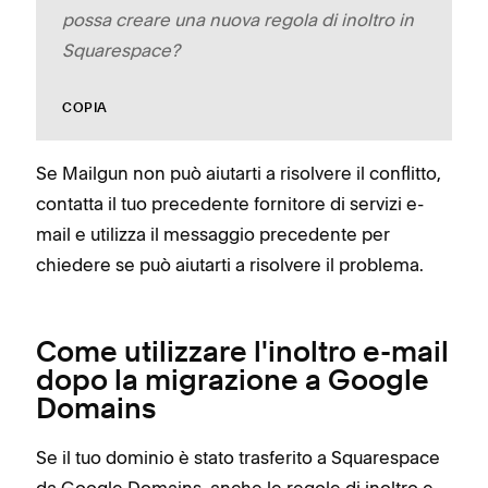
possa creare una nuova regola di inoltro in
Squarespace?
COPIA
Se Mailgun non può aiutarti a risolvere il conflitto,
contatta il tuo precedente fornitore di servizi e-
mail e utilizza il messaggio precedente per
chiedere se può aiutarti a risolvere il problema.
Come utilizzare l'inoltro e-mail
dopo la migrazione a Google
Domains
Se il tuo dominio è stato trasferito a Squarespace
da Google Domains, anche le regole di inoltro e-