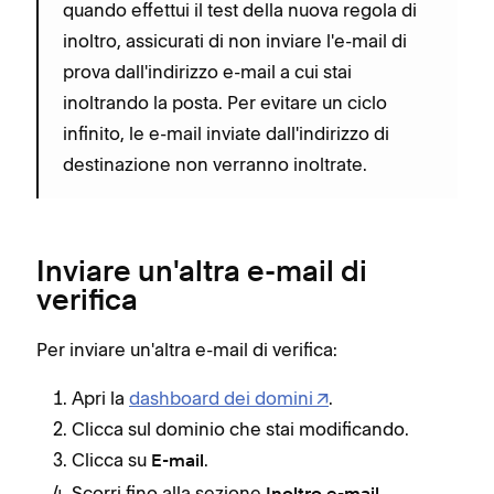
quando effettui il test della nuova regola di
inoltro, assicurati di non inviare l'e-mail di
prova dall'indirizzo e-mail a cui stai
inoltrando la posta. Per evitare un ciclo
infinito, le e-mail inviate dall'indirizzo di
destinazione non verranno inoltrate.
Inviare un'altra e-mail di
verifica
Per inviare un'altra e-mail di verifica:
Apri la
dashboard dei domini
.
Clicca sul dominio che stai modificando.
Clicca su
.
E-mail
Scorri fino alla sezione
.