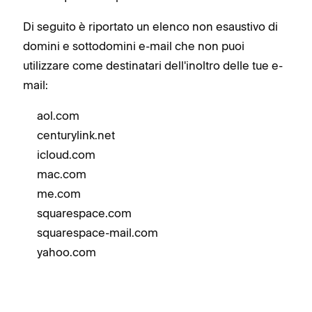
Di seguito è riportato un elenco non esaustivo di
domini e sottodomini e-mail che non puoi
utilizzare come destinatari dell'inoltro delle tue e-
mail:
aol.com
centurylink.net
icloud.com
mac.com
me.com
squarespace.com
squarespace-mail.com
yahoo.com