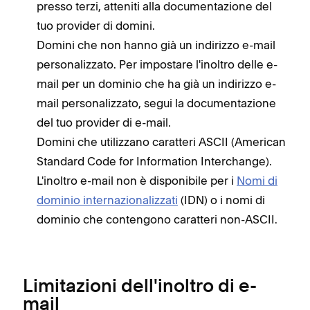
presso terzi, atteniti alla documentazione del
tuo provider di domini.
Domini che non hanno già un indirizzo e-mail
personalizzato. Per impostare l'inoltro delle e-
mail per un dominio che ha già un indirizzo e-
mail personalizzato, segui la documentazione
del tuo provider di e-mail.
Domini che utilizzano caratteri ASCII (American
Standard Code for Information Interchange).
L'inoltro e-mail non è disponibile per i
Nomi di
dominio internazionalizzati
(IDN) o i nomi di
dominio che contengono caratteri non-ASCII.
Limitazioni dell'inoltro di e-
mail