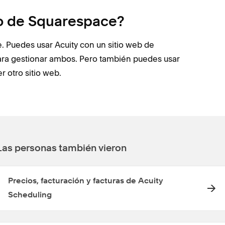
to de Squarespace?
 Puedes usar Acuity con un sitio web de
para gestionar ambos. Pero también puedes usar
 otro sitio web.
Las personas también vieron
Precios, facturación y facturas de Acuity
Scheduling