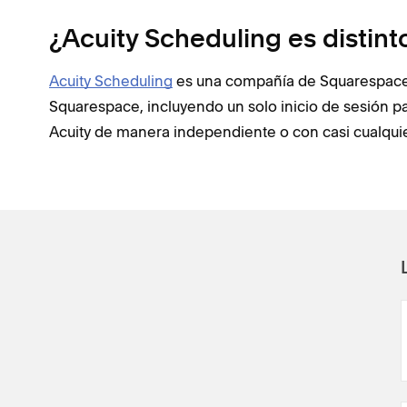
¿Acuity Scheduling es distin
Acuity Scheduling
es una compañía de Squarespace.
Squarespace, incluyendo un solo inicio de sesión 
Acuity de manera independiente o con casi cualquier