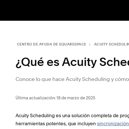
CENTRO DE AYUDA DE SQUARESPACE
ACUITY SCHEDULI
¿Qué es Acuity Sche
Conoce lo que hace Acuity Scheduling y cómo
Última actualización: 18 de marzo de 2025
Acuity Scheduling es una solución completa de prog
herramientas potentes, que incluyen
sincronización