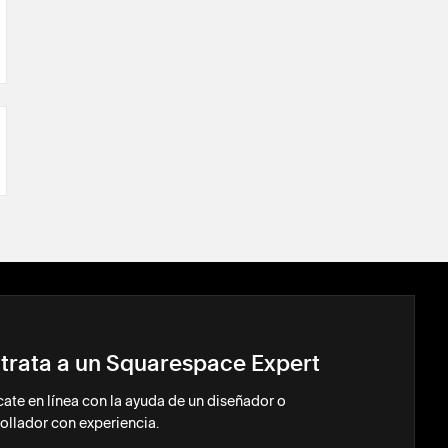
trata a un Squarespace Expert
ate en línea con la ayuda de un diseñador o
ollador con experiencia.