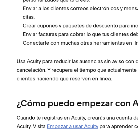
Enviar a los clientes correos electrónicos y men
citas.
Crear cupones y paquetes de descuento para ince
Enviar facturas para cobrar lo que tus clientes de
Conectarte con muchas otras herramientas en lí
Usa Acuity para reducir las ausencias sin aviso con d
cancelación. Y recupera el tiempo que actualmente
clientes haciendo que reserven en línea.
¿Cómo puedo empezar con A
Cuando te registras en Acuity, crearás una cuenta d
Acuity. Visita
Empezar a usar Acuity
para aprender có