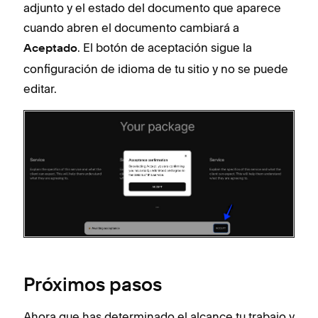
adjunto y el estado del documento que aparece
cuando abren el documento cambiará a
. El botón de aceptación sigue la
Aceptado
configuración de idioma de tu sitio y no se puede
editar.
Próximos pasos
Ahora que has determinado el alcance tu trabajo y