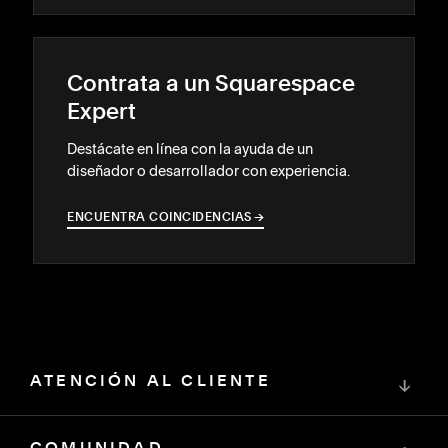
Contrata a un Squarespace
Expert
Destácate en línea con la ayuda de un
diseñador o desarrollador con experiencia.
ENCUENTRA COINCIDENCIAS
→
→
ATENCIÓN AL CLIENTE
↓