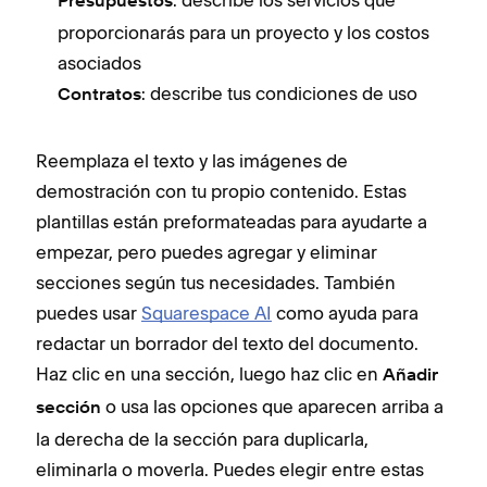
Presupuestos
proporcionarás para un proyecto y los costos
asociados
: describe tus condiciones de uso
Contratos
Reemplaza el texto y las imágenes de
demostración con tu propio contenido. Estas
plantillas están preformateadas para ayudarte a
empezar, pero puedes agregar y eliminar
secciones según tus necesidades. También
puedes usar
Squarespace AI
como ayuda para
redactar un borrador del texto del documento.
Haz clic en una sección, luego haz clic en
Añadir
o usa las opciones que aparecen arriba a
sección
la derecha de la sección para duplicarla,
eliminarla o moverla. Puedes elegir entre estas