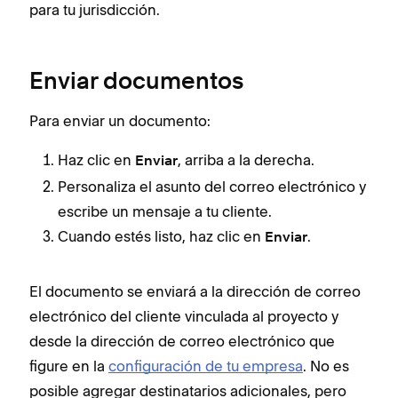
para tu jurisdicción.
Enviar documentos
Para enviar un documento:
Haz clic en
, arriba a la derecha.
Enviar
Personaliza el asunto del correo electrónico y
escribe un mensaje a tu cliente.
Cuando estés listo, haz clic en
.
Enviar
El documento se enviará a la dirección de correo
electrónico del cliente vinculada al proyecto y
desde la dirección de correo electrónico que
figure en la
configuración de tu empresa
. No es
posible agregar destinatarios adicionales, pero