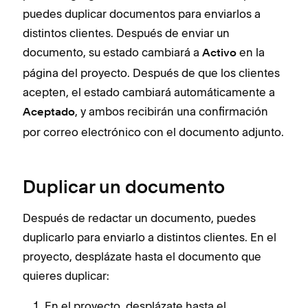
puedes duplicar documentos para enviarlos a
distintos clientes. Después de enviar un
documento, su estado cambiará a
en la
Activo
página del proyecto. Después de que los clientes
acepten, el estado cambiará automáticamente a
, y ambos recibirán una confirmación
Aceptado
por correo electrónico con el documento adjunto.
Duplicar un documento
Después de redactar un documento, puedes
duplicarlo para enviarlo a distintos clientes. En el
proyecto, desplázate hasta el documento que
quieres duplicar:
En el proyecto, desplázate hasta el