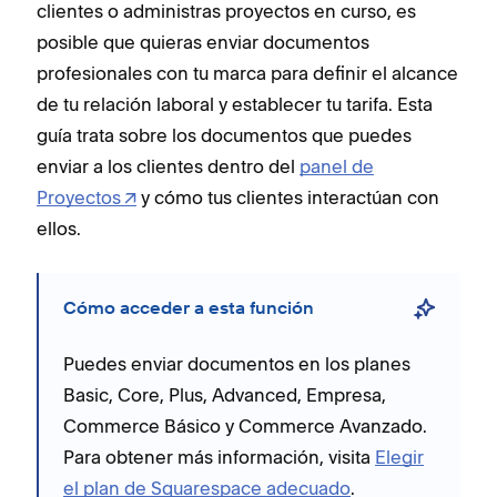
clientes o administras proyectos en curso, es
posible que quieras enviar documentos
profesionales con tu marca para definir el alcance
de tu relación laboral y establecer tu tarifa. Esta
guía trata sobre los documentos que puedes
enviar a los clientes dentro del
panel de
Proyectos
y cómo tus clientes interactúan con
ellos.
Cómo acceder a esta función
Puedes enviar documentos en
los planes
Basic,
Core, Plus, Advanced, Empresa,
Commerce Básico y Commerce Avanzado.
Para obtener más información, visita
Elegir
el plan de Squarespace adecuado
.