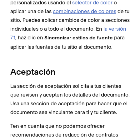
personalizados usando el
selector de color
o
aplicar una de las
combinaciones de colores
de tu
sitio. Puedes aplicar cambios de color a secciones
individuales o a todo el documento. En
la versión
7.1
, haz clic en
para
Sincronizar estilos de fuente
aplicar las fuentes de tu sitio al documento.
Aceptación
La sección de aceptación solicita a tus clientes
que revisen y acepten los detalles del documento.
Usa una sección de aceptación para hacer que el
documento sea vinculante para ti y tu cliente.
Ten en cuenta que no podemos ofrecer
recomendaciones de redacción de contratos