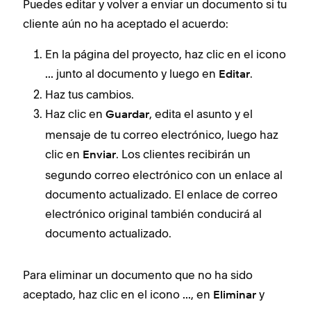
Puedes editar y volver a enviar un documento si tu
cliente aún no ha aceptado el acuerdo:
En la página del proyecto, haz clic en el icono
junto al documento y luego en
.
...
Editar
Haz tus cambios.
Haz clic en
, edita el asunto y el
Guardar
mensaje de tu correo electrónico, luego haz
clic en
. Los clientes recibirán un
Enviar
segundo correo electrónico con un enlace al
documento actualizado. El enlace de correo
electrónico original también conducirá al
documento actualizado.
Para eliminar un documento que no ha sido
aceptado, haz clic en el icono
, en
y
...
Eliminar