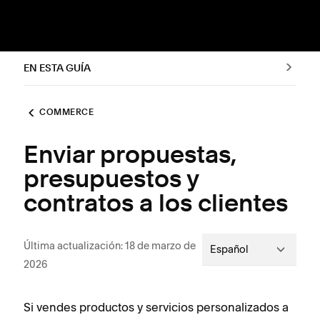
EN ESTA GUÍA
COMMERCE
Enviar propuestas,
presupuestos y
contratos a los clientes
Última actualización: 18 de marzo de
Español
2026
Si vendes productos y servicios personalizados a