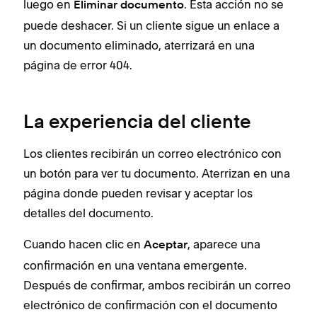
luego en
. Esta acción no se
Eliminar documento
puede deshacer. Si un cliente sigue un enlace a
un documento eliminado, aterrizará en una
página de error 404.
La experiencia del cliente
Los clientes recibirán un correo electrónico con
un botón para ver tu documento. Aterrizan en una
página donde pueden revisar y aceptar los
detalles del documento.
Cuando hacen clic en
, aparece una
Aceptar
confirmación en una ventana emergente.
Después de confirmar, ambos recibirán un correo
electrónico de confirmación con el documento