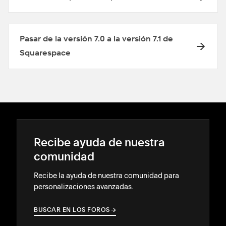
Pasar de la versión 7.0 a la versión 7.1 de
Squarespace
Recibe ayuda de nuestra
comunidad
Recibe la ayuda de nuestra comunidad para
personalizaciones avanzadas.
BUSCAR EN LOS FOROS
→
→