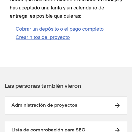
has aceptado una tarifa y un calendario de
entrega, es posible que quieras:
Cobrar un depósito o el pago completo
Crear hitos del proyecto
Las personas también vieron
Administración de proyectos
Lista de comprobación para SEO