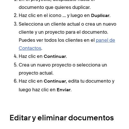
documento que quieres duplicar.
Haz clic en el icono
y luego en
.
...
Duplicar
Selecciona un cliente actual o crea un nuevo
cliente y un proyecto para el documento.
Puedes ver todos los clientes en el
panel de
Contactos
.
Haz clic en
.
Continuar
Crea un nuevo proyecto o selecciona un
proyecto actual.
Haz clic en
, edita tu documento y
Continuar
luego haz clic en
.
Enviar
Editar y eliminar documentos