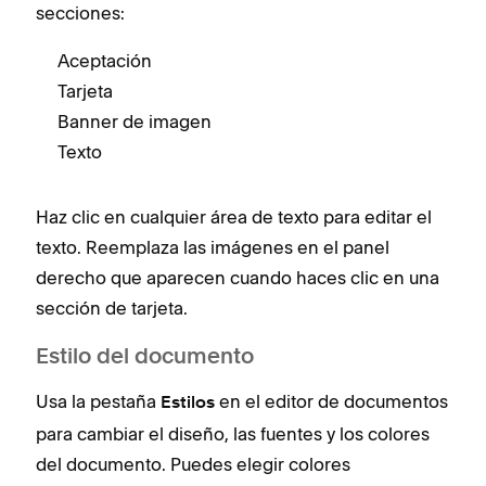
secciones:
Aceptación
Tarjeta
Banner de imagen
Texto
Haz clic en cualquier área de texto para editar el
texto. Reemplaza las imágenes en el panel
derecho que aparecen cuando haces clic en una
sección de tarjeta.
Estilo del documento
Usa la pestaña
en el editor de documentos
Estilos
para cambiar el diseño, las fuentes y los colores
del documento. Puedes elegir colores