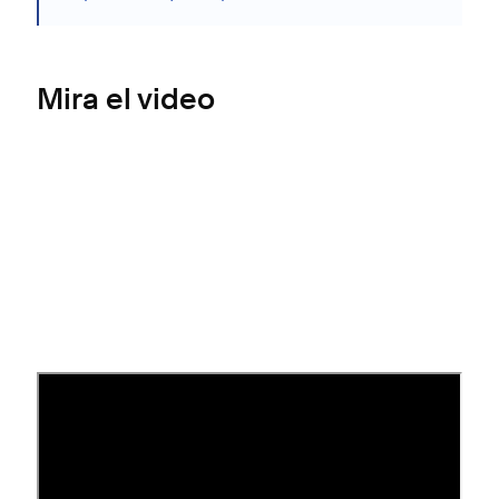
Mira el video
Crear documentos