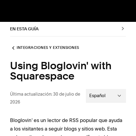
EN ESTA GUÍA
INTEGRACIONES Y EXTENSIONES
Using Bloglovin' with
Squarespace
Última actualización: 30 de julio de
Español
2026
Bloglovin' es un lector de RSS popular que ayuda
a los visitantes a seguir blogs y sitios web. Esta