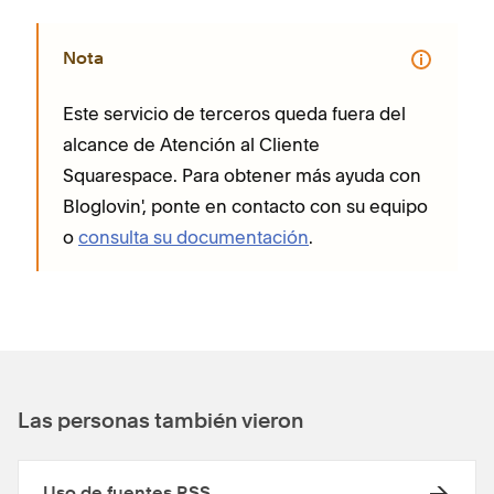
Nota
Este servicio de terceros queda fuera del
alcance de Atención al Cliente
Squarespace. Para obtener más ayuda con
Bloglovin', ponte en contacto con su equipo
o
consulta su documentación
.
Las personas también vieron
Uso de fuentes RSS