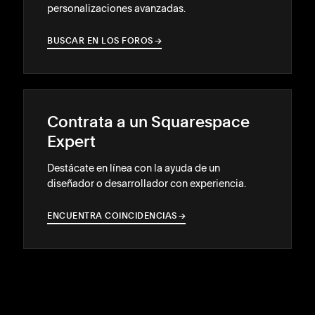
personalizaciones avanzadas.
BUSCAR EN LOS FOROS
→
→
Contrata a un Squarespace
Expert
Destácate en línea con la ayuda de un
diseñador o desarrollador con experiencia.
ENCUENTRA COINCIDENCIAS
→
→