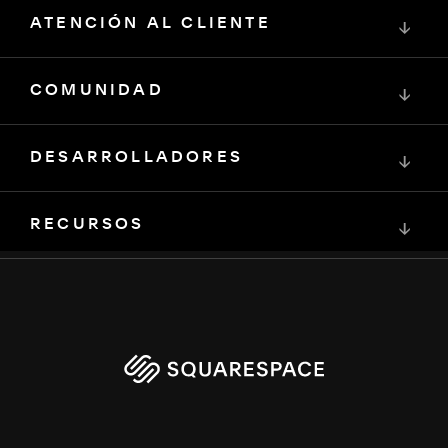
ATENCIÓN AL CLIENTE
↓
COMUNIDAD
↓
DESARROLLADORES
↓
RECURSOS
↓