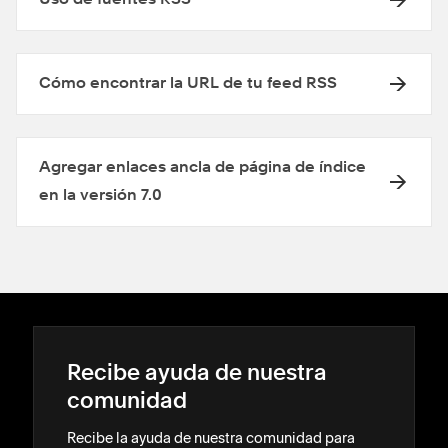
Cómo encontrar la URL de tu feed RSS
Agregar enlaces ancla de página de índice
en la versión 7.0
Recibe ayuda de nuestra
comunidad
Recibe la ayuda de nuestra comunidad para