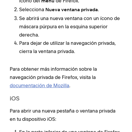
ícono del
de Firefox.
menú
Selecciona
.
Nueva ventana privada
Se abrirá una nueva ventana con un ícono de
máscara púrpura en la esquina superior
derecha.
Para dejar de utilizar la navegación privada,
cierra la ventana privada.
Para obtener más información sobre la
navegación privada de Firefox, visita la
documentación de Mozilla
.
iOS
Para abrir una nueva pestaña o ventana privada
en tu dispositivo iOS: