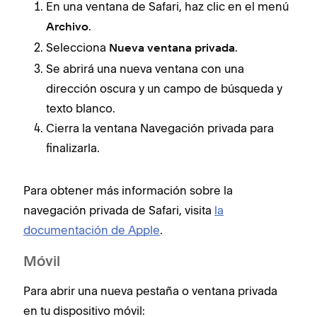
En una ventana de Safari, haz clic en el menú
.
Archivo
Selecciona
.
Nueva ventana privada
Se abrirá una nueva ventana con una
dirección oscura y un campo de búsqueda y
texto blanco.
Cierra la ventana Navegación privada para
finalizarla.
Para obtener más información sobre la
navegación privada de Safari, visita
la
documentación de Apple
.
Móvil
Para abrir una nueva pestaña o ventana privada
en tu dispositivo móvil: