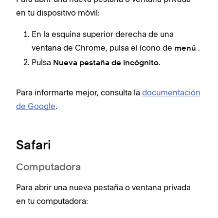
en tu dispositivo móvil:
En la esquina superior derecha de una
ventana de Chrome, pulsa el ícono de
.
menú
Pulsa
.
Nueva pestaña de incógnito
Para informarte mejor, consulta la
documentación
de Google
.
Safari
Computadora
Para abrir una nueva pestaña o ventana privada
en tu computadora: