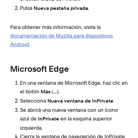
Pulsa
.
Nueva pestaña privada
Para obtener más información, visita la
documentación de Mozilla para dispositivos
Android
.
Microsoft Edge
En una ventana de Microsoft Edge, haz clic en
el botón
(
).
Más
...
Selecciona
.
Nueva ventana de InPrivate
Se abrirá una nueva ventana con un ícono
azul de
en la esquina superior
InPrivate
izquierda.
Cierra la ventana de navegación de InPrivate