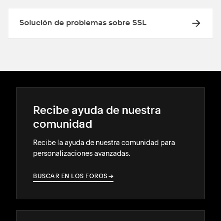
Solución de problemas sobre SSL
Recibe ayuda de nuestra
comunidad
Recibe la ayuda de nuestra comunidad para
personalizaciones avanzadas.
BUSCAR EN LOS FOROS
→
→