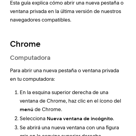
Esta guía explica cómo abrir una nueva pestaña o
ventana privada en la última versión de nuestros
navegadores compatibles.
Chrome
Computadora
Para abrir una nueva pestaña o ventana privada
en tu computadora:
En la esquina superior derecha de una
ventana de Chrome, haz clic en el ícono del
de Chrome.
menú
Selecciona
.
Nueva ventana de incógnito
Se abrirá una nueva ventana con una figura