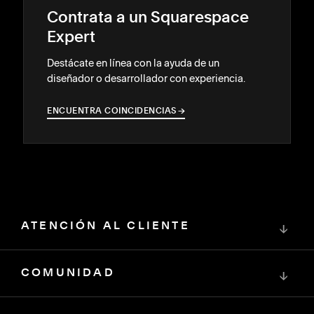
Contrata a un Squarespace
Expert
Destácate en línea con la ayuda de un
diseñador o desarrollador con experiencia.
ENCUENTRA COINCIDENCIAS
→
→
ATENCIÓN AL CLIENTE
↓
COMUNIDAD
↓