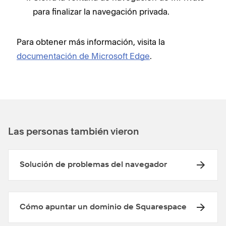
para finalizar la navegación privada.
Para obtener más información, visita la
documentación de Microsoft Edge
.
Las personas también vieron
Solución de problemas del navegador
Cómo apuntar un dominio de Squarespace