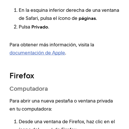
En la esquina inferior derecha de una ventana
de Safari, pulsa el ícono de
.
páginas
Pulsa
.
Privado
Para obtener más información, visita la
documentación de Apple
.
Firefox
Computadora
Para abrir una nueva pestaña o ventana privada
en tu computadora:
Desde una ventana de Firefox, haz clic en el