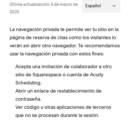
Última actualización: 5 de marzo de
Español
2025
La navegación privada te permite ver tu sitio en la
página de reserva de citas como los visitantes lo
verán sin abrir otro navegador. Te recomendamos
usar la navegación privada con estos fines:
Acepta una invitación de colaborador a otro
sitio de Squarespace o cuenta de Acuity
Scheduling.
Abrir un enlace de restablecimiento de
contraseña.
Ver código u otras aplicaciones de terceros
que no se procesan durante la sesión.