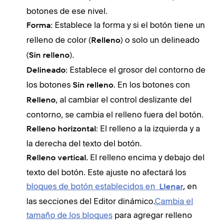
botones de ese nivel.
: Establece la forma y si el botón tiene un
Forma
relleno de color (
) o solo un delineado
Relleno
(
).
Sin relleno
: Establece el grosor del contorno de
Delineado
los botones
. En los botones con
Sin relleno
, al cambiar el control deslizante del
Relleno
contorno, se cambia el relleno fuera del botón.
: El relleno a la izquierda y a
Relleno horizontal
la derecha del texto del botón.
El relleno encima y debajo del
Relleno vertical.
texto del botón. Este ajuste no afectará los
bloques de botón establecidos en
, en
Llenar
las secciones del Editor dinámico.
Cambia el
tamaño de los bloques
para agregar relleno