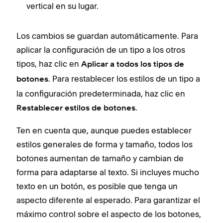
vertical en su lugar.
Los cambios se guardan automáticamente. Para
aplicar la configuración de un tipo a los otros
tipos, haz clic en
Aplicar a todos los tipos de
. Para restablecer los estilos de un tipo a
botones
la configuración predeterminada, haz clic en
.
Restablecer estilos de botones
Ten en cuenta que, aunque puedes establecer
estilos generales de forma y tamaño, todos los
botones aumentan de tamaño y cambian de
forma para adaptarse al texto. Si incluyes mucho
texto en un botón, es posible que tenga un
aspecto diferente al esperado. Para garantizar el
máximo control sobre el aspecto de los botones,