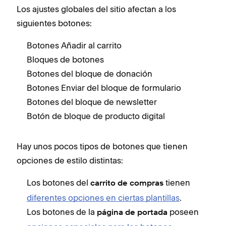
Los ajustes globales del sitio afectan a los
siguientes botones:
Botones Añadir al carrito
Bloques de botones
Botones del bloque de donación
Botones Enviar del bloque de formulario
Botones del bloque de newsletter
Botón de bloque de producto digital
Hay unos pocos tipos de botones que tienen
opciones de estilo distintas:
Los botones del
tienen
carrito de compras
diferentes opciones en ciertas plantillas
.
Los botones de la
poseen
página de portada