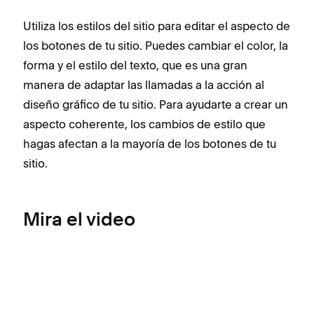
Utiliza los estilos del sitio para editar el aspecto de
los botones de tu sitio. Puedes cambiar el color, la
forma y el estilo del texto, que es una gran
manera de adaptar las llamadas a la acción al
diseño gráfico de tu sitio. Para ayudarte a crear un
aspecto coherente, los cambios de estilo que
hagas afectan a la mayoría de los botones de tu
sitio.
Mira el video