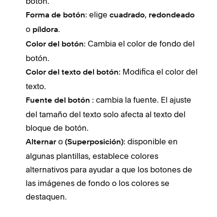
botón.
: elige
,
Forma de botón
cuadrado
redondeado
o
.
píldora
: Cambia el color de fondo del
Color del botón
botón.
: Modifica el color del
Color del texto del botón
texto.
: cambia la fuente. El ajuste
Fuente del botón
del tamaño del texto solo afecta al texto del
bloque de botón.
o
: disponible en
Alternar
(Superposición)
algunas plantillas, establece colores
alternativos para ayudar a que los botones de
las imágenes de fondo o los colores se
destaquen.