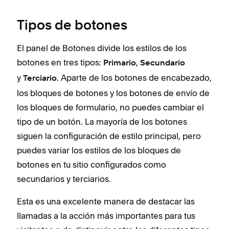
Tipos de botones
El panel de Botones divide los estilos de los
botones en tres tipos:
,
Primario
Secundario
y
. Aparte de los botones de encabezado,
Terciario
los bloques de botones y los botones de envío de
los bloques de formulario, no puedes cambiar el
tipo de un botón. La mayoría de los botones
siguen la configuración de estilo principal, pero
puedes variar los estilos de los bloques de
botones en tu sitio configurados como
secundarios y terciarios.
Esta es una excelente manera de destacar las
llamadas a la acción más importantes para tus