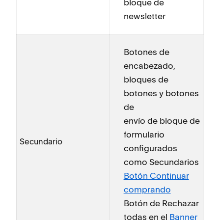
bloque de
newsletter
Botones de
encabezado,
bloques de
botones y botones
de
envío de bloque de
formulario
Secundario
configurados
como Secundarios
Botón Continuar
comprando
Botón de Rechazar
todas en el
Banner