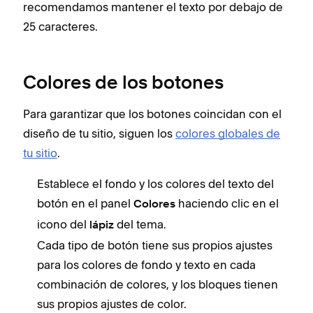
recomendamos mantener el texto por debajo de
25 caracteres.
Colores de los botones
Para garantizar que los botones coincidan con el
diseño de tu sitio, siguen los
colores globales de
tu sitio
.
Establece el fondo y los colores del texto del
botón en el panel
haciendo clic en el
Colores
icono del
del tema.
lápiz
Cada tipo de botón tiene sus propios ajustes
para los colores de fondo y texto en cada
combinación de colores, y los bloques tienen
sus propios ajustes de color.