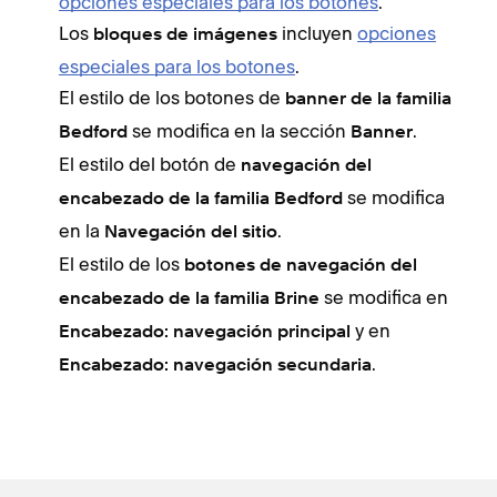
opciones especiales para los botones
.
Los
incluyen
opciones
bloques de imágenes
especiales para los botones
.
El estilo de los botones de
banner de la familia
se modifica en la sección
.
Bedford
Banner
El estilo del botón de
navegación del
se modifica
encabezado de la familia Bedford
en la
.
Navegación del sitio
El estilo de los
botones de navegación del
se modifica en
encabezado de la familia Brine
y en
Encabezado: navegación principal
.
Encabezado: navegación secundaria