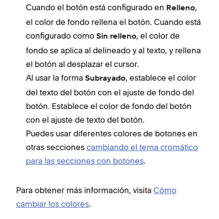
Cuando el botón está configurado en
,
Relleno
el color de fondo rellena el botón. Cuando está
configurado como
, el color de
Sin relleno
fondo se aplica al delineado y al texto, y rellena
el botón al desplazar el cursor.
Al usar la forma
, establece el color
Subrayado
del texto del botón con el ajuste de fondo del
botón. Establece el color de fondo del botón
con el ajuste de texto del botón.
Puedes usar diferentes colores de botones en
otras secciones
cambiando el tema cromático
para las secciones con botones
.
Para obtener más información, visita
Cómo
cambiar los colores
.