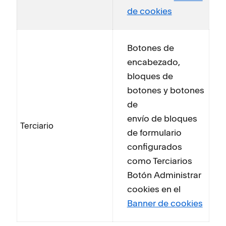
de cookies
Botones de
encabezado,
bloques de
botones y botones
de
envío de bloques
Terciario
de formulario
configurados
como Terciarios
Botón Administrar
cookies en el
Banner de cookies