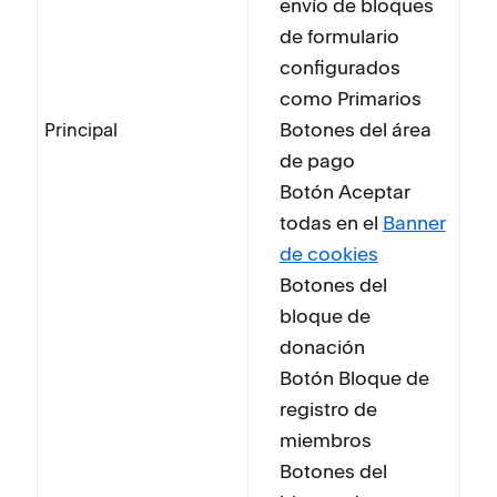
envío de bloques
de formulario
configurados
como Primarios
Botones del área
Principal
de pago
Botón Aceptar
todas en el
Banner
de cookies
Botones del
bloque de
donación
Botón Bloque de
registro de
miembros
Botones del