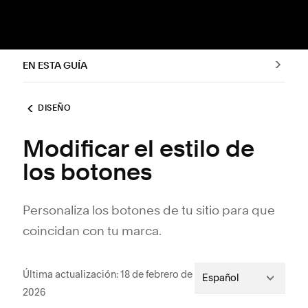
EN ESTA GUÍA
DISEÑO
Modificar el estilo de
los botones
Personaliza los botones de tu sitio para que
coincidan con tu marca.
Última actualización: 18 de febrero de
Español
2026