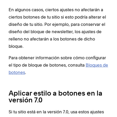
En algunos casos, ciertos ajustes no afectarán a
ciertos botones de tu sitio si esto podría alterar el
diseño de tu sitio. Por ejemplo, para conservar el
diseño del bloque de newsletter, los ajustes de
relleno no afectarán a los botones de dicho
bloque.
Para obtener información sobre cómo configurar
el tipo de bloque de botones, consulta
Bloques de
botones
.
Aplicar estilo a botones en la
versión 7.0
Si tu sitio está en la versión 7.0, usa estos ajustes