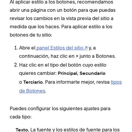
Al aplicar estilo a los botones, recomendamos
abrir una página con un botón para que puedas
revisar los cambios en la vista previa del sitio a
medida que los haces. Para aplicar estilo a los
botones de tu sitio:
Abre el
panel Estilos del sitio
y, a
continuación, haz clic en
junto a Botones.
>
Haz clic en el tipo del botón cuyo estilo
quieres cambiar:
,
Principal
Secundario
o
. Para informarte mejor, revisa
tipos
Terciario
de Botones
.
Puedes configurar los siguientes ajustes para
cada tipo:
La fuente y los estilos de fuente para los
Texto.