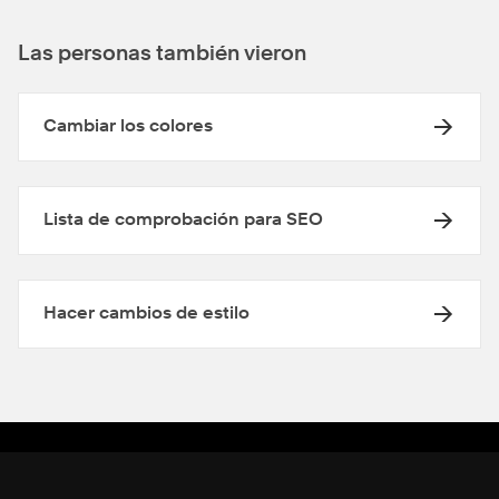
Las personas también vieron
Cambiar los colores
Lista de comprobación para SEO
Hacer cambios de estilo