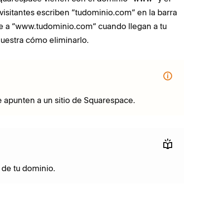
visitantes escriben “tudominio.com“ en la barra
te a “www.tudominio.com“ cuando llegan a tu
muestra cómo eliminarlo.
 apunten a un sitio de Squarespace.
de tu dominio.