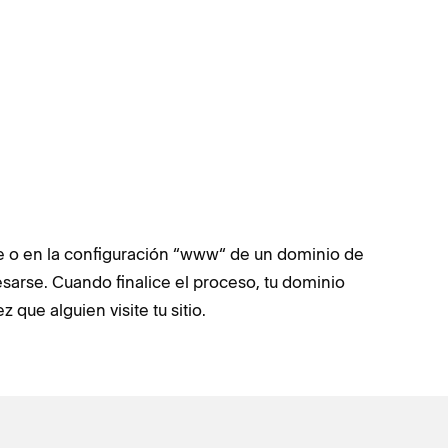
 o en la configuración “www“ de un dominio de
sarse. Cuando finalice el proceso, tu dominio
que alguien visite tu sitio.