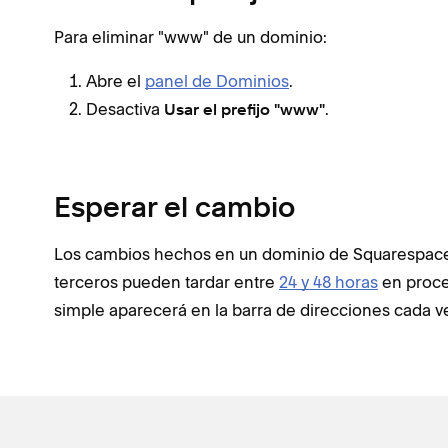
Para eliminar "www" de un dominio:
Abre el
panel de Dominios
.
Desactiva
.
Usar el prefijo "www"
Esperar el cambio
Los cambios hechos en un dominio de Squarespace
terceros pueden tardar entre
24 y 48 horas
en proce
simple aparecerá en la barra de direcciones cada vez 