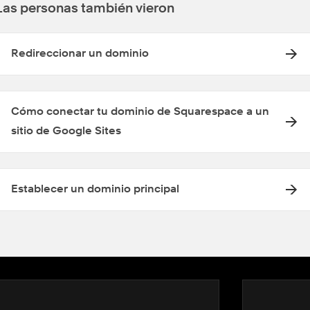
Las personas también vieron
Redireccionar un dominio
Cómo conectar tu dominio de Squarespace a un
sitio de Google Sites
Establecer un dominio principal