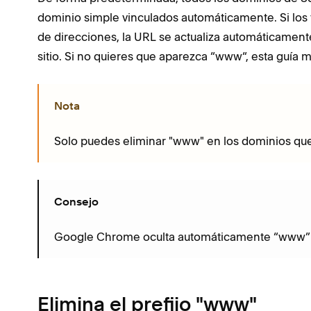
dominio simple vinculados automáticamente. Si los 
de direcciones, la URL se actualiza automáticamen
sitio. Si no quieres que aparezca “www“, esta guía 
Nota
Solo puedes eliminar "www" en los dominios que
Consejo
Google Chrome oculta automáticamente “www” 
Elimina el prefijo "www"