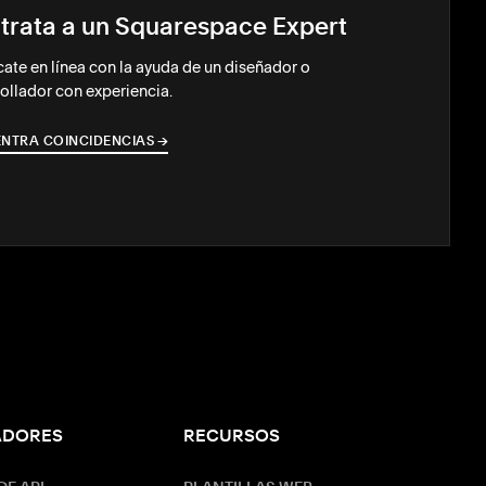
trata a un Squarespace Expert
ate en línea con la ayuda de un diseñador o
ollador con experiencia.
NTRA COINCIDENCIAS
→
→
ADORES
RECURSOS