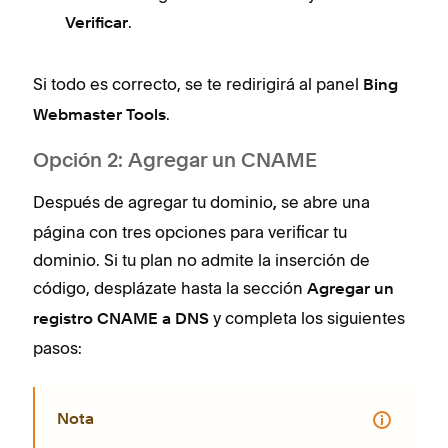
.
Verificar
Si todo es correcto, se te redirigirá al panel
Bing
.
Webmaster Tools
Opción 2: Agregar un CNAME
Después de agregar tu dominio
se abre una
,
página con tres opciones para verificar tu
dominio. Si tu plan no admite la inserción de
código, desplázate hasta la sección
Agregar un
y completa los siguientes
registro CNAME a DNS
pasos:
Nota