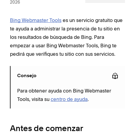
2026
Bing Webmaster Tools
es un servicio gratuito que
te ayuda a administrar la presencia de tu sitio en
los resultados de búsqueda de Bing. Para
empezar a usar Bing Webmaster Tools, Bing te
pedirá que verifiques tu sitio con sus servicios.
Consejo
Para obtener ayuda con Bing Webmaster
Tools, visita su
centro de ayuda
.
Antes de comenzar