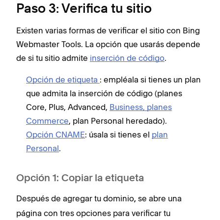
Paso 3: Verifica tu sitio
Existen varias formas de verificar el sitio con Bing
Webmaster Tools. La opción que usarás depende
de si tu sitio admite
inserción de código
.
Opción de etiqueta
: empléala si tienes un plan
que admita la inserción de código (planes
Core, Plus, Advanced,
Business, planes
Commerce
, plan Personal heredado).
Opción CNAME
: úsala si tienes el
plan
Personal
.
Opción 1: Copiar la etiqueta
Después de agregar tu dominio
se abre una
,
página con tres opciones para verificar tu