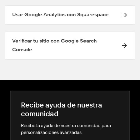
Usar Google Analytics con Squarespace
Verificar tu sitio con Google Search
Console
Recibe ayuda de nuestra
comunidad
Recibe la ayuda de nuestra comunidad para
personalizaciones avanzadas.