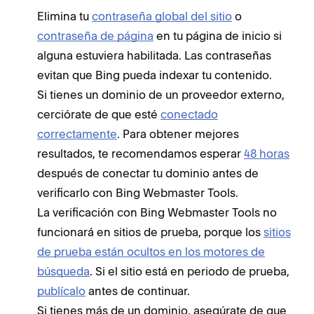
Elimina tu
contraseña global del sitio
o
contraseña de página
en tu página de inicio si
alguna estuviera habilitada. Las contraseñas
evitan que Bing pueda indexar tu contenido.
Si tienes un dominio de un proveedor externo,
cerciórate de que esté
conectado
correctamente
. Para obtener mejores
resultados, te recomendamos esperar
48 horas
después de conectar tu dominio antes de
verificarlo con Bing Webmaster Tools.
La verificación con Bing Webmaster Tools no
funcionará en sitios de prueba, porque los
sitios
de prueba están ocultos en los motores de
búsqueda
. Si el sitio está en periodo de prueba,
publícalo
antes de continuar.
Si tienes más de un dominio, asegúrate de que