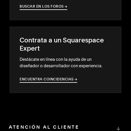
BUSCAR EN LOS FOROS
→
→
Contrata a un Squarespace
Expert
Destácate en línea con la ayuda de un
diseñador o desarrollador con experiencia.
ENCUENTRA COINCIDENCIAS
→
→
ATENCIÓN AL CLIENTE
↓