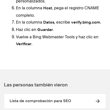
personalizados.
En la columna
, pega el registro CNAME
Host
completo.
En la columna
, escribe
.
Datos
verify.bing.com
Haz clic en
.
Guardar
Vuelve a Bing Webmaster Tools y haz clic en
.
Verificar
Las personas también vieron
Lista de comprobación para SEO