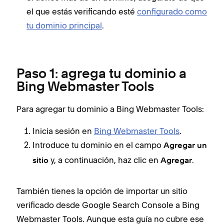
el que estás verificando esté
configurado como
tu dominio principal
.
Paso 1: agrega tu dominio a
Bing Webmaster Tools
Para agregar tu dominio a Bing Webmaster Tools:
Inicia sesión en
Bing Webmaster Tools
.
Introduce tu dominio en el campo
Agregar un
y, a continuación, haz clic en
.
sitio
Agregar
También tienes la opción de importar un sitio
verificado desde Google Search Console a Bing
Webmaster Tools. Aunque esta guía no cubre ese