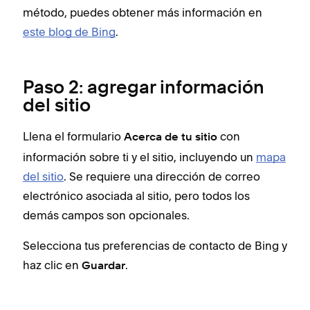
método, puedes obtener más información en
este blog de Bing
.
Paso 2: agregar información
del sitio
Llena el formulario
con
Acerca de tu sitio
información sobre ti y el sitio, incluyendo un
mapa
del sitio
. Se requiere una dirección de correo
electrónico asociada al sitio, pero todos los
demás campos son opcionales.
Selecciona tus preferencias de contacto de Bing y
haz clic en
.
Guardar