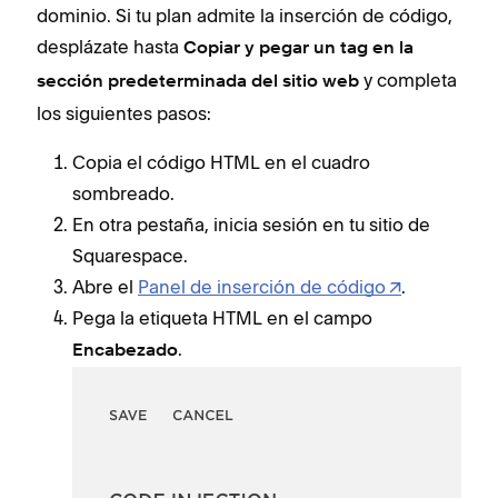
dominio. Si tu plan admite la inserción de código,
desplázate hasta
Copiar y pegar un
tag en la
y completa
sección predeterminada del sitio web
los siguientes pasos:
Copia el código HTML en el cuadro
sombreado.
En otra pestaña, inicia sesión en tu sitio de
Squarespace.
Abre el
Panel de inserción de código
.
Pega la etiqueta HTML en el campo
.
Encabezado