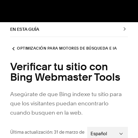
EN ESTA GUÍA
OPTIMIZACIÓN PARA MOTORES DE BÚSQUEDA E IA
Verificar tu sitio con
Bing Webmaster Tools
Asegúrate de que Bing indexe tu sitio para
que los visitantes puedan encontrarlo
cuando busquen en la web.
Última actualización: 31 de marzo de
Español