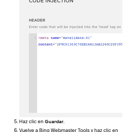
Haz clic en
.
Guardar
Vuelve a Bing Webmaster Tools y haz clic en