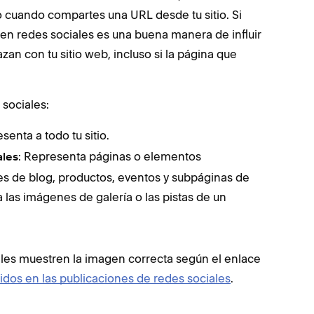
 cuando compartes una URL desde tu sitio. Si
en redes sociales es una buena manera de influir
zan con tu sitio web, incluso si la página que
sociales:
senta a todo tu sitio.
: Representa páginas o elementos
ales
es de blog, productos, eventos y subpáginas de
 las imágenes de galería o las pistas de un
les muestren la imagen correcta según el enlace
dos en las publicaciones de redes sociales
.