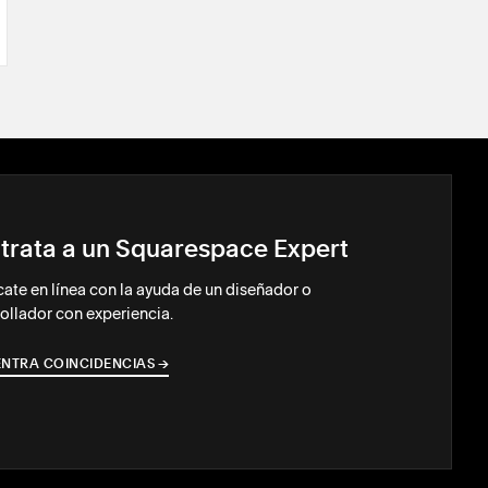
trata a un Squarespace Expert
ate en línea con la ayuda de un diseñador o
ollador con experiencia.
NTRA COINCIDENCIAS
→
→