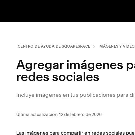
CENTRO DE AYUDA DE SQUARESPACE
IMÁGENES Y VIDEO
Agregar imágenes pa
redes sociales
Incluye imágenes en tus publicaciones para dirigi
Última actualización: 12 de febrero de 2026
Las imágenes para compartir en redes sociales pu