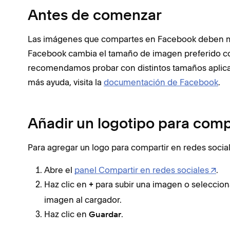
Antes de comenzar
Las imágenes que compartes en Facebook deben med
Facebook cambia el tamaño de imagen preferido con
recomendamos probar con distintos tamaños aplican
más ayuda, visita la
documentación de Facebook
.
Añadir un logotipo para comp
Para agregar un logo para compartir en redes social
Abre el
panel Compartir en redes sociales
.
Haz clic en
para subir una imagen o seleccionarl
+
imagen al cargador.
Haz clic en
.
Guardar