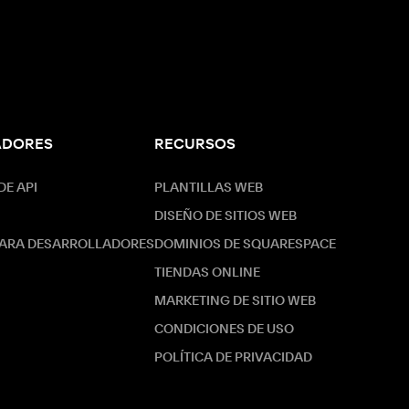
ADORES
RECURSOS
E API
PLANTILLAS WEB
DISEÑO DE SITIOS WEB
ARA DESARROLLADORES
DOMINIOS DE SQUARESPACE
TIENDAS ONLINE
MARKETING DE SITIO WEB
CONDICIONES DE USO
POLÍTICA DE PRIVACIDAD