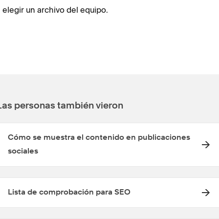
 elegir un archivo del equipo.
Las personas también vieron
Cómo se muestra el contenido en publicaciones
sociales
Lista de comprobación para SEO