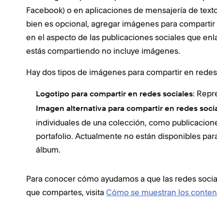
Facebook) o en aplicaciones de mensajería de texto
bien es opcional, agregar imágenes para compartir 
en el aspecto de las publicaciones sociales que enla
estás compartiendo no incluye imágenes.
Hay dos tipos de imágenes para compartir en redes 
: Repre
Logotipo para compartir en redes sociales
Imagen alternativa para compartir en redes soci
individuales de una colección, como publicacion
portafolio. Actualmente no están disponibles para
álbum.
Para conocer cómo ayudamos a que las redes socia
que compartes, visita
Cómo se muestran los conteni