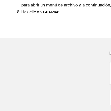
para abrir un menú de archivo y, a continuación,
Haz clic en
.
Guardar