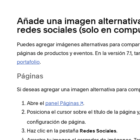
Añade una imagen alternativa
redes sociales (solo en comp
Puedes agregar imágenes alternativas para comparti
páginas de productos y eventos. En la versión 7.1, 
portafolio
.
Páginas
Si deseas agregar una imagen alternativa para comp
Abre el
panel Páginas
.
Posiciona el cursor sobre el título de la página 
configuración de página.
Haz clic en la pestaña
.
Redes Sociales