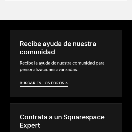
Recibe ayuda de nuestra
comunidad
Recibe la ayuda de nuestra comunidad para
personalizaciones avanzadas.
BUSCAR EN LOS FOROS
→
→
Contrata a un Squarespace
Expert