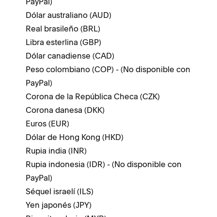
PayPal)
Dólar australiano (AUD)
Real brasileño (BRL)
Libra esterlina (GBP)
Dólar canadiense (CAD)
Peso colombiano (COP) - (No disponible con
PayPal)
Corona de la República Checa (CZK)
Corona danesa (DKK)
Euros (EUR)
Dólar de Hong Kong (HKD)
Rupia india (INR)
Rupia indonesia (IDR) - (No disponible con
PayPal)
Séquel israelí (ILS)
Yen japonés (JPY)