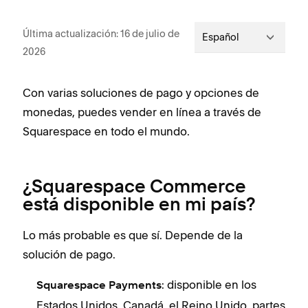
Última actualización: 16 de julio de
Español
2026
Con varias soluciones de pago y opciones de
monedas, puedes vender en línea a través de
Squarespace en todo el mundo.
¿Squarespace Commerce
está disponible en mi país?
Lo más probable es que sí. Depende de la
solución de pago.
: disponible en los
Squarespace Payments
Estados Unidos, Canadá, el Reino Unido, partes