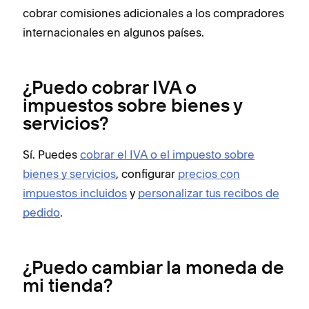
cobrar comisiones adicionales a los compradores
internacionales en algunos países.
¿Puedo cobrar IVA o
impuestos sobre bienes y
servicios?
Sí. Puedes
cobrar el IVA o el impuesto sobre
bienes y servicios
, configurar
precios con
impuestos incluidos
y
personalizar tus recibos de
pedido
.
¿Puedo cambiar la moneda de
mi tienda?