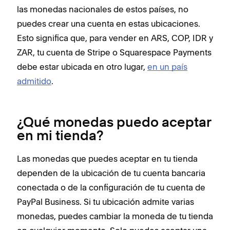
las monedas nacionales de estos países, no
puedes crear una cuenta en estas ubicaciones.
Esto significa que, para vender en ARS, COP, IDR y
ZAR, tu cuenta de Stripe o Squarespace Payments
debe estar ubicada en otro lugar,
en un país
admitido
.
¿Qué monedas puedo aceptar
en mi tienda?
Las monedas que puedes aceptar en tu tienda
dependen de la ubicación de tu cuenta bancaria
conectada o de la configuración de tu cuenta de
PayPal Business. Si tu ubicación admite varias
monedas, puedes cambiar la moneda de tu tienda