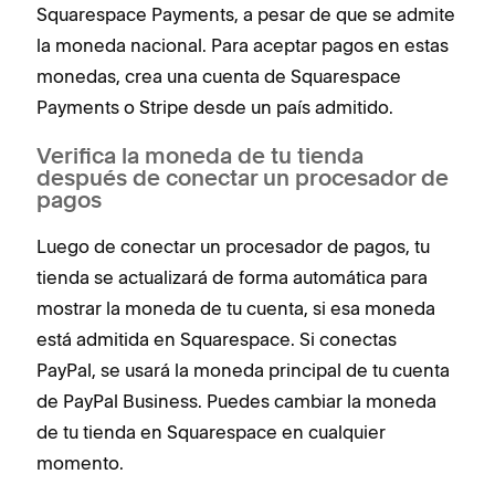
Squarespace Payments, a pesar de que se admite
la moneda nacional. Para aceptar pagos en estas
monedas, crea una cuenta de Squarespace
Payments o Stripe desde un país admitido.
Verifica la moneda de tu tienda
después de conectar un procesador de
pagos
Luego de conectar un procesador de pagos, tu
tienda se actualizará de forma automática para
mostrar la moneda de tu cuenta, si esa moneda
está admitida en Squarespace. Si conectas
PayPal, se usará la moneda principal de tu cuenta
de PayPal Business. Puedes cambiar la moneda
de tu tienda en Squarespace en cualquier
momento.