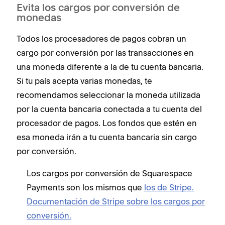
Evita los cargos por conversión de
monedas
Todos los procesadores de pagos cobran un
cargo por conversión por las transacciones en
una moneda diferente a la de tu cuenta bancaria.
Si tu país acepta varias monedas, te
recomendamos seleccionar la moneda utilizada
por la cuenta bancaria conectada a tu cuenta del
procesador de pagos. Los fondos que estén en
esa moneda irán a tu cuenta bancaria sin cargo
por conversión.
Los cargos por conversión de Squarespace
Payments son los mismos que
los de Stripe.
Documentación de Stripe sobre los cargos por
conversión.