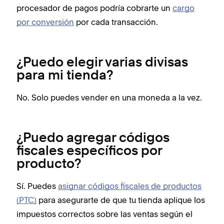
procesador de pagos podría cobrarte un
cargo
por conversión
por cada transacción.
¿Puedo elegir varias divisas
para mi tienda?
No. Solo puedes vender en una moneda a la vez.
¿Puedo agregar códigos
fiscales específicos por
producto?
Sí. Puedes
asignar códigos fiscales de productos
(PTC)
para asegurarte de que tu tienda aplique los
impuestos correctos sobre las ventas según el