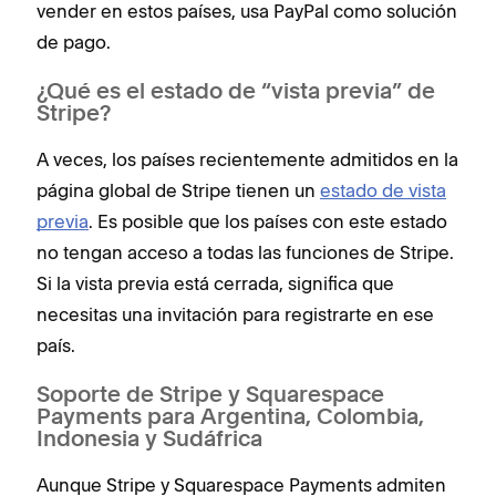
vender en estos países, usa PayPal como solución
de pago.
¿Qué es el estado de “vista previa” de
Stripe?
A veces, los países recientemente admitidos en la
página global de Stripe tienen un
estado de vista
previa
. Es posible que los países con este estado
no tengan acceso a todas las funciones de Stripe.
Si la vista previa está cerrada, significa que
necesitas una invitación para registrarte en ese
país.
Soporte de Stripe y Squarespace
Payments para Argentina, Colombia,
Indonesia y Sudáfrica
Aunque Stripe y Squarespace Payments admiten