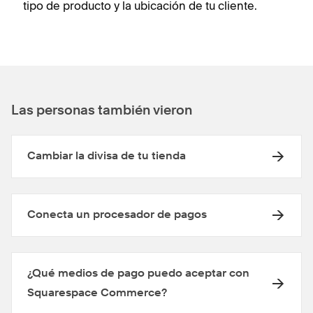
tipo de producto y la ubicación de tu cliente.
Las personas también vieron
Cambiar la divisa de tu tienda
Conecta un procesador de pagos
¿Qué medios de pago puedo aceptar con
Squarespace Commerce?