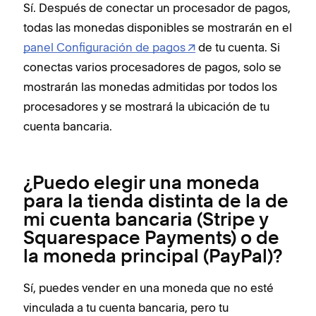
Sí. Después de conectar un procesador de pagos,
todas las monedas disponibles se mostrarán en el
panel Configuración de pagos
de tu cuenta. Si
conectas varios procesadores de pagos, solo se
mostrarán las monedas admitidas por todos los
procesadores y se mostrará la ubicación de tu
cuenta bancaria.
¿Puedo elegir una moneda
para la tienda distinta de la de
mi cuenta bancaria (Stripe y
Squarespace Payments) o de
la moneda principal (PayPal)?
Sí, puedes vender en una moneda que no esté
vinculada a tu cuenta bancaria, pero tu