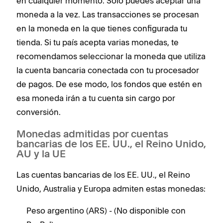
en cualquier momento. Solo puedes aceptar una
moneda a la vez. Las transacciones se procesan
en la moneda en la que tienes configurada tu
tienda. Si tu país acepta varias monedas, te
recomendamos seleccionar la moneda que utiliza
la cuenta bancaria conectada con tu procesador
de pagos. De ese modo, los fondos que estén en
esa moneda irán a tu cuenta sin cargo por
conversión.
Monedas admitidas por cuentas
bancarias de los EE. UU., el Reino Unido,
AU y la UE
Las cuentas bancarias de los EE. UU., el Reino
Unido, Australia y Europa admiten estas monedas:
Peso argentino (ARS) - (No disponible con