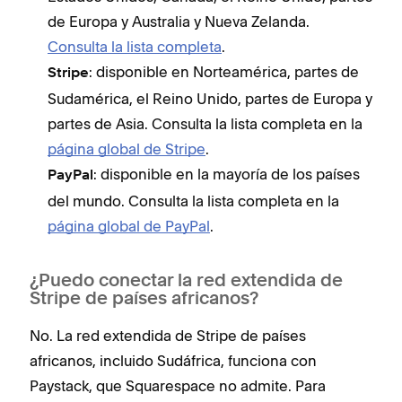
de Europa y Australia y Nueva Zelanda.
Consulta la lista completa
.
: disponible en Norteamérica, partes de
Stripe
Sudamérica, el Reino Unido, partes de Europa y
partes de Asia. Consulta la lista completa en la
página global de Stripe
.
: disponible en la mayoría de los países
PayPal
del mundo. Consulta la lista completa en la
página global de PayPal
.
¿Puedo conectar la red extendida de
Stripe de países africanos?
No. La red extendida de Stripe de países
africanos, incluido Sudáfrica, funciona con
Paystack, que Squarespace no admite. Para