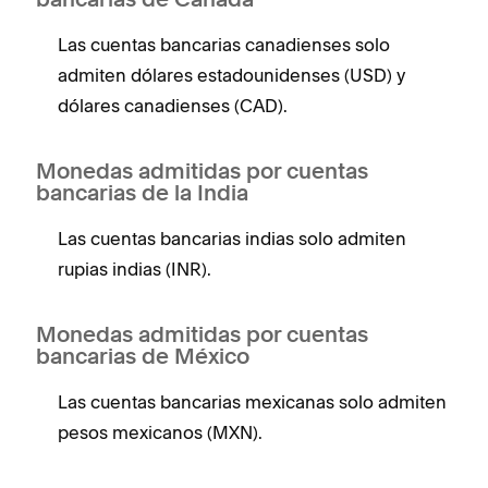
bancarias de Canadá
Las cuentas bancarias canadienses solo
admiten dólares estadounidenses (USD) y
dólares canadienses (CAD).
Monedas admitidas por cuentas
bancarias de la India
Las cuentas bancarias indias solo admiten
rupias indias (INR).
Monedas admitidas por cuentas
bancarias de México
Las cuentas bancarias mexicanas solo admiten
pesos mexicanos (MXN).