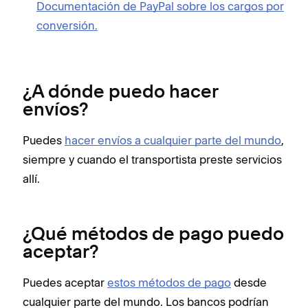
Documentación de PayPal sobre los cargos por
conversión.
¿A dónde puedo hacer
envíos?
Puedes
hacer envíos a cualquier parte del mundo
,
siempre y cuando el transportista preste servicios
allí.
¿Qué métodos de pago puedo
aceptar?
Puedes aceptar
estos métodos de pago
desde
cualquier parte del mundo. Los bancos podrían