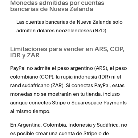
Monedas admitidas por cuentas
bancarias de Nueva Zelanda
Las cuentas bancarias de Nueva Zelanda solo
admiten dólares neozelandeses (NZD).
Limitaciones para vender en ARS, COP,
IDR y ZAR
PayPal no admite el peso argentino (ARS), el peso
colombiano (COP), la rupia indonesia (IDR) ni el
rand sudafricano (ZAR). Si conectas PayPal, estas
monedas no se mostrarán en tu tienda, incluso
aunque conectes Stripe o Squarespace Payments
al mismo tiempo.
En Argentina, Colombia, Indonesia y Sudáfrica, no
es posible crear una cuenta de Stripe o de