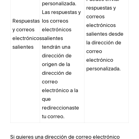
personalizada.
respuestas y
Las respuestas y
correos
Respuestas
los correos
electrónicos
y correos
electrónicos
salientes desde
electrónicos
salientes
la dirección de
salientes
tendrán una
correo
dirección de
electrónico
origen de la
personalizada.
dirección de
correo
electrónico a la
que
redireccionaste
tu correo.
Si quieres una dirección de correo electrónico