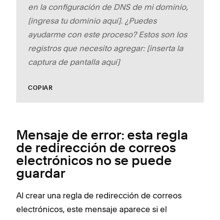
en la configuración de DNS de mi dominio,
[ingresa tu dominio aquí]. ¿Puedes
ayudarme con este proceso? Estos son los
registros que necesito agregar: [inserta la
captura de pantalla aquí]
COPIAR
Mensaje de error: esta regla
de redirección de correos
electrónicos no se puede
guardar
Al crear una regla de redirección de correos
electrónicos, este mensaje aparece si el