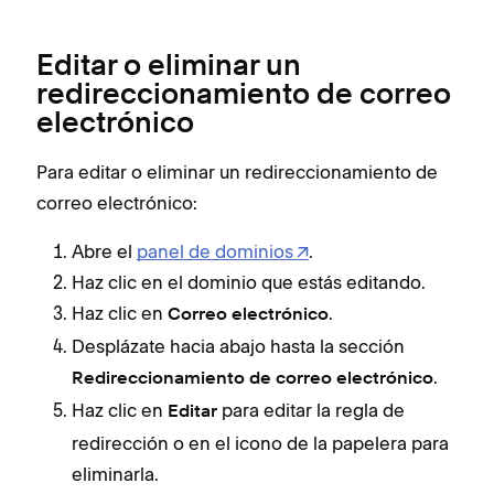
Editar o eliminar un
redireccionamiento de correo
electrónico
Para editar o eliminar un redireccionamiento de
correo electrónico:
Abre el
panel de dominios
.
Haz clic en el dominio que estás editando.
Haz clic en
.
Correo electrónico
Desplázate hacia abajo hasta la sección
.
Redireccionamiento de correo electrónico
Haz clic en
para editar la regla de
Editar
redirección o en el icono de la papelera para
eliminarla.