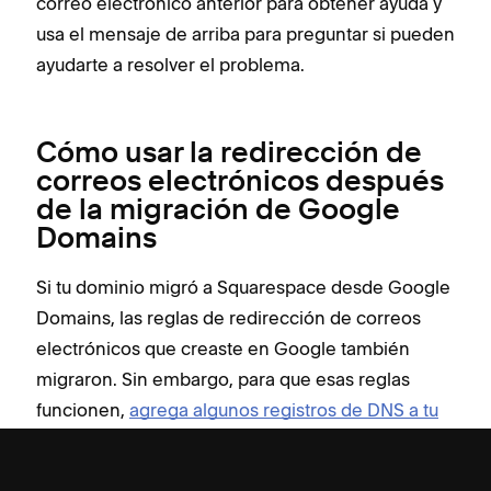
correo electrónico anterior para obtener ayuda y
usa el mensaje de arriba para preguntar si pueden
ayudarte a resolver el problema.
Cómo usar la redirección de
correos electrónicos después
de la migración de Google
Domains
Si tu dominio migró a Squarespace desde Google
Domains, las reglas de redirección de correos
electrónicos que creaste en Google también
migraron. Sin embargo, para que esas reglas
funcionen,
agrega algunos registros de DNS a tu
dominio
.