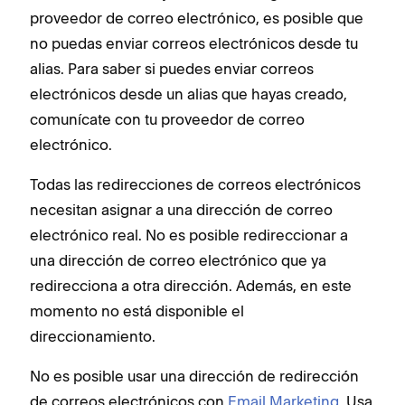
proveedor de correo electrónico, es posible que
no puedas enviar correos electrónicos desde tu
alias. Para saber si puedes enviar correos
electrónicos desde un alias que hayas creado,
comunícate con tu proveedor de correo
electrónico.
Todas las redirecciones de correos electrónicos
necesitan asignar a una dirección de correo
electrónico real. No es posible redireccionar a
una dirección de correo electrónico que ya
redirecciona a otra dirección. Además, en este
momento no está disponible el
direccionamiento.
No es posible usar una dirección de redirección
de correos electrónicos con
Email Marketing
. Usa