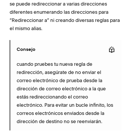
se puede redireccionar a varias direcciones
diferentes enumerando las direcciones para
“Redireccionar a” ni creando diversas reglas para
el mismo alias.
Consejo
cuando pruebes tu nueva regla de
redirección, asegúrate de no enviar el
correo electrónico de prueba desde la
dirección de correo electrónico a la que
estás redireccionando el correo
electrónico. Para evitar un bucle infinito, los
correos electrónicos enviados desde la
dirección de destino no se reenviarán.