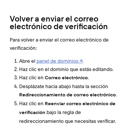
Volver a enviar el correo
electrónico de verificación
Para volver a enviar el correo electrónico de
verificación:
Abre el
panel de dominios
.
Haz clic en el dominio que estás editando.
Haz clic en
.
Correo electrónico
Desplázate hacia abajo hasta la sección
.
Redireccionamiento de correo electrónico
Haz clic en
Reenviar correo electrónico de
bajo la regla de
verificación
redireccionamiento que necesitas verificar.