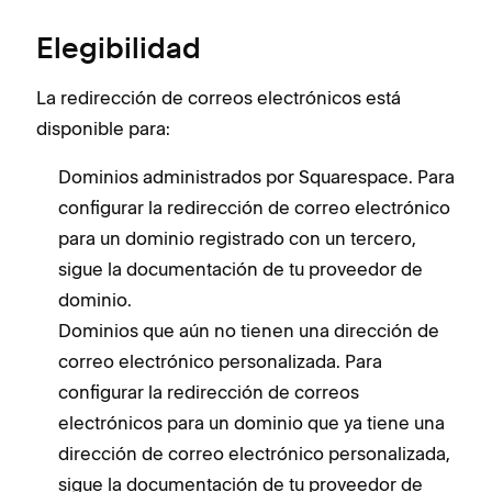
Elegibilidad
La redirección de correos electrónicos está
disponible para:
Dominios administrados por Squarespace. Para
configurar la redirección de correo electrónico
para un dominio registrado con un tercero,
sigue la documentación de tu proveedor de
dominio.
Dominios que aún no tienen una dirección de
correo electrónico personalizada. Para
configurar la redirección de correos
electrónicos para un dominio que ya tiene una
dirección de correo electrónico personalizada,
sigue la documentación de tu proveedor de