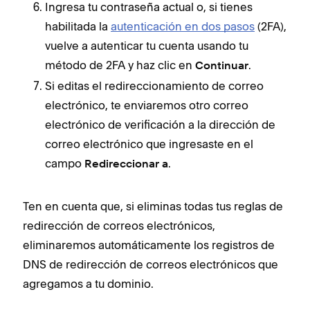
Ingresa tu contraseña actual o, si tienes
habilitada la
autenticación en dos pasos
(2FA),
vuelve a autenticar tu cuenta usando tu
método de 2FA y haz clic en
.
Continuar
Si editas el redireccionamiento de correo
electrónico, te enviaremos otro correo
electrónico de verificación a la dirección de
correo electrónico que ingresaste en el
campo
.
Redireccionar a
Ten en cuenta que, si eliminas todas tus reglas de
redirección de correos electrónicos,
eliminaremos automáticamente los registros de
DNS de redirección de correos electrónicos que
agregamos a tu dominio.