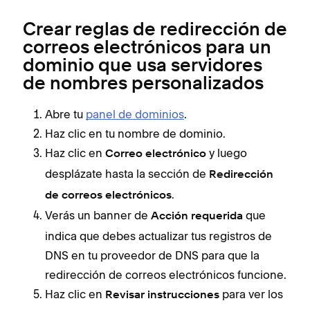
Crear reglas de redirección de
correos electrónicos para un
dominio que usa servidores
de nombres personalizados
Abre tu
panel de dominios
.
Haz clic en tu nombre de dominio.
Haz clic en
y luego
Correo electrónico
desplázate hasta la sección de
Redirección
.
de correos electrónicos
Verás un banner de
que
Acción requerida
indica que debes actualizar tus registros de
DNS en tu proveedor de DNS para que la
redirección de correos electrónicos funcione.
Haz clic en
para ver los
Revisar instrucciones