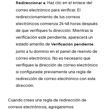
. Haz clic en el enlace del
Redireccionar a
correo electrónico para verificar. El
redireccionamiento de tus correos
electrónicos comienza 24-48 horas después
de que verifiques tu dirección. Mientras la
verificación esté pendiente, aparecerá un
estado amarillo de
Verificación pendiente
junto a tu dominio en el panel de reenvío de
correo electrónico. No es necesario que
verifiques la dirección de correo electrónico
si configuraste previamente una regla de
redirección de correo electrónico con esta
dirección.
Cuando crees una regla de redirección de
correos electrónicos, agregaremos