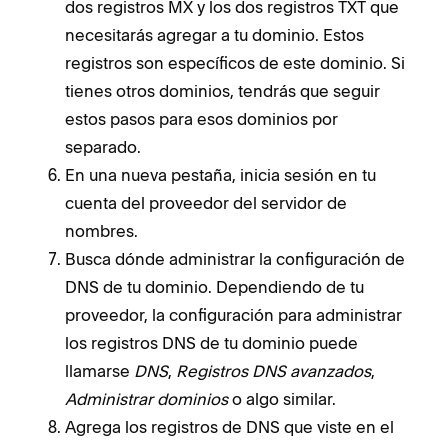
dos registros MX y los dos registros TXT que
necesitarás agregar a tu dominio. Estos
registros son específicos de este dominio. Si
tienes otros dominios, tendrás que seguir
estos pasos para esos dominios por
separado.
En una nueva pestaña, inicia sesión en tu
cuenta del proveedor del servidor de
nombres.
Busca dónde administrar la configuración de
DNS de tu dominio. Dependiendo de tu
proveedor, la configuración para administrar
los registros DNS de tu dominio puede
llamarse
DNS
,
Registros DNS avanzados
,
Administrar dominios
o algo similar.
Agrega los registros de DNS que viste en el