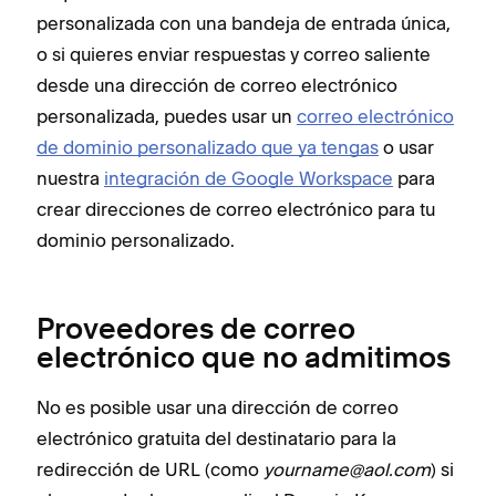
personalizada con una bandeja de entrada única,
o si quieres enviar respuestas y correo saliente
desde una dirección de correo electrónico
personalizada, puedes usar un
correo electrónico
de dominio personalizado que ya tengas
o usar
nuestra
integración de Google Workspace
para
crear direcciones de correo electrónico para tu
dominio personalizado.
Proveedores de correo
electrónico que no admitimos
No es posible usar una dirección de correo
electrónico gratuita del destinatario para la
redirección de URL (como
yourname@aol.com
) si