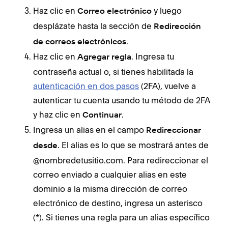
Haz clic en
y luego
Correo electrónico
desplázate hasta la sección de
Redirección
.
de correos electrónicos
Haz clic en
. Ingresa tu
Agregar regla
contraseña actual o, si tienes habilitada la
autenticación en dos pasos
(2FA), vuelve a
autenticar tu cuenta usando tu método de 2FA
y haz clic en
.
Continuar
Ingresa un alias en el campo
Redireccionar
. El alias es lo que se mostrará antes de
desde
@nombredetusitio.com. Para redireccionar el
correo enviado a cualquier alias en este
dominio a la misma dirección de correo
electrónico de destino, ingresa un asterisco
(*). Si tienes una regla para un alias específico