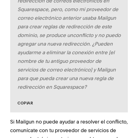
redirección de correos electrónicos en
Squarespace, pero, como mi proveedor de
correo electrónico anterior usaba Mailgun
para crear reglas de redirección de este
dominio, se produce un​​conflicto y no puedo
agregar una nueva redirección. ¿Pueden
ayudarme a eliminar la conexión entre [el
nombre de tu antiguo proveedor de
servicios de correo electrónico] y Mailgun
para que pueda crear una nueva regla de
redirección en Squarespace?
COPIAR
Si Mailgun no puede ayudar a resolver el conflicto,
comunícate con tu proveedor de servicios de