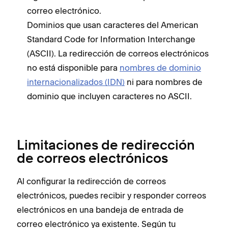
correo electrónico.
Dominios que usan caracteres del American
Standard Code for Information Interchange
(ASCII). La redirección de correos electrónicos
no está disponible para
nombres de dominio
internacionalizados (IDN)
ni para nombres de
dominio que incluyen caracteres no ASCII.
Limitaciones de redirección
de correos electrónicos
Al configurar la redirección de correos
electrónicos, puedes recibir y responder correos
electrónicos en una bandeja de entrada de
correo electrónico ya existente. Según tu