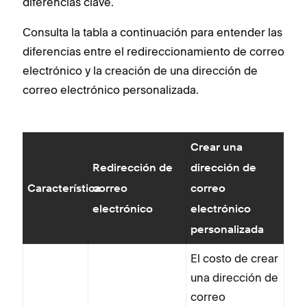
diferencias clave.
Consulta la tabla a continuación para entender las
diferencias entre el redireccionamiento de correo
electrónico y la creación de una dirección de
correo electrónico personalizada.
Crear una
Redirección de
dirección de
Característica
correo
correo
electrónico
electrónico
personalizada
El costo de crear
una dirección de
correo