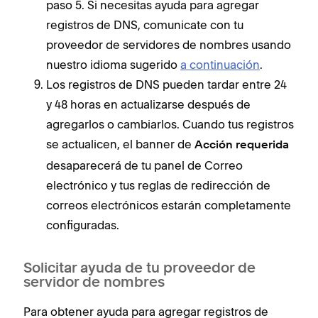
paso 5. Si necesitas ayuda para agregar
registros de DNS, comunicate con tu
proveedor de servidores de nombres usando
nuestro idioma sugerido
a continuación
.
Los registros de DNS pueden tardar entre 24
y 48 horas en actualizarse después de
agregarlos o cambiarlos. Cuando tus registros
se actualicen, el banner de
Acción requerida
desaparecerá de tu panel de Correo
electrónico y tus reglas de redirección de
correos electrónicos estarán completamente
configuradas.
Solicitar ayuda de tu proveedor de
servidor de nombres
Para obtener ayuda para agregar registros de