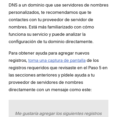
DNS a un dominio que use servidores de nombres
personalizados, te recomendamos que te
contactes con tu proveedor de servidor de
nombres. Está más familiarizado con cómo
funciona su servicio y puede analizar la
configuración de tu dominio directamente.
Para obtener ayuda para agregar nuevos
registros,
toma una captura de pantalla
de los
registros requeridos que revisaste en el Paso 5 en
las secciones anteriores y pídele ayuda a tu
proveedor de servidores de nombres
directamente con un mensaje como este:
Me gustaría agregar los siguientes registros