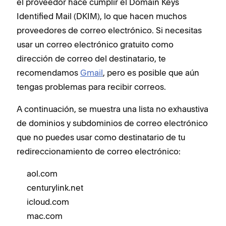
el proveedor hace cumplir el Domain Keys
Identified Mail (DKIM), lo que hacen muchos
proveedores de correo electrónico. Si necesitas
usar un correo electrónico gratuito como
dirección de correo del destinatario, te
recomendamos
Gmail
, pero es posible que aún
tengas problemas para recibir correos.
A continuación, se muestra una lista no exhaustiva
de dominios y subdominios de correo electrónico
que no puedes usar como destinatario de tu
redireccionamiento de correo electrónico:
aol.com
centurylink.net
icloud.com
mac.com