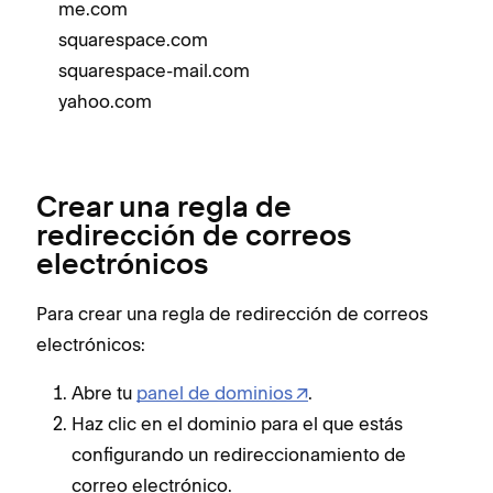
me.com
squarespace.com
squarespace-mail.com
yahoo.com
Crear una regla de
redirección de correos
electrónicos
Para crear una regla de redirección de correos
electrónicos:
Abre tu
panel de dominios
.
Haz clic en el dominio para el que estás
configurando un redireccionamiento de
correo electrónico.