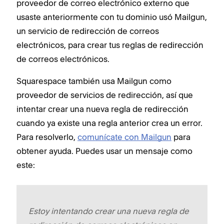
proveedor de correo electrónico externo que
usaste anteriormente con tu dominio usó Mailgun,
un servicio de redirección de correos
electrónicos, para crear tus reglas de redirección
de correos electrónicos.
Squarespace también usa Mailgun como
proveedor de servicios de redirección, así que
intentar crear una nueva regla de redirección
cuando ya existe una regla anterior crea un error.
Para resolverlo,
comunícate con Mailgun
para
obtener ayuda. Puedes usar un mensaje como
este:
Estoy intentando crear una nueva regla de