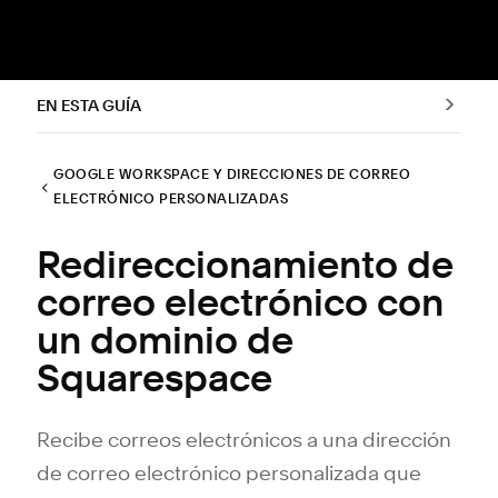
EN ESTA GUÍA
GOOGLE WORKSPACE Y DIRECCIONES DE CORREO
ELECTRÓNICO PERSONALIZADAS
Redireccionamiento de
correo electrónico con
un dominio de
Squarespace
Recibe correos electrónicos a una dirección
de correo electrónico personalizada que