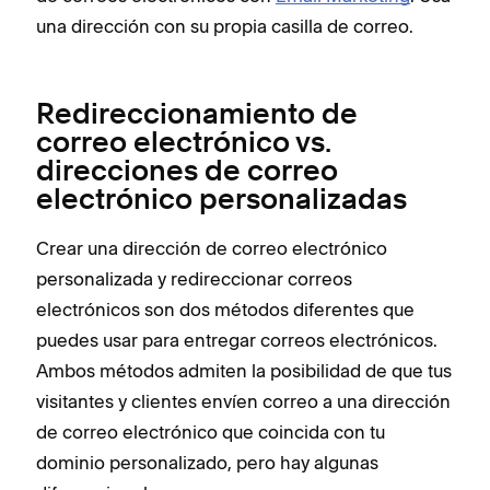
una dirección con su propia casilla de correo.
Redireccionamiento de
correo electrónico vs.
direcciones de correo
electrónico personalizadas
Crear una dirección de correo electrónico
personalizada y redireccionar correos
electrónicos son dos métodos diferentes que
puedes usar para entregar correos electrónicos.
Ambos métodos admiten la posibilidad de que tus
visitantes y clientes envíen correo a una dirección
de correo electrónico que coincida con tu
dominio personalizado, pero hay algunas