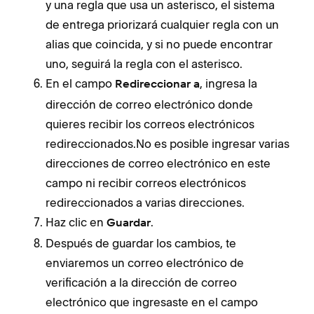
y una regla que usa un asterisco, el sistema
de entrega priorizará cualquier regla con un
alias que coincida, y si no puede encontrar
uno, seguirá la regla con el asterisco.
En el campo
, ingresa la
Redireccionar a
dirección de correo electrónico donde
quieres recibir los correos electrónicos
redireccionados.No es posible ingresar varias
direcciones de correo electrónico en este
campo ni recibir correos electrónicos
redireccionados a varias direcciones.
Haz clic en
.
Guardar
Después de guardar los cambios, te
enviaremos un correo electrónico de
verificación a la dirección de correo
electrónico que ingresaste en el campo