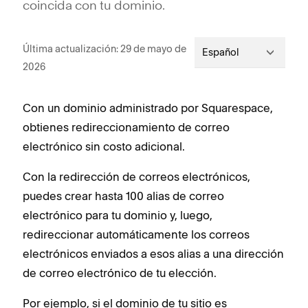
coincida con tu dominio.
Última actualización: 29 de mayo de
Español
2026
Con un dominio administrado por Squarespace,
obtienes redireccionamiento de correo
electrónico sin costo adicional.
Con la redirección de correos electrónicos,
puedes crear hasta 100 alias de correo
electrónico para tu dominio y, luego,
redireccionar automáticamente los correos
electrónicos enviados a esos alias a una dirección
de correo electrónico de tu elección.
Por ejemplo, si el dominio de tu sitio es