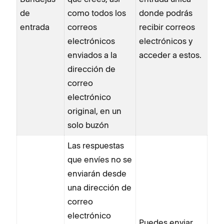
de
como todos los
donde podrás
entrada
correos
recibir correos
electrónicos
electrónicos y
enviados a la
acceder a estos.
dirección de
correo
electrónico
original, en un
solo buzón
Las respuestas
que envíes no se
enviarán desde
una dirección de
correo
electrónico
Puedes enviar