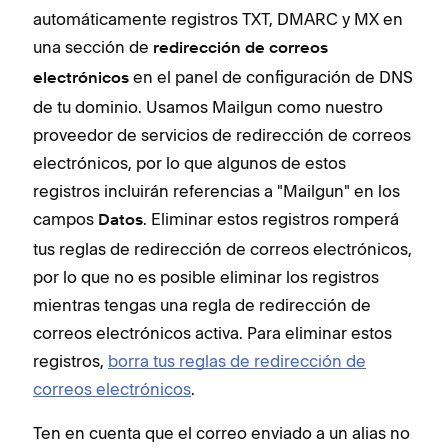
automáticamente registros TXT, DMARC y MX en
una sección de
redirección de correos
en el panel de configuración de DNS
electrónicos
de tu dominio. Usamos Mailgun como nuestro
proveedor de servicios de redirección de correos
electrónicos, por lo que algunos de estos
registros incluirán referencias a "Mailgun" en los
campos
. Eliminar estos registros romperá
Datos
tus reglas de redirección de correos electrónicos,
por lo que no es posible eliminar los registros
mientras tengas una regla de redirección de
correos electrónicos activa. Para eliminar estos
registros,
borra tus reglas de redirección de
correos electrónicos
.
Ten en cuenta que el correo enviado a un alias no