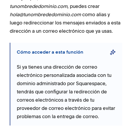
tunombrededominio.com
, puedes crear
hola@tunombrededominio.com
como alias y
luego redireccionar los mensajes enviados a esta
dirección a un correo electrónico que ya usas.
Cómo acceder a esta función
Si ya tienes una dirección de correo
electrónico personalizada asociada con tu
dominio administrado por Squarespace,
tendrás que configurar la redirección de
correos electrónicos a través de tu
proveedor de correo electrónico para evitar
problemas con la entrega de correo.