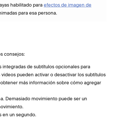
ayas habilitado para
efectos de imagen de
imadas para esa persona.
os consejos:
s integradas de subtítulos opcionales para
videos pueden activar o desactivar los subtítulos
 obtener más información sobre cómo agregar
na. Demasiado movimiento puede ser un
movimiento.
s en un segundo.