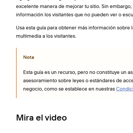
excelente manera de mejorar tu sitio. Sin embargo
información los visitantes que no pueden ver o es
Usa esta guía para obtener más información sobre l
multimedia a los visitantes.
Nota
Esta guía es un recurso, pero no constituye un 
asesoramiento sobre leyes o estándares de accesi
negocio, como se establece en nuestras
Condic
Mira el video