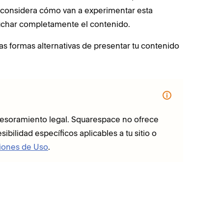
, considera cómo van a experimentar esta
cuchar completamente el contenido.
as formas alternativas de presentar tu contenido
asesoramiento legal. Squarespace no ofrece
bilidad específicos aplicables a tu sitio o
iones de Uso
.