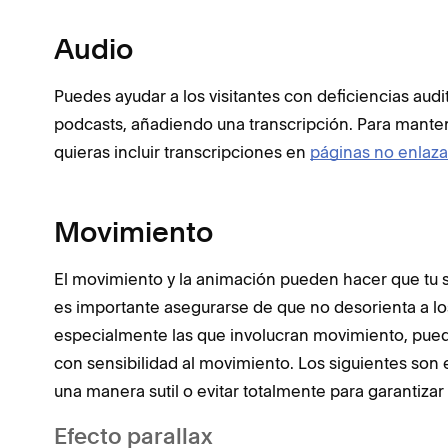
Audio
Puedes ayudar a los visitantes con deficiencias aud
podcasts, añadiendo una transcripción. Para manten
quieras incluir transcripciones en
páginas no enlaz
Movimiento
El movimiento y la animación pueden hacer que tu si
es importante asegurarse de que no desorienta a los
especialmente las que involucran movimiento, pue
con sensibilidad al movimiento. Los siguientes son
una manera sutil o evitar totalmente para garantiza
Efecto parallax