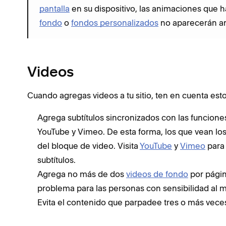
pantalla
en su dispositivo, las animaciones que h
fondo
o
fondos personalizados
no aparecerán an
Videos
Cuando agregas videos a tu sitio, ten en cuenta est
Agrega subtítulos sincronizados con las funcione
YouTube y Vimeo. De esta forma, los que vean los 
del bloque de video. Visita
YouTube
y
Vimeo
para
subtítulos.
Agrega no más de dos
videos de fondo
por pági
problema para las personas con sensibilidad al 
Evita el contenido que parpadee tres o más vece