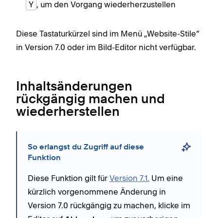
Y
, um den Vorgang wiederherzustellen
Diese Tastaturkürzel sind im Menü „Website-Stile“
in Version 7.0 oder im Bild-Editor nicht verfügbar.
Inhaltsänderungen
rückgängig machen und
wiederherstellen
So erlangst du Zugriff auf diese
Funktion
Diese Funktion gilt für
Version 7.1.
Um eine
kürzlich vorgenommene Änderung in
Version 7.0 rückgängig zu machen, klicke im