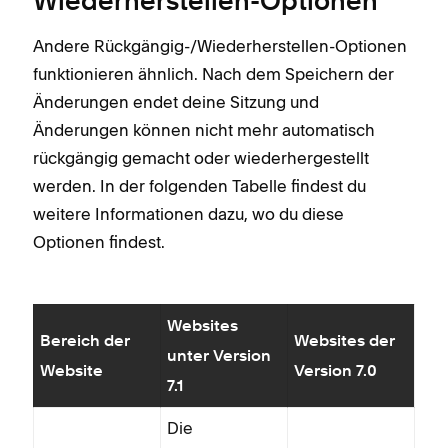
Wiederherstellen-Optionen
Andere Rückgängig-/Wiederherstellen-Optionen
funktionieren ähnlich. Nach dem Speichern der
Änderungen endet deine Sitzung und
Änderungen können nicht mehr automatisch
rückgängig gemacht oder wiederhergestellt
werden. In der folgenden Tabelle findest du
weitere Informationen dazu, wo du diese
Optionen findest.
Websites
Bereich der
Websites der
unter Version
Website
Version 7.0
7.1
Die