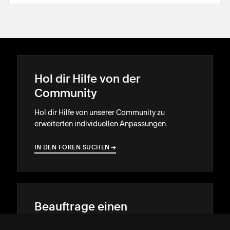
Hol dir Hilfe von der
Community
Hol dir Hilfe von unserer Community zu
erweiterten individuellen Anpassungen.
IN DEN FOREN SUCHEN
→
→
Beauftrage einen
Squarespace-Experten