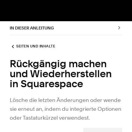
IN DIESER ANLEITUNG
SEITEN UND INHALTE
Rückgängig machen
und Wiederherstellen
in Squarespace
Lösche die letzten Änderungen oder wende
sie erneut an, indem du integrierte Optionen
oder Tastaturkürzel verwendest.