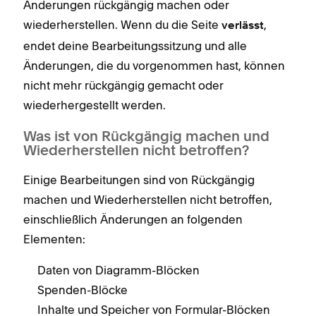
Änderungen rückgängig machen oder
wiederherstellen. Wenn du die Seite
,
verlässt
endet deine Bearbeitungssitzung und alle
Änderungen, die du vorgenommen hast, können
nicht mehr rückgängig gemacht oder
wiederhergestellt werden.
Was ist von Rückgängig machen und
Wiederherstellen nicht betroffen?
Einige Bearbeitungen sind von Rückgängig
machen und Wiederherstellen nicht betroffen,
einschließlich Änderungen an folgenden
Elementen:
Daten von Diagramm-Blöcken
Spenden-Blöcke
Inhalte und Speicher von Formular-Blöcken