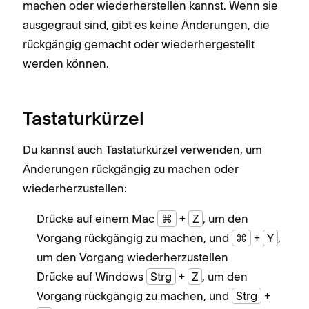
machen oder wiederherstellen kannst. Wenn sie
ausgegraut sind, gibt es keine Änderungen, die
rückgängig gemacht oder wiederhergestellt
werden können.
Tastaturkürzel
Du kannst auch Tastaturkürzel verwenden, um
Änderungen rückgängig zu machen oder
wiederherzustellen:
Drücke auf einem Mac
⌘
+
Z
, um den
Vorgang rückgängig zu machen, und
⌘
+
Y
,
um den Vorgang wiederherzustellen
Drücke auf Windows
Strg
+
Z
, um den
Vorgang rückgängig zu machen, und
Strg
+