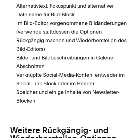
Alternativtext, Fokuspunkt und alternativer
Dateiname für Bild-Block
Im Bild-Editor vorgenommene Bildänderungen
(verwende stattdessen die Optionen
Rückgängig machen und Wiederherstellen des
Bild-Editors)
Bilder und Bildbeschreibungen in Galerie-
Abschnitten
Verknüpfte Social-Media-Konten, entweder im
Social-Link-Block oder im Header
Speicher und einige Inhalte von Newsletter-
Blöcken
Weitere Rückgängig- und