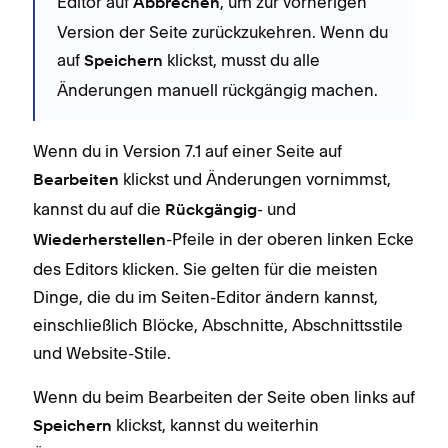
Editor auf
, um zur vorherigen
Abbrechen
Version der Seite zurückzukehren. Wenn du
auf
klickst, musst du alle
Speichern
Änderungen manuell rückgängig machen.
Wenn du in Version 7.1 auf einer Seite auf
klickst und Änderungen vornimmst,
Bearbeiten
kannst du auf die
- und
Rückgängig
-Pfeile in der oberen linken Ecke
Wiederherstellen
des Editors klicken. Sie gelten für die meisten
Dinge, die du im Seiten-Editor ändern kannst,
einschließlich Blöcke, Abschnitte, Abschnittsstile
und Website-Stile.
Wenn du beim Bearbeiten der Seite oben links auf
klickst, kannst du weiterhin
Speichern