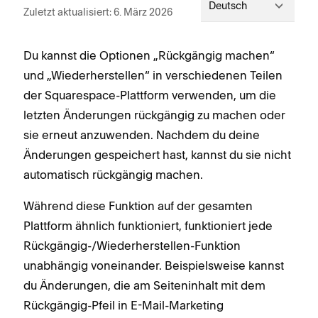
Deutsch
Zuletzt aktualisiert: 6. März 2026
Du kannst die Optionen „Rückgängig machen“
und „Wiederherstellen“ in verschiedenen Teilen
der Squarespace-Plattform verwenden, um die
letzten Änderungen rückgängig zu machen oder
sie erneut anzuwenden. Nachdem du deine
Änderungen gespeichert hast, kannst du sie nicht
automatisch rückgängig machen.
Während diese Funktion auf der gesamten
Plattform ähnlich funktioniert, funktioniert jede
Rückgängig-/Wiederherstellen-Funktion
unabhängig voneinander. Beispielsweise kannst
du Änderungen, die am Seiteninhalt mit dem
Rückgängig-Pfeil in E-Mail-Marketing