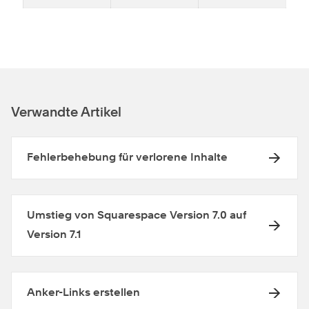
Verwandte Artikel
Fehlerbehebung für verlorene Inhalte
Umstieg von Squarespace Version 7.0 auf
Version 7.1
Anker-Links erstellen