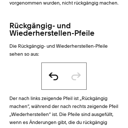
vorgenommen wurden, nicht rückgängig machen.
Rückgängig- und
Wiederherstellen-Pfeile
Die Rückgängig- und Wiederherstellen-Pfeile
sehen so aus:
Der nach links zeigende Pfeil ist „Rückgängig
machen“, während der nach rechts zeigende Pfeil
„Wiederherstellen“ ist. Die Pfeile sind ausgefüllt,
wenn es Änderungen gibt, die du rückgängig