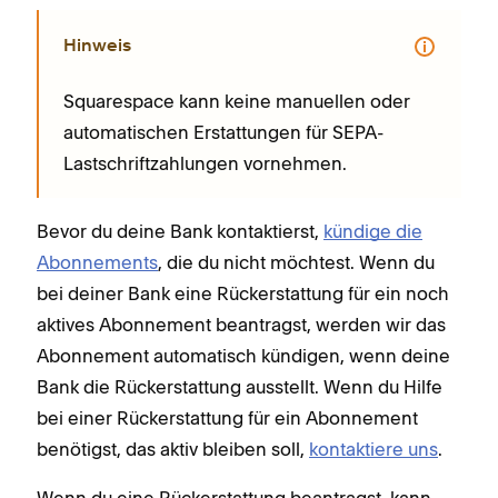
Hinweis
Squarespace kann keine manuellen oder
automatischen Erstattungen für SEPA-
Lastschriftzahlungen vornehmen.
Bevor du deine Bank kontaktierst,
kündige die
Abonnements
, die du nicht möchtest. Wenn du
bei deiner Bank eine Rückerstattung für ein noch
aktives Abonnement beantragst, werden wir das
Abonnement automatisch kündigen, wenn deine
Bank die Rückerstattung ausstellt. Wenn du Hilfe
bei einer Rückerstattung für ein Abonnement
benötigst, das aktiv bleiben soll,
kontaktiere uns
.
Wenn du eine Rückerstattung beantragst, kann