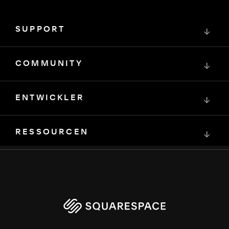
SUPPORT
↓
COMMUNITY
↓
ENTWICKLER
↓
RESSOURCEN
↓