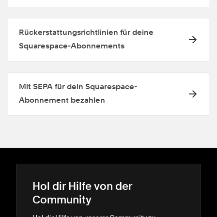
Rückerstattungsrichtlinien für deine
Squarespace-Abonnements
Mit SEPA für dein Squarespace-
Abonnement bezahlen
Hol dir Hilfe von der
Community