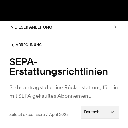
IN DIESER ANLEITUNG
ABRECHNUNG
SEPA-
Erstattungsrichtlinien
So beantragst du eine Rückerstattung für ein
mit SEPA gekauftes Abonnement.
Deutsch
Zuletzt aktualisiert: 7. April 2025