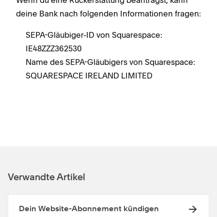
deine Bank nach folgenden Informationen fragen:
SEPA-Gläubiger-ID von Squarespace:
IE48ZZZ362530
Name des SEPA-Gläubigers von Squarespace:
SQUARESPACE IRELAND LIMITED
Verwandte Artikel
Dein Website-Abonnement kündigen