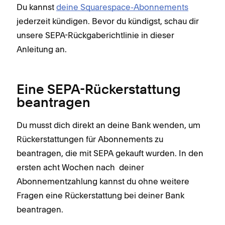
Du kannst
deine Squarespace-Abonnements
jederzeit kündigen. Bevor du kündigst, schau dir
unsere SEPA-Rückgaberichtlinie in dieser
Anleitung an.
Eine SEPA-Rückerstattung
beantragen
Du musst dich direkt an deine Bank wenden, um
Rückerstattungen für Abonnements zu
beantragen, die mit SEPA gekauft wurden. In den
ersten acht Wochen nach ‌ deiner
Abonnementzahlung kannst du ohne weitere
Fragen eine Rückerstattung bei deiner Bank
beantragen.